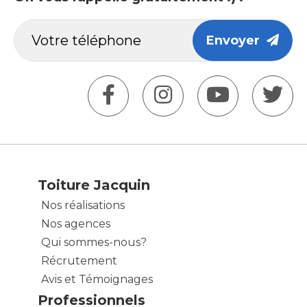
Envoyer
Toiture Jacquin
Nos réalisations
Nos agences
Qui sommes-nous?
Récrutement
Avis et Témoignages
Professionnels