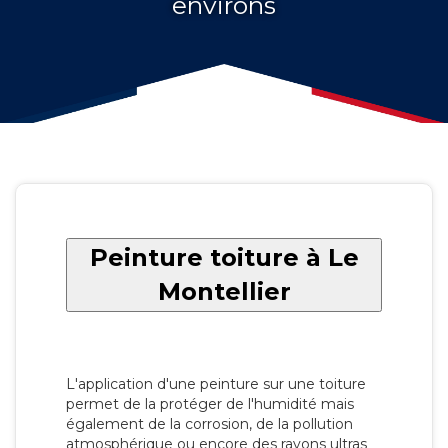
environs
Peinture toiture à Le
Montellier
L'application d'une peinture sur une toiture
permet de la protéger de l'humidité mais
également de la corrosion, de la pollution
atmosphérique ou encore des rayons ultras