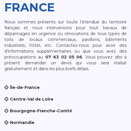
FRANCE
Nous sommes présents sur toute l’étendue du territoire
français et nous intervenions pour tout travaux de
dépannages en urgence ou rénovations de tous types de
toits de locaux commerciaux, pavillons, bâtiments
industriels, hôtel, etc. Contactez-nous pour avoir des
d’informations supplémentaires ou que vous avez des
préoccupations au
07 63 02 05 06
. Vous pouvez dès à
présent demander un devis qui vous sera réalisé
gratuitement et dans les plus brefs délais.
Île-de-France
Centre-Val de Loire
Bourgogne-Franche-Comté
Normandie