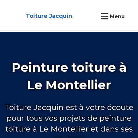
Toiture Jacquin
Menu
Peinture toiture à
Le Montellier
Toiture Jacquin est à votre écoute
pour tous vos projets de peinture
toiture à Le Montellier et dans ses