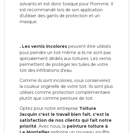
solvants et est donc toxique pour l’homme. Il
est recommandé lors de son application
d’utiliser des gants de protection et un
masque.
.
Les vernis incolores
peuvent être utilisés
pour peindre un toit même si ils ne sont pas
spécialement dédiés aux toitures. Les vernis
permettent de protéger les tuiles de votre
toit des infiltrations d’eau.
Comme ils sont incolores, vous conserverez
la couleur originelle de votre toit. Ils sont plus
utilisés comme protection complémentaire
plutôt que comme peinture de toit.
Optez pour notre entreprise
Toiture
Jacquin c'est le travail bien fait, c'est la
satisfaction de nos clients qui fait notre
priorité
. Avec nous, la
peinture toiture à
Le Montellier
redonne un nouveau souffle