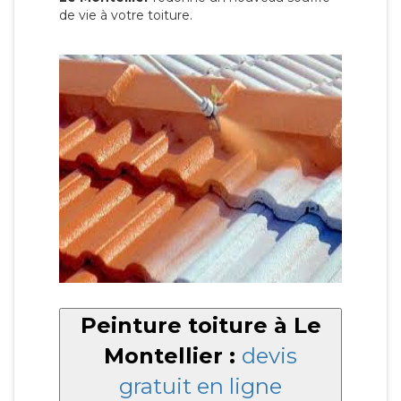
de vie à votre toiture.
Peinture toiture à Le
Montellier :
devis
gratuit en ligne