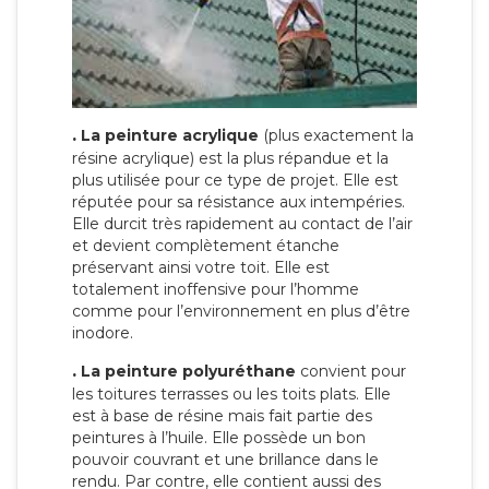
.
La peinture acrylique
(plus exactement la
résine acrylique) est la plus répandue et la
plus utilisée pour ce type de projet. Elle est
réputée pour sa résistance aux intempéries.
Elle durcit très rapidement au contact de l’air
et devient complètement étanche
préservant ainsi votre toit. Elle est
totalement inoffensive pour l’homme
comme pour l’environnement en plus d’être
inodore.
.
La peinture polyuréthane
convient pour
les toitures terrasses ou les toits plats. Elle
est à base de résine mais fait partie des
peintures à l’huile. Elle possède un bon
pouvoir couvrant et une brillance dans le
rendu. Par contre, elle contient aussi des