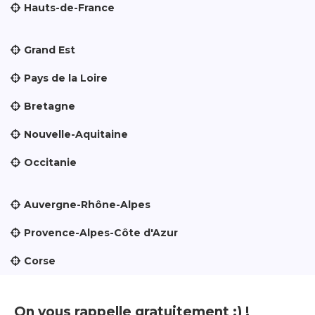
Hauts-de-France
Grand Est
Pays de la Loire
Bretagne
Nouvelle-Aquitaine
Occitanie
Auvergne-Rhône-Alpes
Provence-Alpes-Côte d'Azur
Corse
On vous rappelle gratuitement :) !