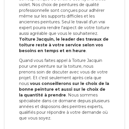
violet. Nos choix de peintures de qualité
professionnelle sont conçues pour adhérer
même sur les supports difficiles et les
anciennes peintures. Seul le travail d'un vrai
expert pourra rendre l'aspect de votre toiture
aussi agréable que vous le souhaiteriez.
Toiture Jacquin, le leader des travaux de
toiture reste à votre service selon vos
besoins en temps et en heure
.
Quand vous faites appel à Toiture Jacquin
pour une peinture sur la toiture, nous
prenons soin de discuter avec vous de votre
projet. Et c'est seulement après cela que
nous
vous conseillerons sur le choix de la
bonne peinture et aussi sur le choix de
la quantité à prendre
. Nous sommes
spécialisée dans ce domaine depuis plusieurs
années et disposons des peintres experts,
qualifiés pour répondre à votre demande où
que vous soyez.