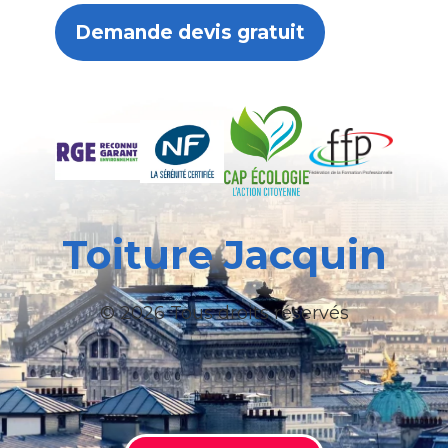
Demande devis gratuit
Toiture Jacquin
© 2026 Tous droits réservés