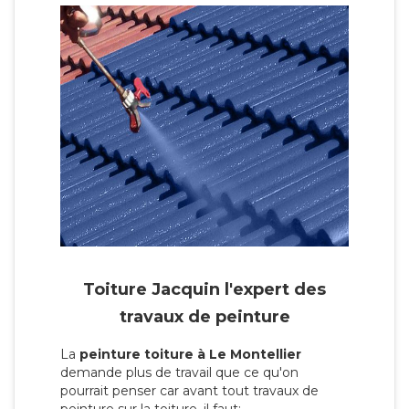
Toiture Jacquin l'expert des
travaux de peinture
La
peinture toiture à Le Montellier
demande plus de travail que ce qu'on
pourrait penser car avant tout travaux de