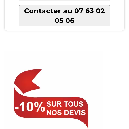
Contacter au 07 63 02
05 06