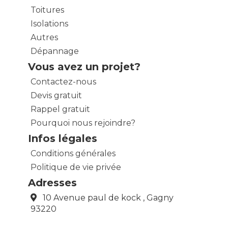
Toitures
Isolations
Autres
Dépannage
Vous avez un projet?
Contactez-nous
Devis gratuit
Rappel gratuit
Pourquoi nous rejoindre?
Infos légales
Conditions générales
Politique de vie privée
Adresses
10 Avenue paul de kock , Gagny
93220