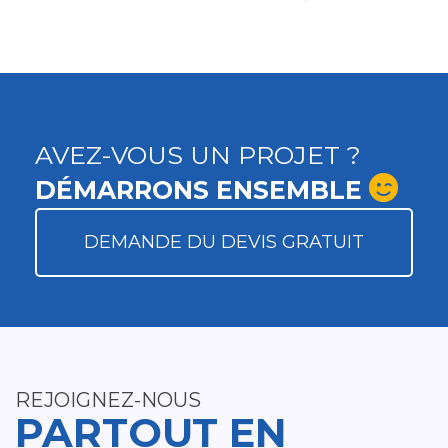
AVEZ-VOUS UN PROJET ?
DÉMARRONS ENSEMBLE
DEMANDE DU DEVIS GRATUIT
REJOIGNEZ-NOUS
PARTOUT EN