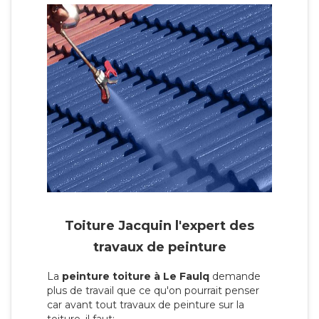
Toiture Jacquin l'expert des
travaux de peinture
La
peinture toiture à Le Faulq
demande
plus de travail que ce qu'on pourrait penser
car avant tout travaux de peinture sur la