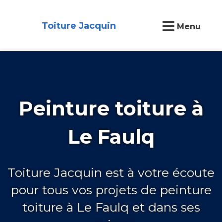
Toiture Jacquin
Menu
Peinture toiture à
Le Faulq
Toiture Jacquin est à votre écoute
pour tous vos projets de peinture
toiture à Le Faulq et dans ses