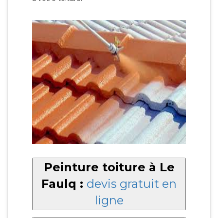
Peinture toiture à Le
Faulq :
devis gratuit en
ligne