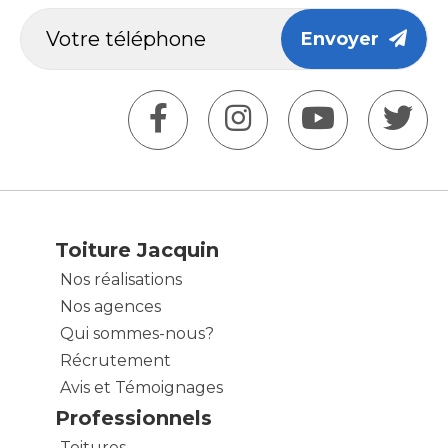
Envoyer
Toiture Jacquin
Nos réalisations
Nos agences
Qui sommes-nous?
Récrutement
Avis et Témoignages
Professionnels
Toitures