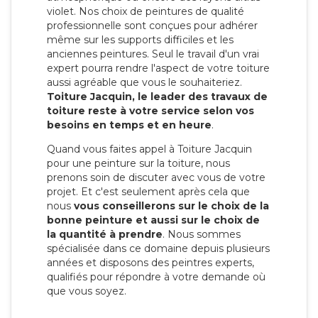
violet. Nos choix de peintures de qualité
professionnelle sont conçues pour adhérer
même sur les supports difficiles et les
anciennes peintures. Seul le travail d'un vrai
expert pourra rendre l'aspect de votre toiture
aussi agréable que vous le souhaiteriez.
Toiture Jacquin, le leader des travaux de
toiture reste à votre service selon vos
besoins en temps et en heure
.
Quand vous faites appel à Toiture Jacquin
pour une peinture sur la toiture, nous
prenons soin de discuter avec vous de votre
projet. Et c'est seulement après cela que
nous
vous conseillerons sur le choix de la
bonne peinture et aussi sur le choix de
la quantité à prendre
. Nous sommes
spécialisée dans ce domaine depuis plusieurs
années et disposons des peintres experts,
qualifiés pour répondre à votre demande où
que vous soyez.