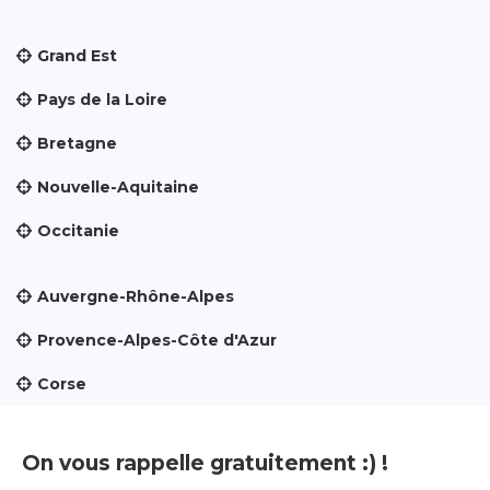
Grand Est
Pays de la Loire
Bretagne
Nouvelle-Aquitaine
Occitanie
Auvergne-Rhône-Alpes
Provence-Alpes-Côte d'Azur
Corse
On vous rappelle gratuitement :) !