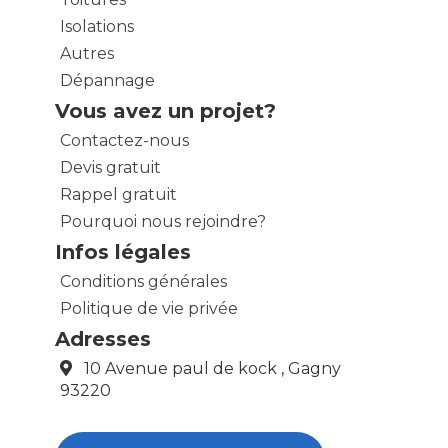
Isolations
Autres
Dépannage
Vous avez un projet?
Contactez-nous
Devis gratuit
Rappel gratuit
Pourquoi nous rejoindre?
Infos légales
Conditions générales
Politique de vie privée
Adresses
10 Avenue paul de kock , Gagny
93220