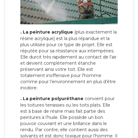
.
La peinture acrylique
(plus exactement la
résine acrylique) est la plus répandue et la
plus utilisée pour ce type de projet. Elle est
réputée pour sa résistance aux intempéries.
Elle durcit très rapidement au contact de l’air
et devient complètement étanche
préservant ainsi votre toit. Elle est
totalement inoffensive pour l’homme
comme pour l’environnement en plus d’être
inodore.
.
La peinture polyuréthane
convient pour
les toitures terrasses ou les toits plats. Elle
est à base de résine mais fait partie des
peintures à l’huile. Elle possède un bon
pouvoir couvrant et une brillance dans le
rendu. Par contre, elle contient aussi des
solvants et est donc toxique pour l’homme. Il