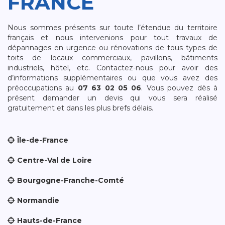
FRANCE
Nous sommes présents sur toute l’étendue du territoire
français et nous intervenions pour tout travaux de
dépannages en urgence ou rénovations de tous types de
toits de locaux commerciaux, pavillons, bâtiments
industriels, hôtel, etc. Contactez-nous pour avoir des
d’informations supplémentaires ou que vous avez des
préoccupations au
07 63 02 05 06
. Vous pouvez dès à
présent demander un devis qui vous sera réalisé
gratuitement et dans les plus brefs délais.
Île-de-France
Centre-Val de Loire
Bourgogne-Franche-Comté
Normandie
Hauts-de-France