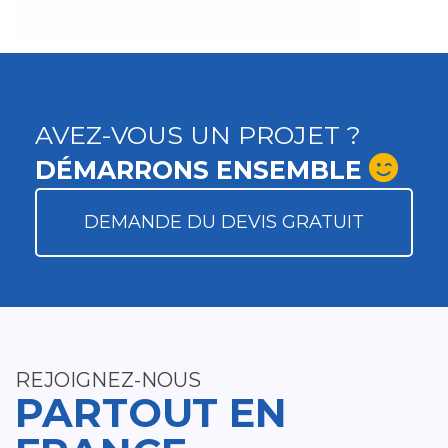
AVEZ-VOUS UN PROJET ?
DÉMARRONS ENSEMBLE
DEMANDE DU DEVIS GRATUIT
REJOIGNEZ-NOUS
PARTOUT EN