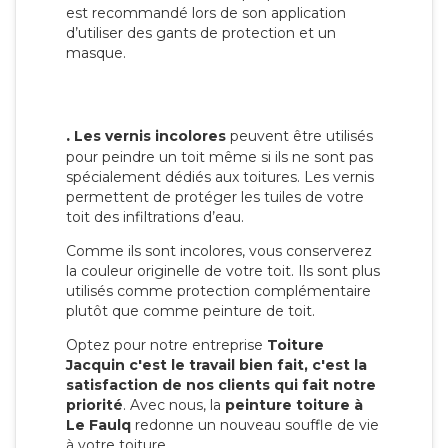
est recommandé lors de son application
d’utiliser des gants de protection et un
masque.
.
Les vernis incolores
peuvent être utilisés
pour peindre un toit même si ils ne sont pas
spécialement dédiés aux toitures. Les vernis
permettent de protéger les tuiles de votre
toit des infiltrations d’eau.
Comme ils sont incolores, vous conserverez
la couleur originelle de votre toit. Ils sont plus
utilisés comme protection complémentaire
plutôt que comme peinture de toit.
Optez pour notre entreprise
Toiture
Jacquin c'est le travail bien fait, c'est la
satisfaction de nos clients qui fait notre
priorité
. Avec nous, la
peinture toiture à
Le Faulq
redonne un nouveau souffle de vie
à votre toiture.