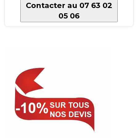
Contacter au 07 63 02
05 06