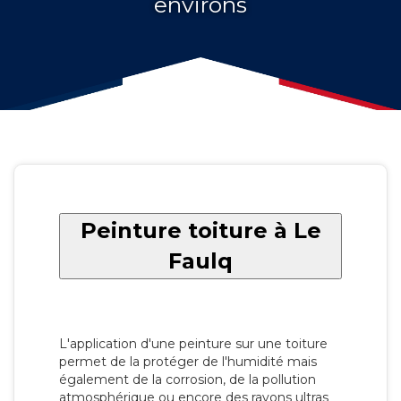
environs
Peinture toiture à Le
Faulq
L'application d'une peinture sur une toiture
permet de la protéger de l'humidité mais
également de la corrosion, de la pollution
atmosphérique ou encore des rayons ultras