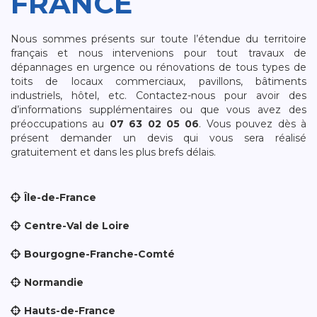
FRANCE
Nous sommes présents sur toute l’étendue du territoire
français et nous intervenions pour tout travaux de
dépannages en urgence ou rénovations de tous types de
toits de locaux commerciaux, pavillons, bâtiments
industriels, hôtel, etc. Contactez-nous pour avoir des
d’informations supplémentaires ou que vous avez des
préoccupations au
07 63 02 05 06
. Vous pouvez dès à
présent demander un devis qui vous sera réalisé
gratuitement et dans les plus brefs délais.
Île-de-France
Centre-Val de Loire
Bourgogne-Franche-Comté
Normandie
Hauts-de-France