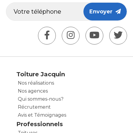
Envoyer
Toiture Jacquin
Nos réalisations
Nos agences
Qui sommes-nous?
Récrutement
Avis et Témoignages
Professionnels
Toitures