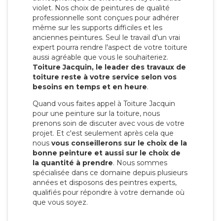
violet. Nos choix de peintures de qualité
professionnelle sont conçues pour adhérer
même sur les supports difficiles et les
anciennes peintures. Seul le travail d'un vrai
expert pourra rendre l'aspect de votre toiture
aussi agréable que vous le souhaiteriez.
Toiture Jacquin, le leader des travaux de
toiture reste à votre service selon vos
besoins en temps et en heure
.
Quand vous faites appel à Toiture Jacquin
pour une peinture sur la toiture, nous
prenons soin de discuter avec vous de votre
projet. Et c'est seulement après cela que
nous
vous conseillerons sur le choix de la
bonne peinture et aussi sur le choix de
la quantité à prendre
. Nous sommes
spécialisée dans ce domaine depuis plusieurs
années et disposons des peintres experts,
qualifiés pour répondre à votre demande où
que vous soyez.