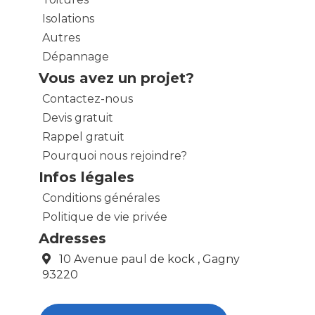
Isolations
Autres
Dépannage
Vous avez un projet?
Contactez-nous
Devis gratuit
Rappel gratuit
Pourquoi nous rejoindre?
Infos légales
Conditions générales
Politique de vie privée
Adresses
10 Avenue paul de kock , Gagny
93220