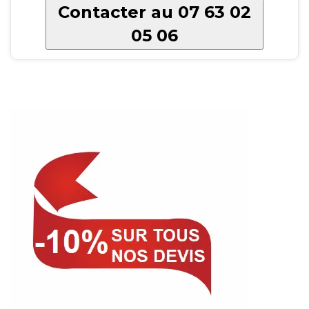
Contacter au 07 63 02
05 06