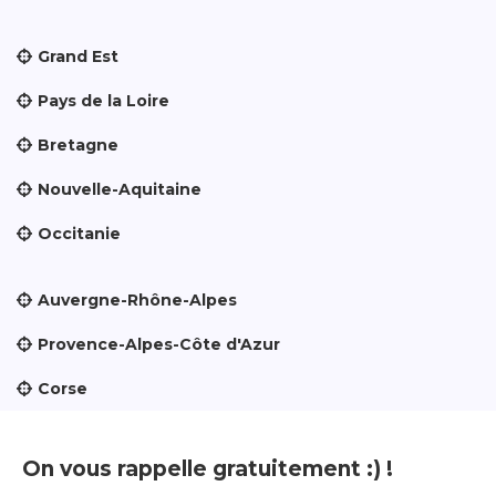
Grand Est
Pays de la Loire
Bretagne
Nouvelle-Aquitaine
Occitanie
Auvergne-Rhône-Alpes
Provence-Alpes-Côte d'Azur
Corse
On vous rappelle gratuitement :) !