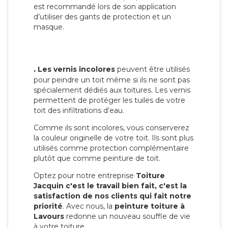
est recommandé lors de son application
d’utiliser des gants de protection et un
masque.
.
Les vernis incolores
peuvent être utilisés
pour peindre un toit même si ils ne sont pas
spécialement dédiés aux toitures. Les vernis
permettent de protéger les tuiles de votre
toit des infiltrations d’eau.
Comme ils sont incolores, vous conserverez
la couleur originelle de votre toit. Ils sont plus
utilisés comme protection complémentaire
plutôt que comme peinture de toit.
Optez pour notre entreprise
Toiture
Jacquin c'est le travail bien fait, c'est la
satisfaction de nos clients qui fait notre
priorité
. Avec nous, la
peinture toiture à
Lavours
redonne un nouveau souffle de vie
à votre toiture.