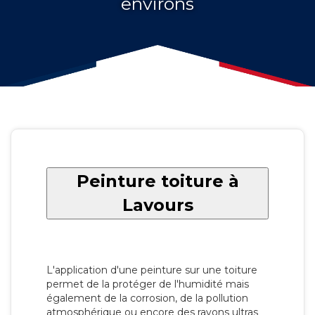
environs
Peinture toiture à
Lavours
L'application d'une peinture sur une toiture
permet de la protéger de l'humidité mais
également de la corrosion, de la pollution
atmosphérique ou encore des rayons ultras