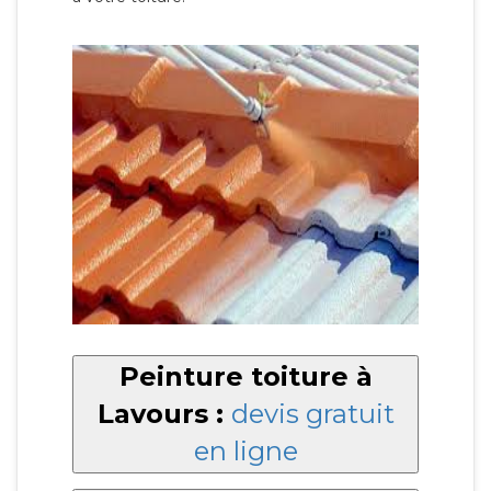
Peinture toiture à
Lavours :
devis gratuit
en ligne