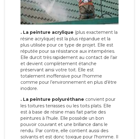
.
La peinture acrylique
(plus exactement la
résine acrylique) est la plus répandue et la
plus utilisée pour ce type de projet. Elle est
réputée pour sa résistance aux intempéries.
Elle durcit très rapidement au contact de l’air
et devient complètement étanche
préservant ainsi votre toit. Elle est
totalement inoffensive pour l’homme
comme pour l’environnement en plus d’être
inodore.
.
La peinture polyuréthane
convient pour
les toitures terrasses ou les toits plats. Elle
est à base de résine mais fait partie des
peintures à l’huile. Elle possède un bon
pouvoir couvrant et une brillance dans le
rendu. Par contre, elle contient aussi des
solvants et est donc toxique pour l’homme. Il