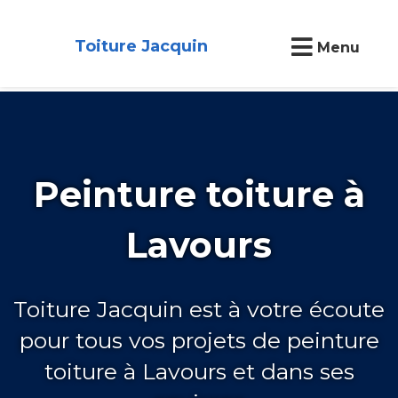
Toiture Jacquin
Menu
Peinture toiture à
Lavours
Toiture Jacquin est à votre écoute
pour tous vos projets de peinture
toiture à Lavours et dans ses