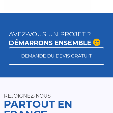
AVEZ-VOUS UN PROJET ?
DÉMARRONS ENSEMBLE
DEMANDE DU DEVIS GRATUIT
REJOIGNEZ-NOUS
PARTOUT EN