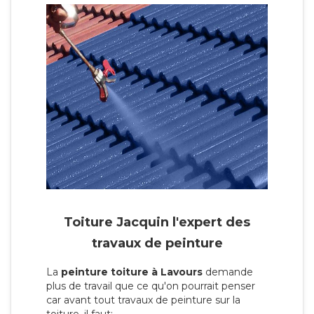
Toiture Jacquin l'expert des
travaux de peinture
La
peinture toiture à Lavours
demande
plus de travail que ce qu'on pourrait penser
car avant tout travaux de peinture sur la