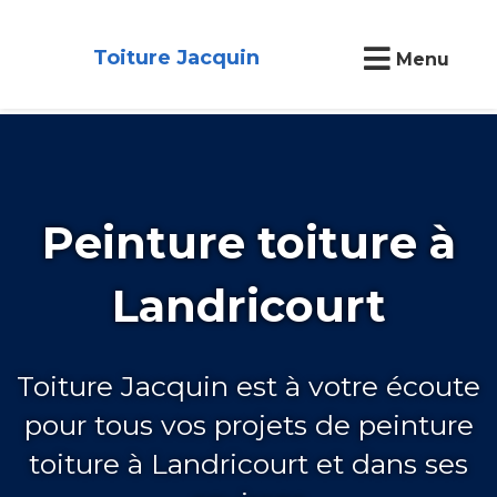
Toiture Jacquin
Menu
Peinture toiture à
Landricourt
Toiture Jacquin est à votre écoute
pour tous vos projets de peinture
toiture à Landricourt et dans ses