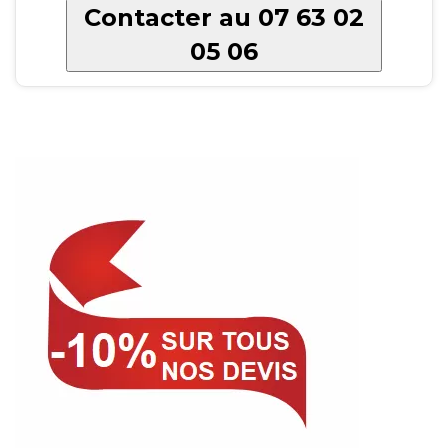
Contacter au 07 63 02
05 06