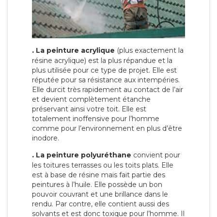
.
La peinture acrylique
(plus exactement la
résine acrylique) est la plus répandue et la
plus utilisée pour ce type de projet. Elle est
réputée pour sa résistance aux intempéries.
Elle durcit très rapidement au contact de l’air
et devient complètement étanche
préservant ainsi votre toit. Elle est
totalement inoffensive pour l’homme
comme pour l’environnement en plus d’être
inodore.
.
La peinture polyuréthane
convient pour
les toitures terrasses ou les toits plats. Elle
est à base de résine mais fait partie des
peintures à l’huile. Elle possède un bon
pouvoir couvrant et une brillance dans le
rendu. Par contre, elle contient aussi des
solvants et est donc toxique pour l’homme. Il