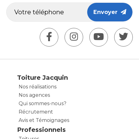
Envoyer
Toiture Jacquin
Nos réalisations
Nos agences
Qui sommes-nous?
Récrutement
Avis et Témoignages
Professionnels
Toitures