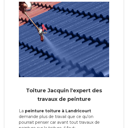
Toiture Jacquin l'expert des
travaux de peinture
La
peinture toiture à Landricourt
demande plus de travail que ce qu'on
pourrait penser car avant tout travaux de