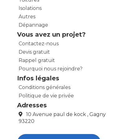
Isolations
Autres
Dépannage
Vous avez un projet?
Contactez-nous
Devis gratuit
Rappel gratuit
Pourquoi nous rejoindre?
Infos légales
Conditions générales
Politique de vie privée
Adresses
10 Avenue paul de kock , Gagny
93220