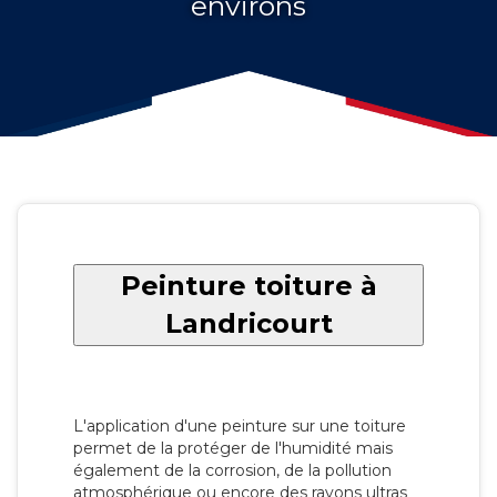
environs
Peinture toiture à
Landricourt
L'application d'une peinture sur une toiture
permet de la protéger de l'humidité mais
également de la corrosion, de la pollution
atmosphérique ou encore des rayons ultras