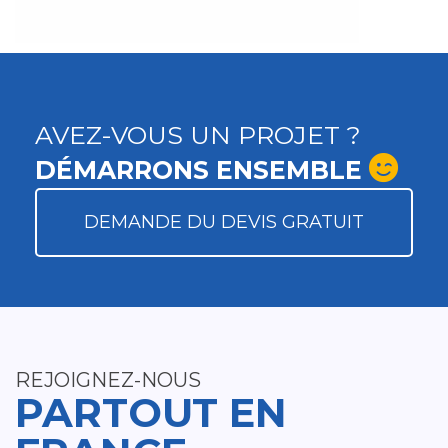
AVEZ-VOUS UN PROJET ?
DÉMARRONS ENSEMBLE
DEMANDE DU DEVIS GRATUIT
REJOIGNEZ-NOUS
PARTOUT EN