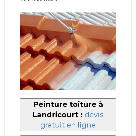
Peinture toiture à
Landricourt :
devis
gratuit en ligne