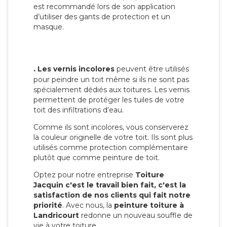
est recommandé lors de son application
d’utiliser des gants de protection et un
masque.
.
Les vernis incolores
peuvent être utilisés
pour peindre un toit même si ils ne sont pas
spécialement dédiés aux toitures. Les vernis
permettent de protéger les tuiles de votre
toit des infiltrations d’eau.
Comme ils sont incolores, vous conserverez
la couleur originelle de votre toit. Ils sont plus
utilisés comme protection complémentaire
plutôt que comme peinture de toit.
Optez pour notre entreprise
Toiture
Jacquin c'est le travail bien fait, c'est la
satisfaction de nos clients qui fait notre
priorité
. Avec nous, la
peinture toiture à
Landricourt
redonne un nouveau souffle de
vie à votre toiture.