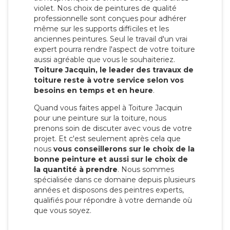
violet. Nos choix de peintures de qualité
professionnelle sont conçues pour adhérer
même sur les supports difficiles et les
anciennes peintures. Seul le travail d'un vrai
expert pourra rendre l'aspect de votre toiture
aussi agréable que vous le souhaiteriez.
Toiture Jacquin, le leader des travaux de
toiture reste à votre service selon vos
besoins en temps et en heure
.
Quand vous faites appel à Toiture Jacquin
pour une peinture sur la toiture, nous
prenons soin de discuter avec vous de votre
projet. Et c'est seulement après cela que
nous
vous conseillerons sur le choix de la
bonne peinture et aussi sur le choix de
la quantité à prendre
. Nous sommes
spécialisée dans ce domaine depuis plusieurs
années et disposons des peintres experts,
qualifiés pour répondre à votre demande où
que vous soyez.