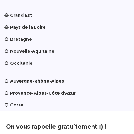
Grand Est
Pays de la Loire
Bretagne
Nouvelle-Aquitaine
Occitanie
Auvergne-Rhône-Alpes
Provence-Alpes-Côte d'Azur
Corse
On vous rappelle gratuitement :) !