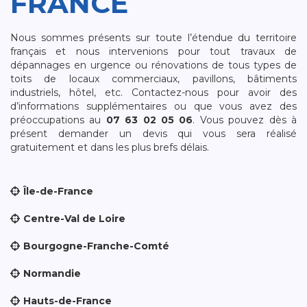
FRANCE
Nous sommes présents sur toute l’étendue du territoire
français et nous intervenions pour tout travaux de
dépannages en urgence ou rénovations de tous types de
toits de locaux commerciaux, pavillons, bâtiments
industriels, hôtel, etc. Contactez-nous pour avoir des
d’informations supplémentaires ou que vous avez des
préoccupations au
07 63 02 05 06
. Vous pouvez dès à
présent demander un devis qui vous sera réalisé
gratuitement et dans les plus brefs délais.
Île-de-France
Centre-Val de Loire
Bourgogne-Franche-Comté
Normandie
Hauts-de-France