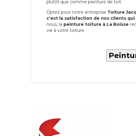
plutôt que comme peinture de toit.
Optez pour notre entreprise
Toiture Jacqu
c'est la satisfaction de nos clients qui 
nous, la
peinture toiture à La Boisse
red
vie à votre toiture.
Peintur