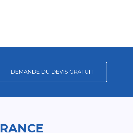
DEMANDE DU DEVIS GRATUIT
FRANCE