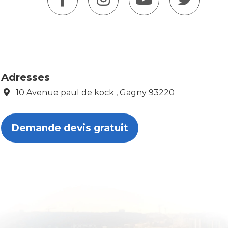
Adresses
10 Avenue paul de kock , Gagny 93220
Demande devis gratuit