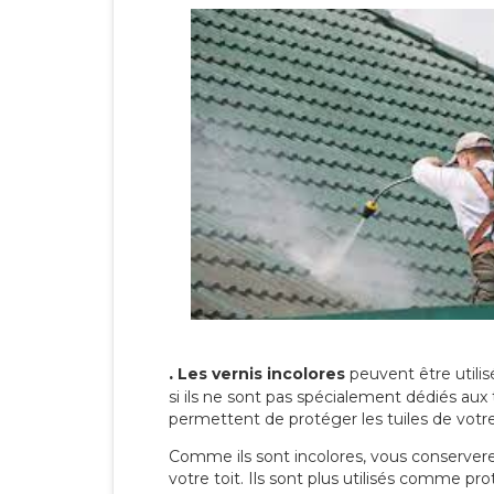
.
Les vernis incolores
peuvent être utili
si ils ne sont pas spécialement dédiés aux 
permettent de protéger les tuiles de votre t
Comme ils sont incolores, vous conserverez
votre toit. Ils sont plus utilisés comme p