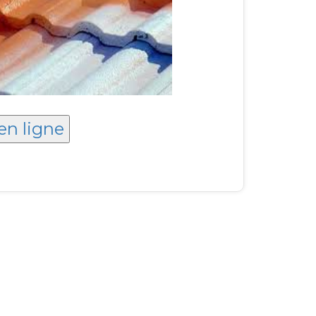
en ligne