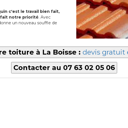
in c'est le travail bien fait,
fait notre priorité
. Avec
onne un nouveau souffle de
e toiture à La Boisse :
devis gratuit 
Contacter au 07 63 02 05 06