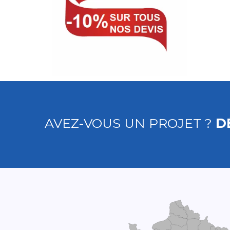
AVEZ-VOUS UN PROJET ?
D