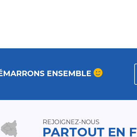
ÉMARRONS ENSEMBLE
REJOIGNEZ-NOUS
PARTOUT EN 