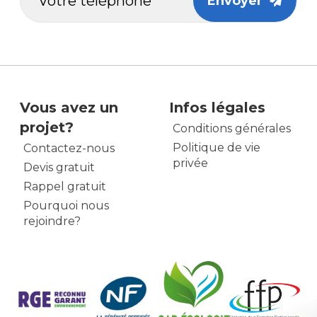
Envoyer
Vous avez un
Infos légales
projet?
Conditions générales
Politique de vie
Contactez-nous
privée
Devis gratuit
Rappel gratuit
Pourquoi nous
rejoindre?