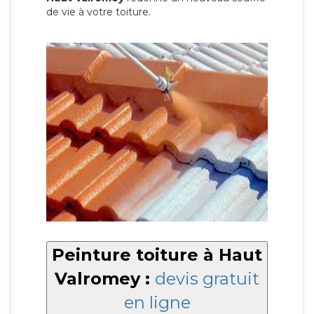
de vie à votre toiture.
Peinture toiture à Haut
Valromey :
devis gratuit
en ligne