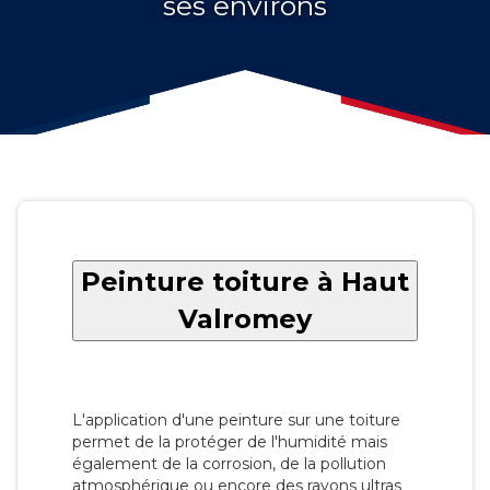
ses environs
Peinture toiture à Haut
Valromey
L'application d'une peinture sur une toiture
permet de la protéger de l'humidité mais
également de la corrosion, de la pollution
atmosphérique ou encore des rayons ultras