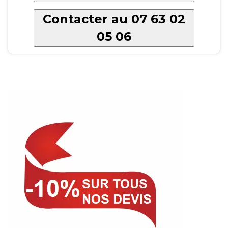
Contacter au 07 63 02
05 06