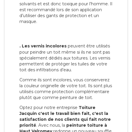
solvants et est donc toxique pour l’homme. Il
est recommandé lors de son application
d’utiliser des gants de protection et un
masque.
.
Les vernis incolores
peuvent être utilisés
pour peindre un toit même si ils ne sont pas
spécialement dédiés aux toitures. Les vernis
permettent de protéger les tuiles de votre
toit des infiltrations d’eau.
Comme ils sont incolores, vous conserverez
la couleur originelle de votre toit. Ils sont plus
utilisés comme protection complémentaire
plutôt que comme peinture de toit.
Optez pour notre entreprise
Toiture
Jacquin c'est le travail bien fait, c'est la
satisfaction de nos clients qui fait notre
priorité
. Avec nous, la
peinture toiture à
Haut Valromey
redonne un nouveau souffle