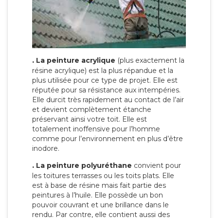
.
La peinture acrylique
(plus exactement la
résine acrylique) est la plus répandue et la
plus utilisée pour ce type de projet. Elle est
réputée pour sa résistance aux intempéries.
Elle durcit très rapidement au contact de l’air
et devient complètement étanche
préservant ainsi votre toit. Elle est
totalement inoffensive pour l’homme
comme pour l’environnement en plus d’être
inodore.
.
La peinture polyuréthane
convient pour
les toitures terrasses ou les toits plats. Elle
est à base de résine mais fait partie des
peintures à l’huile. Elle possède un bon
pouvoir couvrant et une brillance dans le
rendu. Par contre, elle contient aussi des