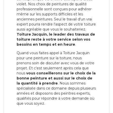
violet. Nos choix de peintures de qualité
professionnelle sont conçues pour adhérer
même sur les supports difficiles et les
anciennes peintures. Seul le travail d'un vrai
expert pourra rendre l'aspect de votre toiture
aussi agréable que vous le souhaiteriez.
Toiture Jacquin, le leader des travaux de
toiture reste à votre service selon vos
besoins en temps et en heure
.
Quand vous faites appel à Toiture Jacquin
pour une peinture sur la toiture, nous
prenons soin de discuter avec vous de votre
projet. Et c'est seulement après cela que
nous
vous conseillerons sur le choix de la
bonne peinture et aussi sur le choix de
la quantité à prendre
. Nous sommes
spécialisée dans ce domaine depuis plusieurs
années et disposons des peintres experts,
qualifiés pour répondre à votre demande où
que vous soyez.