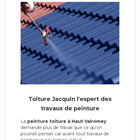
Toiture Jacquin l'expert des
travaux de peinture
La
peinture toiture à Haut Valromey
demande plus de travail que ce qu'on
pourrait penser car avant tout travaux de