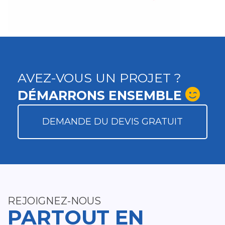
AVEZ-VOUS UN PROJET ?
DÉMARRONS ENSEMBLE
DEMANDE DU DEVIS GRATUIT
REJOIGNEZ-NOUS
PARTOUT EN