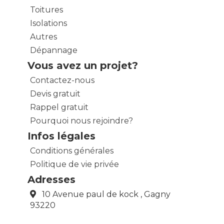
Toitures
Isolations
Autres
Dépannage
Vous avez un projet?
Contactez-nous
Devis gratuit
Rappel gratuit
Pourquoi nous rejoindre?
Infos légales
Conditions générales
Politique de vie privée
Adresses
10 Avenue paul de kock , Gagny
93220