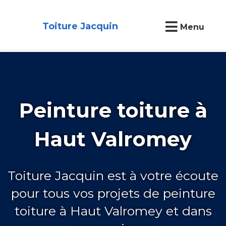
Toiture Jacquin
Menu
Peinture toiture à
Haut Valromey
Toiture Jacquin est à votre écoute
pour tous vos projets de peinture
toiture à Haut Valromey et dans