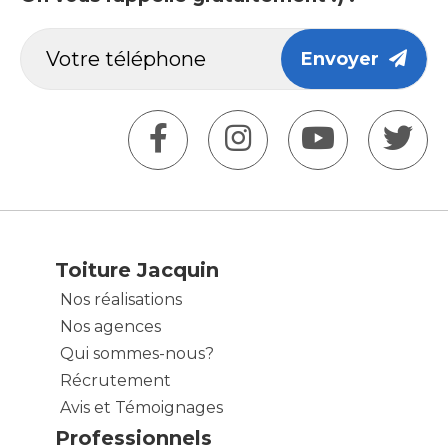
Envoyer
Toiture Jacquin
Nos réalisations
Nos agences
Qui sommes-nous?
Récrutement
Avis et Témoignages
Professionnels