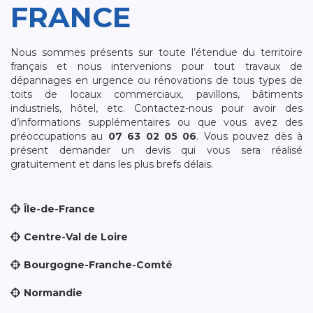
FRANCE
Nous sommes présents sur toute l’étendue du territoire
français et nous intervenions pour tout travaux de
dépannages en urgence ou rénovations de tous types de
toits de locaux commerciaux, pavillons, bâtiments
industriels, hôtel, etc. Contactez-nous pour avoir des
d’informations supplémentaires ou que vous avez des
préoccupations au
07 63 02 05 06
. Vous pouvez dès à
présent demander un devis qui vous sera réalisé
gratuitement et dans les plus brefs délais.
Île-de-France
Centre-Val de Loire
Bourgogne-Franche-Comté
Normandie