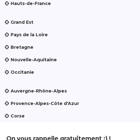
Hauts-de-France
Grand Est
Pays de la Loire
Bretagne
Nouvelle-Aquitaine
Occitanie
Auvergne-Rhône-Alpes
Provence-Alpes-Côte d'Azur
Corse
On vous rappelle gratuitement :) !