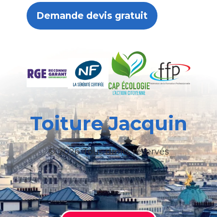
Demande devis gratuit
Toiture Jacquin
© 2026 Tous droits réservés