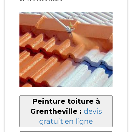
Peinture toiture à
Grentheville :
devis
gratuit en ligne