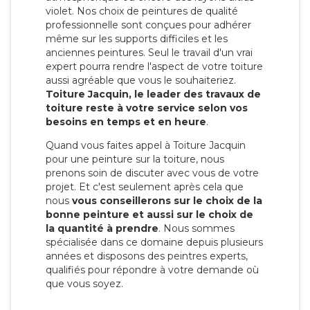
violet. Nos choix de peintures de qualité
professionnelle sont conçues pour adhérer
même sur les supports difficiles et les
anciennes peintures. Seul le travail d'un vrai
expert pourra rendre l'aspect de votre toiture
aussi agréable que vous le souhaiteriez.
Toiture Jacquin, le leader des travaux de
toiture reste à votre service selon vos
besoins en temps et en heure
.
Quand vous faites appel à Toiture Jacquin
pour une peinture sur la toiture, nous
prenons soin de discuter avec vous de votre
projet. Et c'est seulement après cela que
nous
vous conseillerons sur le choix de la
bonne peinture et aussi sur le choix de
la quantité à prendre
. Nous sommes
spécialisée dans ce domaine depuis plusieurs
années et disposons des peintres experts,
qualifiés pour répondre à votre demande où
que vous soyez.