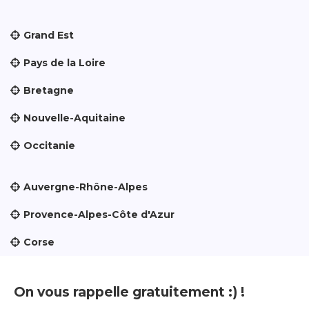
Grand Est
Pays de la Loire
Bretagne
Nouvelle-Aquitaine
Occitanie
Auvergne-Rhône-Alpes
Provence-Alpes-Côte d'Azur
Corse
On vous rappelle gratuitement :) !