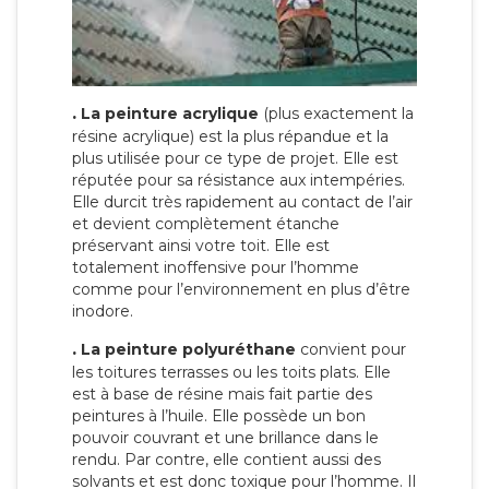
.
La peinture acrylique
(plus exactement la
résine acrylique) est la plus répandue et la
plus utilisée pour ce type de projet. Elle est
réputée pour sa résistance aux intempéries.
Elle durcit très rapidement au contact de l’air
et devient complètement étanche
préservant ainsi votre toit. Elle est
totalement inoffensive pour l’homme
comme pour l’environnement en plus d’être
inodore.
.
La peinture polyuréthane
convient pour
les toitures terrasses ou les toits plats. Elle
est à base de résine mais fait partie des
peintures à l’huile. Elle possède un bon
pouvoir couvrant et une brillance dans le
rendu. Par contre, elle contient aussi des
solvants et est donc toxique pour l’homme. Il