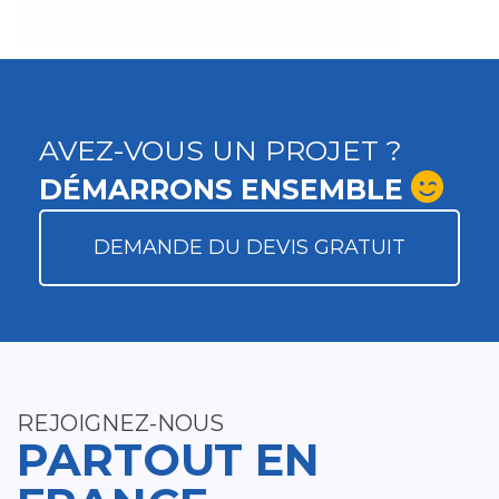
AVEZ-VOUS UN PROJET ?
DÉMARRONS ENSEMBLE
DEMANDE DU DEVIS GRATUIT
REJOIGNEZ-NOUS
PARTOUT EN