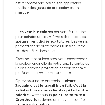
est recommandé lors de son application
d’utiliser des gants de protection et un
masque.
.
Les vernis incolores
peuvent être utilisés
pour peindre un toit même si ils ne sont pas
spécialement dédiés aux toitures. Les vernis
permettent de protéger les tuiles de votre
toit des infiltrations d’eau.
Comme ils sont incolores, vous conserverez
la couleur originelle de votre toit. Ils sont plus
utilisés comme protection complémentaire
plutôt que comme peinture de toit.
Optez pour notre entreprise
Toiture
Jacquin c'est le travail bien fait, c'est la
satisfaction de nos clients qui fait notre
priorité
. Avec nous, la
peinture toiture à
Grentheville
redonne un nouveau souffle
de vie à votre toiture.