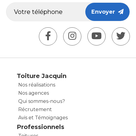
Envoyer
Toiture Jacquin
Nos réalisations
Nos agences
Qui sommes-nous?
Récrutement
Avis et Témoignages
Professionnels
Toitures