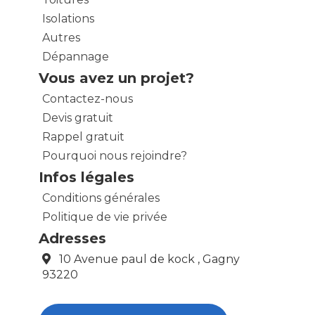
Isolations
Autres
Dépannage
Vous avez un projet?
Contactez-nous
Devis gratuit
Rappel gratuit
Pourquoi nous rejoindre?
Infos légales
Conditions générales
Politique de vie privée
Adresses
10 Avenue paul de kock , Gagny
93220