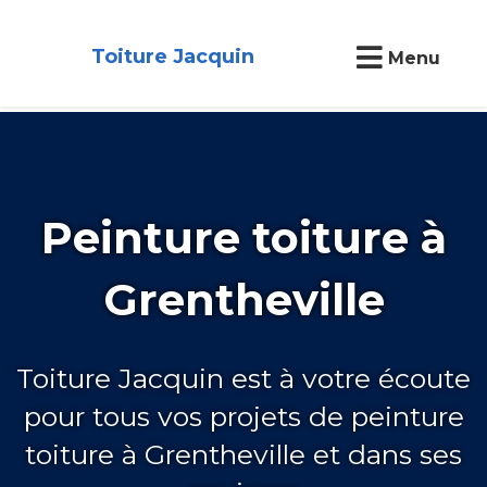
Toiture Jacquin
Menu
Peinture toiture à
Grentheville
Toiture Jacquin est à votre écoute
pour tous vos projets de peinture
toiture à Grentheville et dans ses