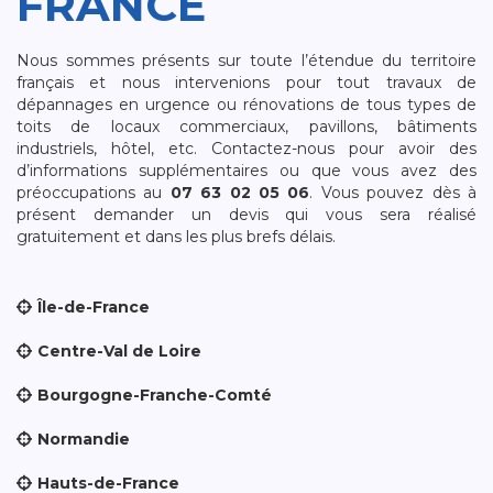
FRANCE
Nous sommes présents sur toute l’étendue du territoire
français et nous intervenions pour tout travaux de
dépannages en urgence ou rénovations de tous types de
toits de locaux commerciaux, pavillons, bâtiments
industriels, hôtel, etc. Contactez-nous pour avoir des
d’informations supplémentaires ou que vous avez des
préoccupations au
07 63 02 05 06
. Vous pouvez dès à
présent demander un devis qui vous sera réalisé
gratuitement et dans les plus brefs délais.
Île-de-France
Centre-Val de Loire
Bourgogne-Franche-Comté
Normandie
Hauts-de-France