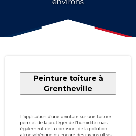
environs
Peinture toiture à
Grentheville
L'application d'une peinture sur une toiture
permet de la protéger de l'humidité mais
également de la corrosion, de la pollution
atmosphérique ou encore des rayons ultras