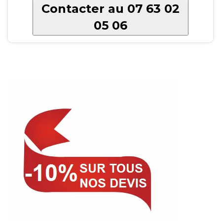
Contacter au 07 63 02
05 06