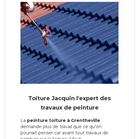
Toiture Jacquin l'expert des
travaux de peinture
La
peinture toiture à Grentheville
demande plus de travail que ce qu'on
pourrait penser car avant tout travaux de