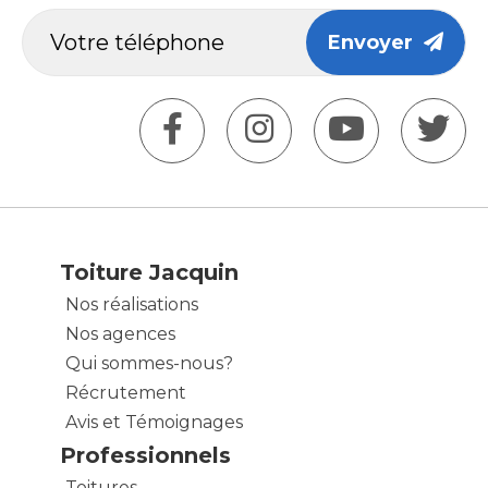
Envoyer
Toiture Jacquin
Nos réalisations
Nos agences
Qui sommes-nous?
Récrutement
Avis et Témoignages
Professionnels
Toitures