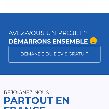
AVEZ-VOUS UN PROJET ?
DÉMARRONS ENSEMBLE
DEMANDE DU DEVIS GRATUIT
REJOIGNEZ-NOUS
PARTOUT EN