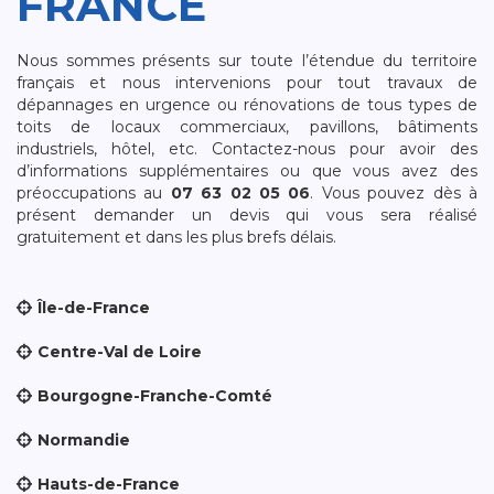
FRANCE
Nous sommes présents sur toute l’étendue du territoire
français et nous intervenions pour tout travaux de
dépannages en urgence ou rénovations de tous types de
toits de locaux commerciaux, pavillons, bâtiments
industriels, hôtel, etc. Contactez-nous pour avoir des
d’informations supplémentaires ou que vous avez des
préoccupations au
07 63 02 05 06
. Vous pouvez dès à
présent demander un devis qui vous sera réalisé
gratuitement et dans les plus brefs délais.
Île-de-France
Centre-Val de Loire
Bourgogne-Franche-Comté
Normandie
Hauts-de-France