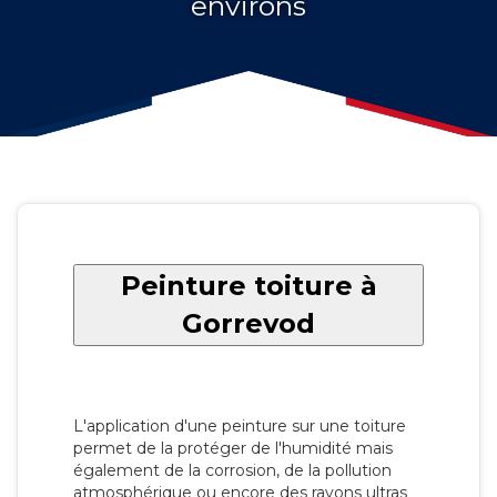
environs
Peinture toiture à
Gorrevod
L'application d'une peinture sur une toiture
permet de la protéger de l'humidité mais
également de la corrosion, de la pollution
atmosphérique ou encore des rayons ultras