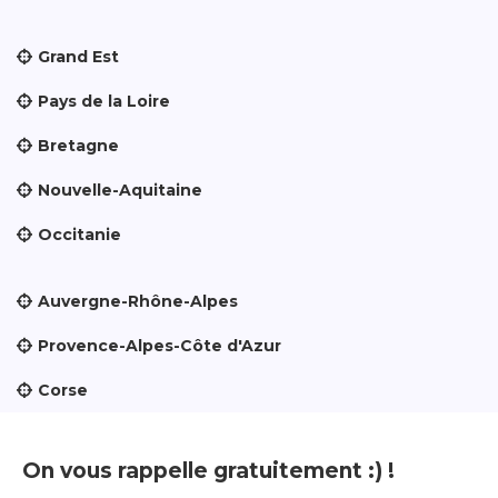
Grand Est
Pays de la Loire
Bretagne
Nouvelle-Aquitaine
Occitanie
Auvergne-Rhône-Alpes
Provence-Alpes-Côte d'Azur
Corse
On vous rappelle gratuitement :) !