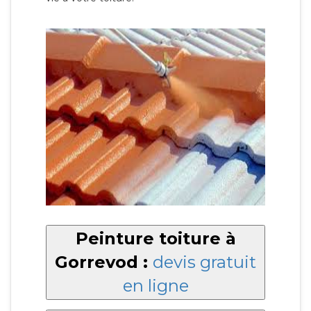
Peinture toiture à
Gorrevod :
devis gratuit
en ligne