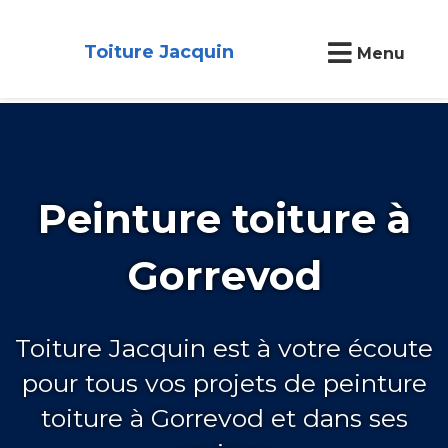
Toiture Jacquin
Menu
Peinture toiture à
Gorrevod
Toiture Jacquin est à votre écoute
pour tous vos projets de peinture
toiture à Gorrevod et dans ses