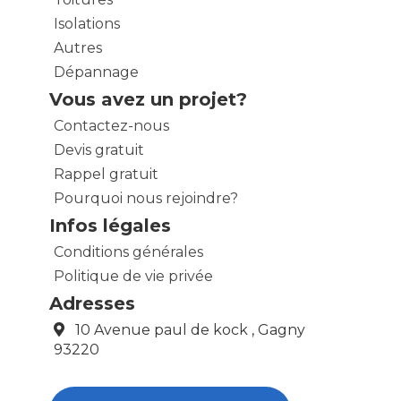
Isolations
Autres
Dépannage
Vous avez un projet?
Contactez-nous
Devis gratuit
Rappel gratuit
Pourquoi nous rejoindre?
Infos légales
Conditions générales
Politique de vie privée
Adresses
10 Avenue paul de kock , Gagny
93220