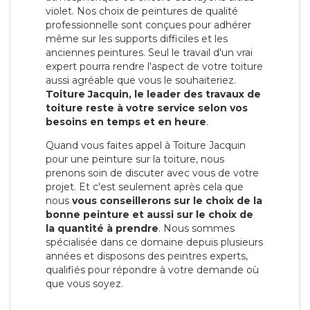
violet. Nos choix de peintures de qualité
professionnelle sont conçues pour adhérer
même sur les supports difficiles et les
anciennes peintures. Seul le travail d'un vrai
expert pourra rendre l'aspect de votre toiture
aussi agréable que vous le souhaiteriez.
Toiture Jacquin, le leader des travaux de
toiture reste à votre service selon vos
besoins en temps et en heure
.
Quand vous faites appel à Toiture Jacquin
pour une peinture sur la toiture, nous
prenons soin de discuter avec vous de votre
projet. Et c'est seulement après cela que
nous
vous conseillerons sur le choix de la
bonne peinture et aussi sur le choix de
la quantité à prendre
. Nous sommes
spécialisée dans ce domaine depuis plusieurs
années et disposons des peintres experts,
qualifiés pour répondre à votre demande où
que vous soyez.