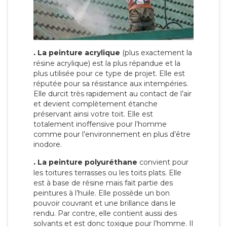
.
La peinture acrylique
(plus exactement la
résine acrylique) est la plus répandue et la
plus utilisée pour ce type de projet. Elle est
réputée pour sa résistance aux intempéries.
Elle durcit très rapidement au contact de l’air
et devient complètement étanche
préservant ainsi votre toit. Elle est
totalement inoffensive pour l’homme
comme pour l’environnement en plus d’être
inodore.
.
La peinture polyuréthane
convient pour
les toitures terrasses ou les toits plats. Elle
est à base de résine mais fait partie des
peintures à l’huile. Elle possède un bon
pouvoir couvrant et une brillance dans le
rendu. Par contre, elle contient aussi des
solvants et est donc toxique pour l’homme. Il