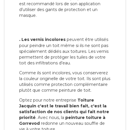
est recommandé lors de son application
d’utiliser des gants de protection et un
masque.
.
Les vernis incolores
peuvent être utilisés
pour peindre un toit même si ils ne sont pas
spécialement dédiés aux toitures. Les vernis
permettent de protéger les tuiles de votre
toit des infiltrations d’eau.
Comme ils sont incolores, vous conserverez
la couleur originelle de votre toit. Ils sont plus
utilisés comme protection complémentaire
plutôt que comme peinture de toit.
Optez pour notre entreprise
Toiture
Jacquin c'est le travail bien fait, c'est la
satisfaction de nos clients qui fait notre
priorité
. Avec nous, la
peinture toiture à
Gorrevod
redonne un nouveau souffle de
vie à votre toiture.