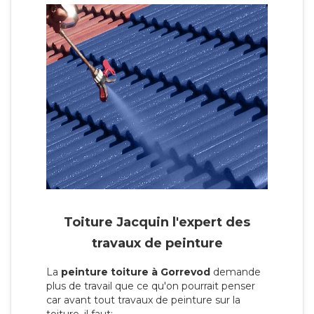
Toiture Jacquin l'expert des
travaux de peinture
La
peinture toiture à Gorrevod
demande
plus de travail que ce qu'on pourrait penser
car avant tout travaux de peinture sur la