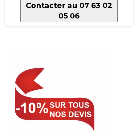
Contacter au 07 63 02
05 06