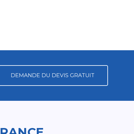
DEMANDE DU DEVIS GRATUIT
FRANCE