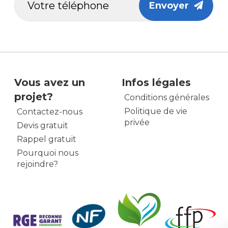
Envoyer
Vous avez un
Infos légales
projet?
Conditions générales
Politique de vie
Contactez-nous
privée
Devis gratuit
Rappel gratuit
Pourquoi nous
rejoindre?