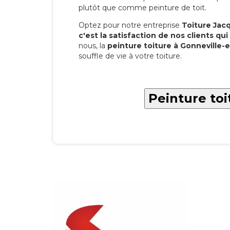
plutôt que comme peinture de toit.
Optez pour notre entreprise
Toiture Jacqu
c'est la satisfaction de nos clients qui 
nous, la
peinture toiture à Gonneville
souffle de vie à votre toiture.
Peinture toi