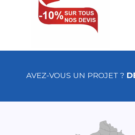
AVEZ-VOUS UN PROJET ?
D