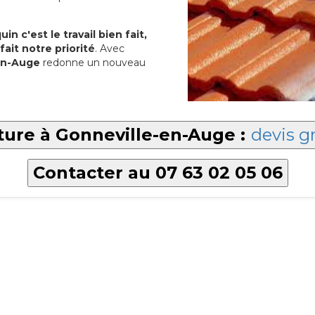
in c'est le travail bien fait,
fait notre priorité
. Avec
-en-Auge
redonne un nouveau
ture à Gonneville-en-Auge :
devis gr
Contacter au 07 63 02 05 06