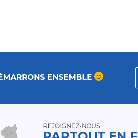
ÉMARRONS ENSEMBLE
REJOIGNEZ-NOUS
PARTOUT EN 