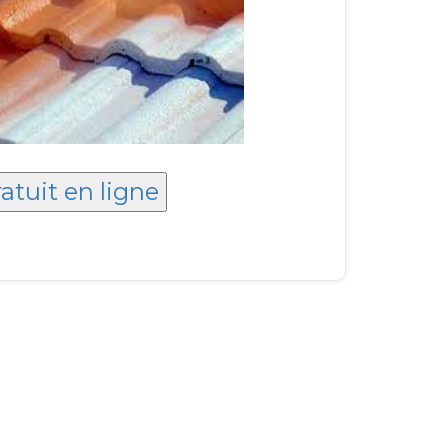
atuit en ligne