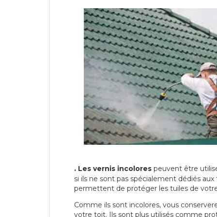
.
Les vernis incolores
peuvent être utili
si ils ne sont pas spécialement dédiés aux 
permettent de protéger les tuiles de votre t
Comme ils sont incolores, vous conserverez
votre toit. Ils sont plus utilisés comme p