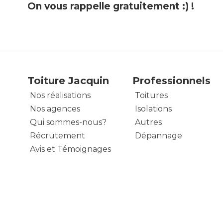
On vous rappelle gratuitement :) !
Toiture Jacquin
Professionnels
Nos réalisations
Toitures
Nos agences
Isolations
Qui sommes-nous?
Autres
Récrutement
Dépannage
Avis et Témoignages