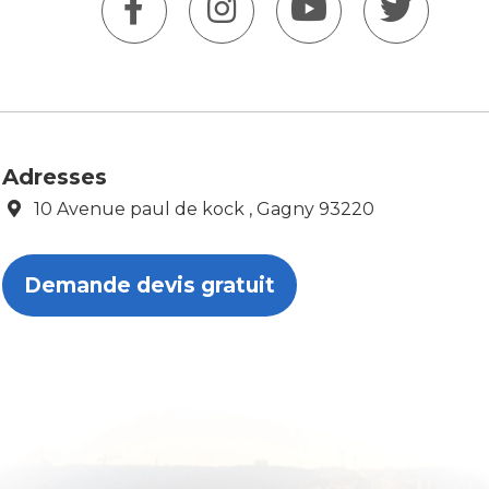
Adresses
10 Avenue paul de kock , Gagny 93220
Demande devis gratuit