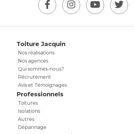
Toiture Jacquin
Nos réalisations
Nos agences
Qui sommes-nous?
Récrutement
Avis et Témoignages
Professionnels
Toitures
Isolations
Autres
Dépannage