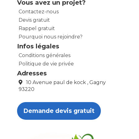
Vous avez un projet?
Contactez-nous
Devis gratuit
Rappel gratuit
Pourquoi nous rejoindre?
Infos légales
Conditions générales
Politique de vie privée
Adresses
10 Avenue paul de kock , Gagny
93220
Demande devis gratuit