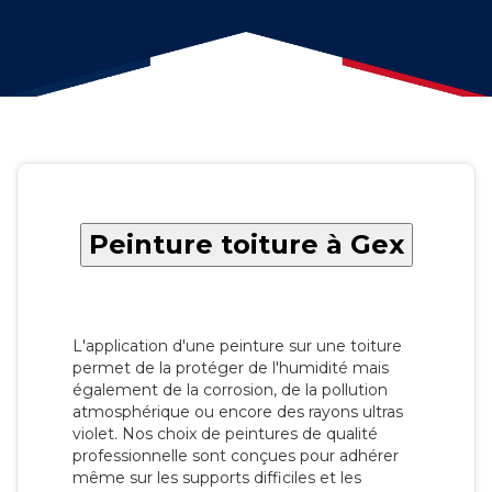
Peinture toiture à Gex
L'application d'une peinture sur une toiture
permet de la protéger de l'humidité mais
également de la corrosion, de la pollution
atmosphérique ou encore des rayons ultras
violet. Nos choix de peintures de qualité
professionnelle sont conçues pour adhérer
même sur les supports difficiles et les