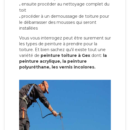
.
ensuite procéder au nettoyage complet du
toit
.
procéder à un demoussage de toiture pour
le débarrasser des mousses qui seront
installées
Vous vous interrogez peut être surement sur
les types de peinture à prendre pour la
toiture. Et bien sachez qu'il existe tout une
variété de
peinture toiture à Gex
dont:
la
peinture acrylique, la peinture
polyuréthane, les vernis incolores.