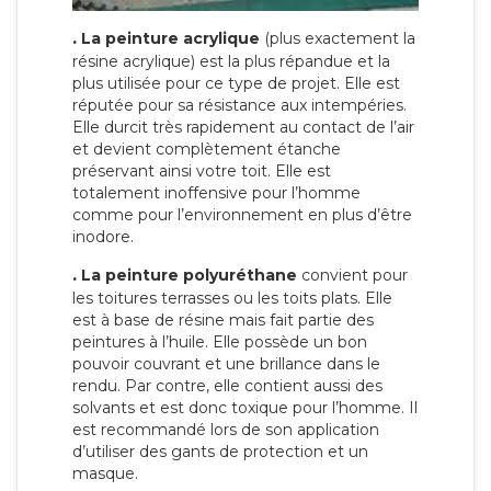
.
La peinture acrylique
(plus exactement la
résine acrylique) est la plus répandue et la
plus utilisée pour ce type de projet. Elle est
réputée pour sa résistance aux intempéries.
Elle durcit très rapidement au contact de l’air
et devient complètement étanche
préservant ainsi votre toit. Elle est
totalement inoffensive pour l’homme
comme pour l’environnement en plus d’être
inodore.
.
La peinture polyuréthane
convient pour
les toitures terrasses ou les toits plats. Elle
est à base de résine mais fait partie des
peintures à l’huile. Elle possède un bon
pouvoir couvrant et une brillance dans le
rendu. Par contre, elle contient aussi des
solvants et est donc toxique pour l’homme. Il
est recommandé lors de son application
d’utiliser des gants de protection et un
masque.