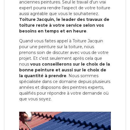
anciennes peintures. Seul le travail d'un vrai
expert pourra rendre l'aspect de votre toiture
aussi agréable que vous le souhaiteriez.
Toiture Jacquin, le leader des travaux de
toiture reste à votre service selon vos
besoins en temps et en heure
.
Quand vous faites appel à Toiture Jacquin
pour une peinture sur la toiture, nous
prenons soin de discuter avec vous de votre
projet. Et c'est seulement après cela que
nous
vous conseillerons sur le choix de la
bonne peinture et aussi sur le choix de
la quantité à prendre
. Nous sommes
spécialisée dans ce domaine depuis plusieurs
années et disposons des peintres experts,
qualifiés pour répondre à votre demande où
que vous soyez.