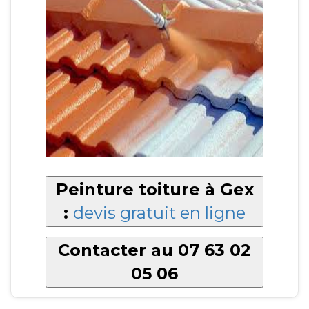
Peinture toiture à Gex
:
devis gratuit en ligne
Contacter au 07 63 02
05 06