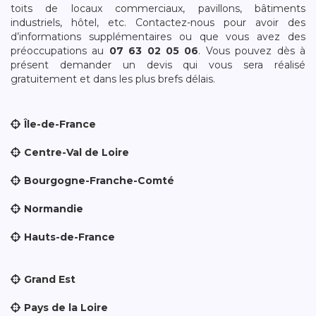
toits de locaux commerciaux, pavillons, bâtiments
industriels, hôtel, etc. Contactez-nous pour avoir des
d’informations supplémentaires ou que vous avez des
préoccupations au
07 63 02 05 06
. Vous pouvez dès à
présent demander un devis qui vous sera réalisé
gratuitement et dans les plus brefs délais.
Île-de-France
Centre-Val de Loire
Bourgogne-Franche-Comté
Normandie
Hauts-de-France
Grand Est
Pays de la Loire