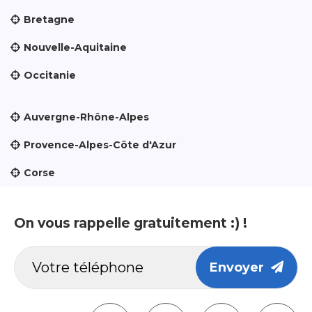
Bretagne
Nouvelle-Aquitaine
Occitanie
Auvergne-Rhône-Alpes
Provence-Alpes-Côte d'Azur
Corse
On vous rappelle gratuitement :) !
Envoyer