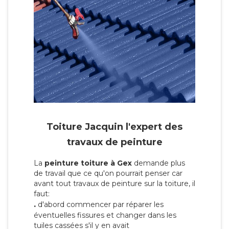
Toiture Jacquin l'expert des
travaux de peinture
La
peinture toiture à Gex
demande plus
de travail que ce qu'on pourrait penser car
avant tout travaux de peinture sur la toiture, il
faut:
.
d'abord commencer par réparer les
éventuelles fissures et changer dans les
tuiles cassées s'il y en avait