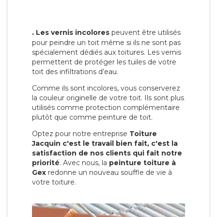
.
Les vernis incolores
peuvent être utilisés
pour peindre un toit même si ils ne sont pas
spécialement dédiés aux toitures. Les vernis
permettent de protéger les tuiles de votre
toit des infiltrations d’eau.
Comme ils sont incolores, vous conserverez
la couleur originelle de votre toit. Ils sont plus
utilisés comme protection complémentaire
plutôt que comme peinture de toit.
Optez pour notre entreprise
Toiture
Jacquin c'est le travail bien fait, c'est la
satisfaction de nos clients qui fait notre
priorité
. Avec nous, la
peinture toiture à
Gex
redonne un nouveau souffle de vie à
votre toiture.