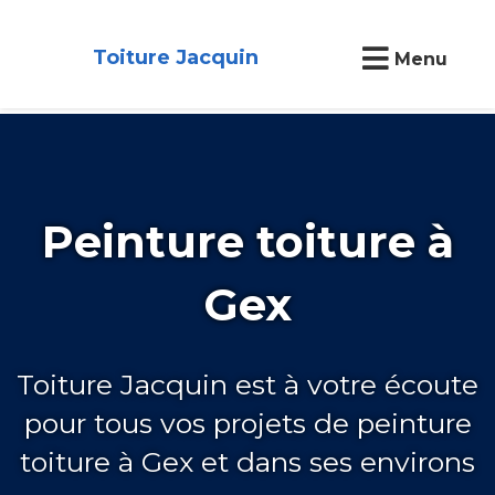
Toiture Jacquin
Menu
Peinture toiture à
Gex
Toiture Jacquin est à votre écoute
pour tous vos projets de peinture
toiture à Gex et dans ses environs