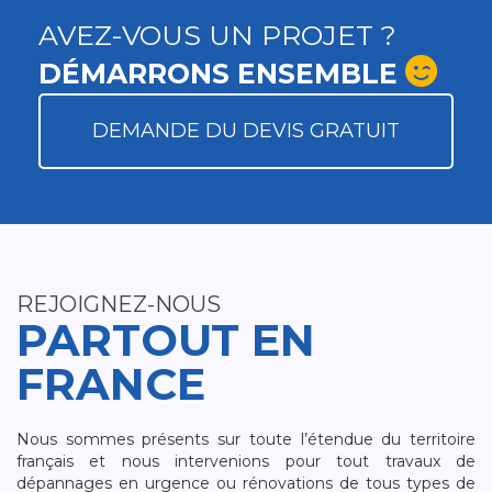
AVEZ-VOUS UN PROJET ?
DÉMARRONS ENSEMBLE
DEMANDE DU DEVIS GRATUIT
REJOIGNEZ-NOUS
PARTOUT EN
FRANCE
Nous sommes présents sur toute l’étendue du territoire
français et nous intervenions pour tout travaux de
dépannages en urgence ou rénovations de tous types de