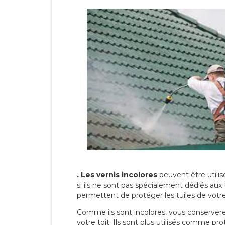
.
Les vernis incolores
peuvent être utili
si ils ne sont pas spécialement dédiés aux 
permettent de protéger les tuiles de votre t
Comme ils sont incolores, vous conserverez
votre toit. Ils sont plus utilisés comme p