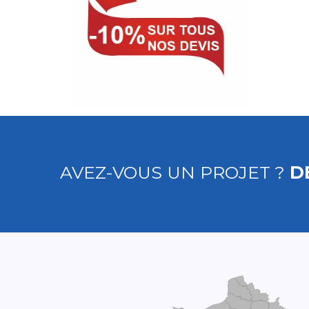
AVEZ-VOUS UN PROJET ?
D