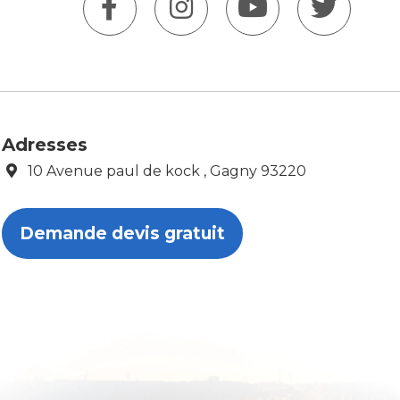
Adresses
10 Avenue paul de kock , Gagny 93220
Demande devis gratuit