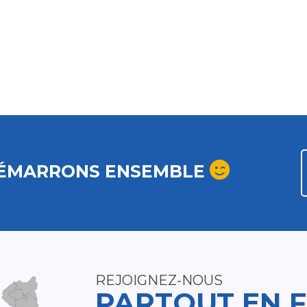
ÉMARRONS ENSEMBLE
REJOIGNEZ-NOUS
PARTOUT EN 