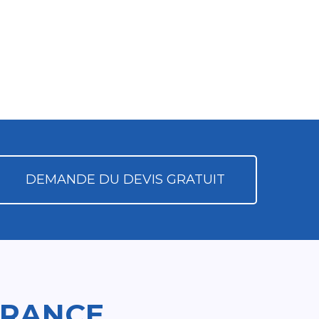
DEMANDE DU DEVIS GRATUIT
FRANCE