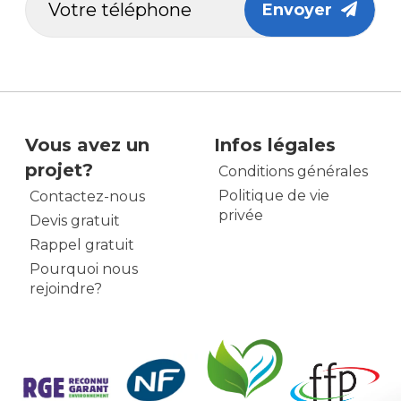
Envoyer
Vous avez un
Infos légales
projet?
Conditions générales
Politique de vie
Contactez-nous
privée
Devis gratuit
Rappel gratuit
Pourquoi nous
rejoindre?