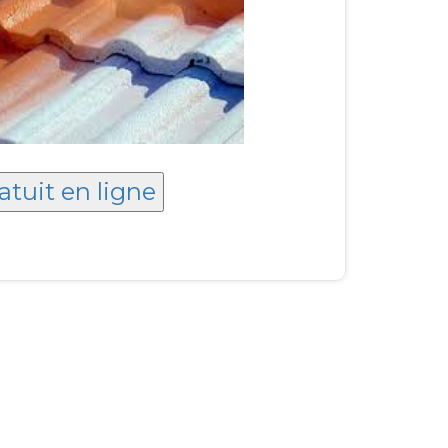
atuit en ligne