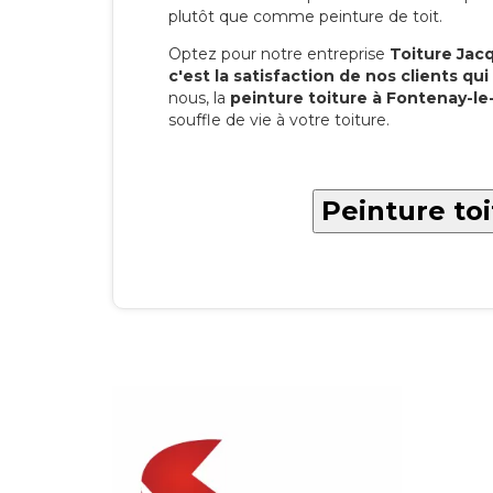
plutôt que comme peinture de toit.
Optez pour notre entreprise
Toiture Jacqu
c'est la satisfaction de nos clients qui 
nous, la
peinture toiture à Fontenay-le
souffle de vie à votre toiture.
Peinture to