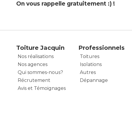
On vous rappelle gratuitement :) !
Toiture Jacquin
Professionnels
Nos réalisations
Toitures
Nos agences
Isolations
Qui sommes-nous?
Autres
Récrutement
Dépannage
Avis et Témoignages