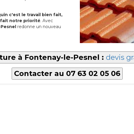
in c'est le travail bien fait,
fait notre priorité
. Avec
-Pesnel
redonne un nouveau
iture à Fontenay-le-Pesnel :
devis gr
Contacter au 07 63 02 05 06