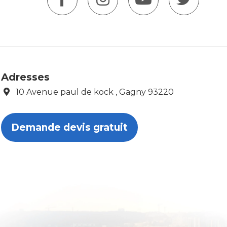
Adresses
10 Avenue paul de kock , Gagny 93220
Demande devis gratuit