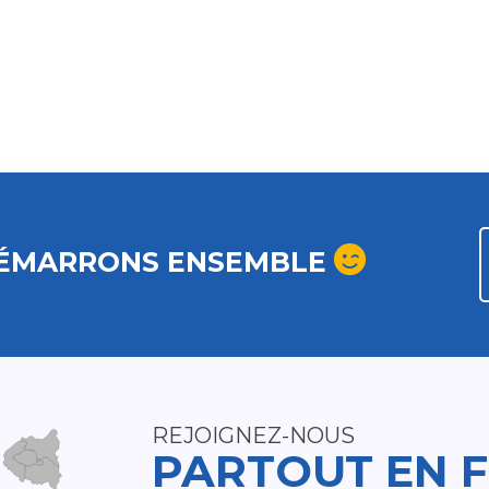
ÉMARRONS ENSEMBLE
REJOIGNEZ-NOUS
PARTOUT EN 