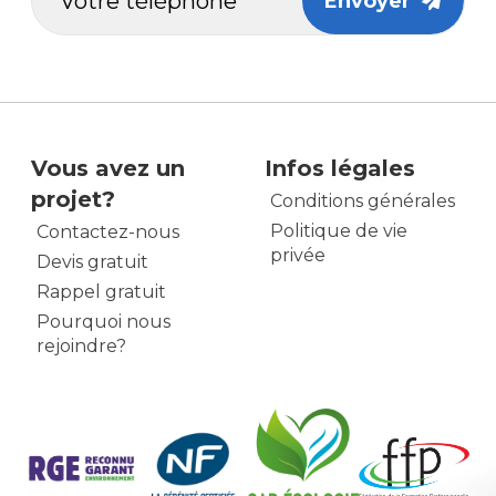
Envoyer
Vous avez un
Infos légales
projet?
Conditions générales
Politique de vie
Contactez-nous
privée
Devis gratuit
Rappel gratuit
Pourquoi nous
rejoindre?