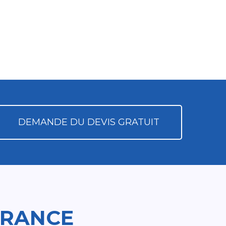
DEMANDE DU DEVIS GRATUIT
FRANCE