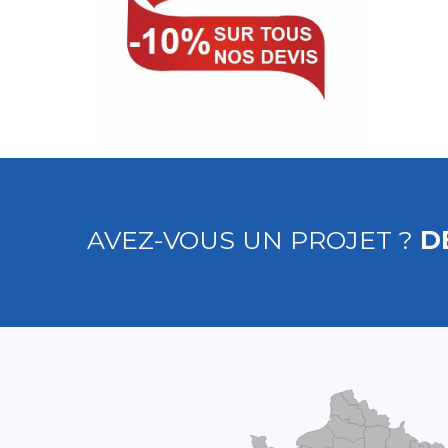
AVEZ-VOUS UN PROJET ?
D