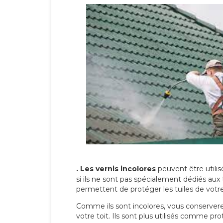
.
Les vernis incolores
peuvent être utili
si ils ne sont pas spécialement dédiés aux 
permettent de protéger les tuiles de votre t
Comme ils sont incolores, vous conserverez
votre toit. Ils sont plus utilisés comme p