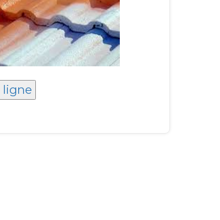
 ligne