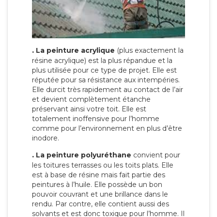
.
La peinture acrylique
(plus exactement la
résine acrylique) est la plus répandue et la
plus utilisée pour ce type de projet. Elle est
réputée pour sa résistance aux intempéries.
Elle durcit très rapidement au contact de l’air
et devient complètement étanche
préservant ainsi votre toit. Elle est
totalement inoffensive pour l’homme
comme pour l’environnement en plus d’être
inodore.
.
La peinture polyuréthane
convient pour
les toitures terrasses ou les toits plats. Elle
est à base de résine mais fait partie des
peintures à l’huile. Elle possède un bon
pouvoir couvrant et une brillance dans le
rendu. Par contre, elle contient aussi des
solvants et est donc toxique pour l’homme. Il