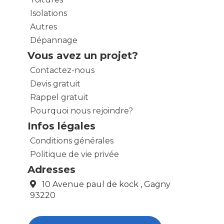
Isolations
Autres
Dépannage
Vous avez un projet?
Contactez-nous
Devis gratuit
Rappel gratuit
Pourquoi nous rejoindre?
Infos légales
Conditions générales
Politique de vie privée
Adresses
10 Avenue paul de kock , Gagny
93220