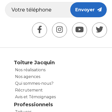
Envoyer
Toiture Jacquin
Nos réalisations
Nos agences
Qui sommes-nous?
Récrutement
Avis et Témoignages
Professionnels
Toitures