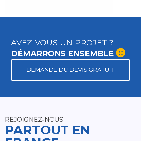
AVEZ-VOUS UN PROJET ?
DÉMARRONS ENSEMBLE
DEMANDE DU DEVIS GRATUIT
REJOIGNEZ-NOUS
PARTOUT EN