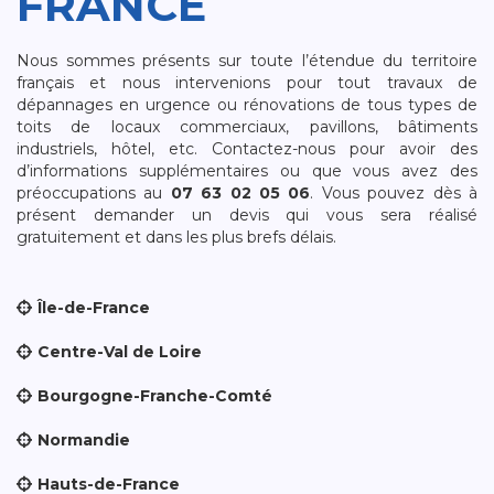
FRANCE
Nous sommes présents sur toute l’étendue du territoire
français et nous intervenions pour tout travaux de
dépannages en urgence ou rénovations de tous types de
toits de locaux commerciaux, pavillons, bâtiments
industriels, hôtel, etc. Contactez-nous pour avoir des
d’informations supplémentaires ou que vous avez des
préoccupations au
07 63 02 05 06
. Vous pouvez dès à
présent demander un devis qui vous sera réalisé
gratuitement et dans les plus brefs délais.
Île-de-France
Centre-Val de Loire
Bourgogne-Franche-Comté
Normandie
Hauts-de-France