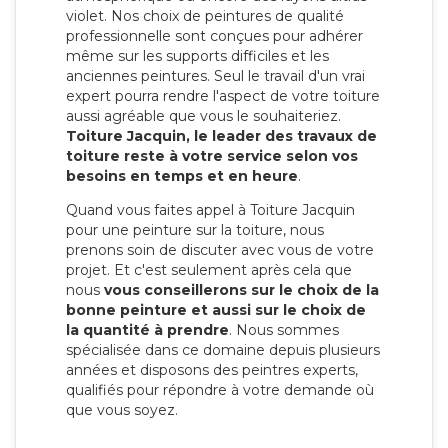
violet. Nos choix de peintures de qualité
professionnelle sont conçues pour adhérer
même sur les supports difficiles et les
anciennes peintures. Seul le travail d'un vrai
expert pourra rendre l'aspect de votre toiture
aussi agréable que vous le souhaiteriez.
Toiture Jacquin, le leader des travaux de
toiture reste à votre service selon vos
besoins en temps et en heure
.
Quand vous faites appel à Toiture Jacquin
pour une peinture sur la toiture, nous
prenons soin de discuter avec vous de votre
projet. Et c'est seulement après cela que
nous
vous conseillerons sur le choix de la
bonne peinture et aussi sur le choix de
la quantité à prendre
. Nous sommes
spécialisée dans ce domaine depuis plusieurs
années et disposons des peintres experts,
qualifiés pour répondre à votre demande où
que vous soyez.