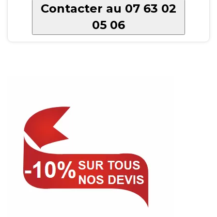
Contacter au 07 63 02
05 06