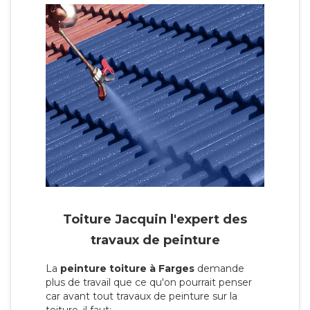
Toiture Jacquin l'expert des
travaux de peinture
La
peinture toiture à Farges
demande
plus de travail que ce qu'on pourrait penser
car avant tout travaux de peinture sur la