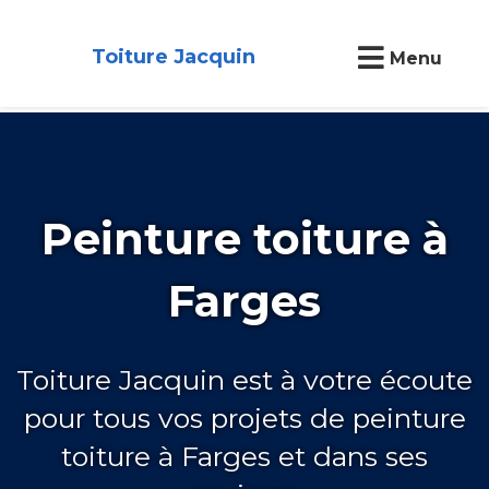
Toiture Jacquin
Menu
Peinture toiture à
Farges
Toiture Jacquin est à votre écoute
pour tous vos projets de peinture
toiture à Farges et dans ses