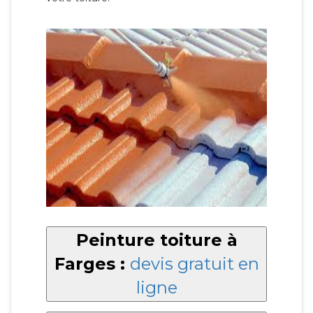
Peinture toiture à
Farges :
devis gratuit en
ligne