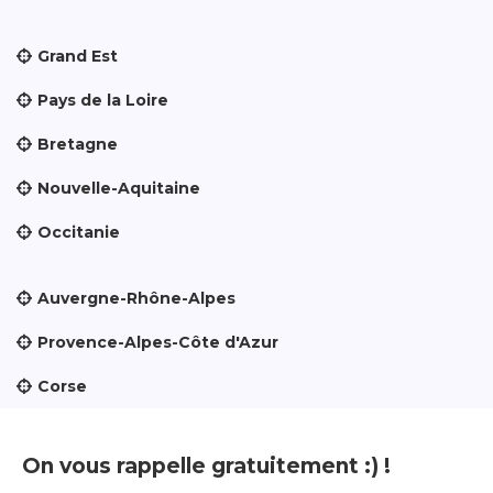
Grand Est
Pays de la Loire
Bretagne
Nouvelle-Aquitaine
Occitanie
Auvergne-Rhône-Alpes
Provence-Alpes-Côte d'Azur
Corse
On vous rappelle gratuitement :) !