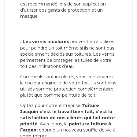
est recommandé lors de son application
d’utiliser des gants de protection et un
masque.
.
Les vernis incolores
peuvent être utilisés
pour peindre un toit même si ils ne sont pas
spécialement dédiés aux toitures. Les vernis
permettent de protéger les tuiles de votre
toit des infiltrations d’eau.
Comme ils sont incolores, vous conserverez
la couleur originelle de votre toit. Ils sont plus
utilisés comme protection complémentaire
plutôt que comme peinture de toit.
Optez pour notre entreprise
Toiture
Jacquin c'est le travail bien fait, c'est la
satisfaction de nos clients qui fait notre
priorité
. Avec nous, la
peinture toiture à
Farges
redonne un nouveau souffle de vie à
votre toiture.