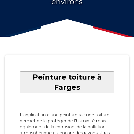
environs
Peinture toiture à
Farges
L'application d'une peinture sur une toiture
permet de la protéger de l'humidité mais
également de la corrosion, de la pollution
atmosphérique ou encore des rayons ultras