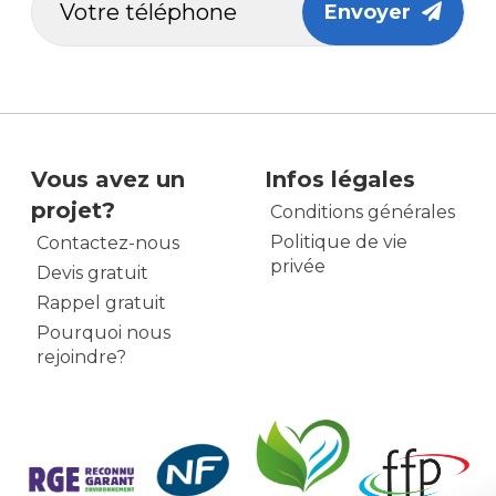
Envoyer
Vous avez un
Infos légales
projet?
Conditions générales
Politique de vie
Contactez-nous
privée
Devis gratuit
Rappel gratuit
Pourquoi nous
rejoindre?