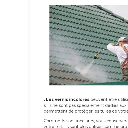
.
Les vernis incolores
peuvent être utili
si ils ne sont pas spécialement dédiés aux 
permettent de protéger les tuiles de votre t
Comme ils sont incolores, vous conserverez
votre toit. Ils sont plus utilisés comme p