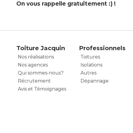
On vous rappelle gratuitement :) !
Toiture Jacquin
Professionnels
Nos réalisations
Toitures
Nos agences
Isolations
Qui sommes-nous?
Autres
Récrutement
Dépannage
Avis et Témoignages