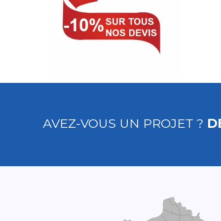
AVEZ-VOUS UN PROJET ?
D