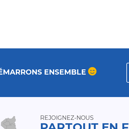
ÉMARRONS ENSEMBLE
REJOIGNEZ-NOUS
PARTOUT EN 