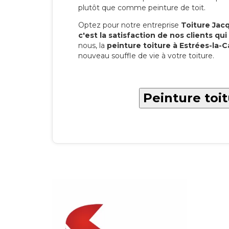
plutôt que comme peinture de toit.
Optez pour notre entreprise
Toiture Jacqu
c'est la satisfaction de nos clients qui 
nous, la
peinture toiture à Estrées-la
nouveau souffle de vie à votre toiture.
Peinture toi