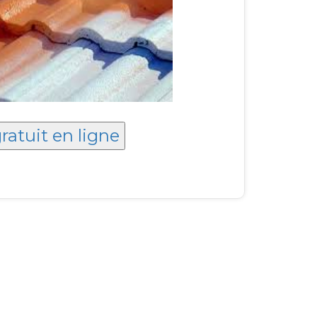
ratuit en ligne