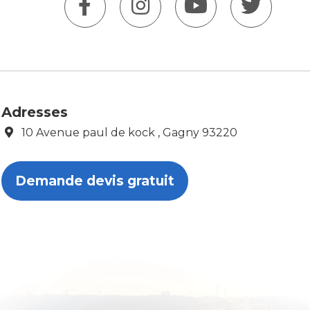
Adresses
10 Avenue paul de kock , Gagny 93220
Demande devis gratuit