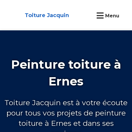
Toiture Jacquin
Menu
Peinture toiture à
Ernes
Toiture Jacquin est à votre écoute
pour tous vos projets de peinture
toiture à Ernes et dans ses