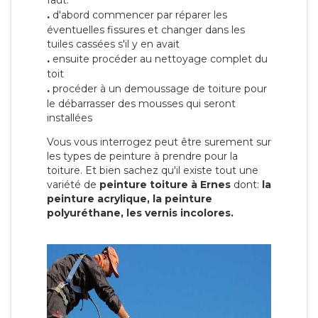
faut:
.
d'abord commencer par réparer les
éventuelles fissures et changer dans les
tuiles cassées s'il y en avait
.
ensuite procéder au nettoyage complet du
toit
.
procéder à un demoussage de toiture pour
le débarrasser des mousses qui seront
installées
Vous vous interrogez peut être surement sur
les types de peinture à prendre pour la
toiture. Et bien sachez qu'il existe tout une
variété de
peinture toiture à Ernes
dont:
la
peinture acrylique, la peinture
polyuréthane, les vernis incolores.