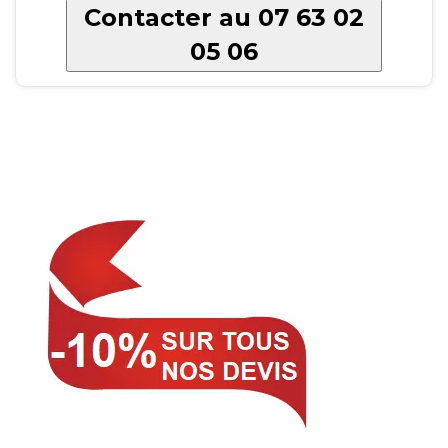
Contacter au 07 63 02
05 06