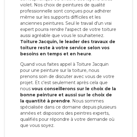
violet. Nos choix de peintures de qualité
professionnelle sont conçues pour adhérer
même sur les supports difficiles et les
anciennes peintures. Seul le travail d'un vrai
expert pourra rendre l'aspect de votre toiture
aussi agréable que vous le souhaiteriez.
Toiture Jacquin, le leader des travaux de
toiture reste à votre service selon vos
besoins en temps et en heure
.
Quand vous faites appel à Toiture Jacquin
pour une peinture sur la toiture, nous
prenons soin de discuter avec vous de votre
projet. Et c'est seulement après cela que
nous
vous conseillerons sur le choix de la
bonne peinture et aussi sur le choix de
la quantité à prendre
. Nous sommes
spécialisée dans ce domaine depuis plusieurs
années et disposons des peintres experts,
qualifiés pour répondre à votre demande où
que vous soyez.