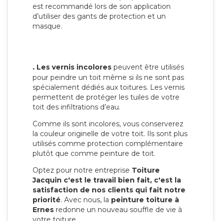
est recommandé lors de son application
d’utiliser des gants de protection et un
masque.
.
Les vernis incolores
peuvent être utilisés
pour peindre un toit même si ils ne sont pas
spécialement dédiés aux toitures. Les vernis
permettent de protéger les tuiles de votre
toit des infiltrations d’eau.
Comme ils sont incolores, vous conserverez
la couleur originelle de votre toit. Ils sont plus
utilisés comme protection complémentaire
plutôt que comme peinture de toit.
Optez pour notre entreprise
Toiture
Jacquin c'est le travail bien fait, c'est la
satisfaction de nos clients qui fait notre
priorité
. Avec nous, la
peinture toiture à
Ernes
redonne un nouveau souffle de vie à
votre toiture.