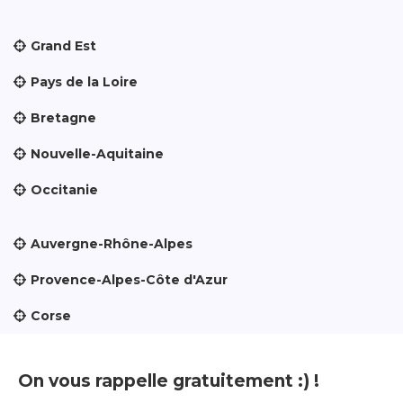
Grand Est
Pays de la Loire
Bretagne
Nouvelle-Aquitaine
Occitanie
Auvergne-Rhône-Alpes
Provence-Alpes-Côte d'Azur
Corse
On vous rappelle gratuitement :) !