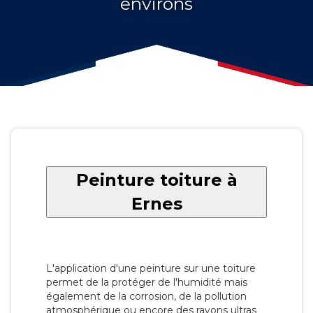
environs
Peinture toiture à
Ernes
L'application d'une peinture sur une toiture
permet de la protéger de l'humidité mais
également de la corrosion, de la pollution
atmosphérique ou encore des rayons ultras