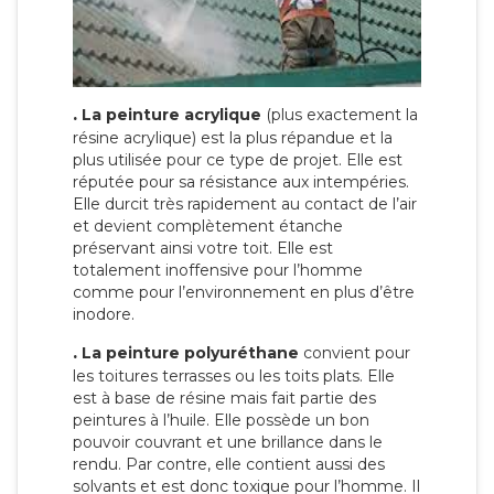
.
La peinture acrylique
(plus exactement la
résine acrylique) est la plus répandue et la
plus utilisée pour ce type de projet. Elle est
réputée pour sa résistance aux intempéries.
Elle durcit très rapidement au contact de l’air
et devient complètement étanche
préservant ainsi votre toit. Elle est
totalement inoffensive pour l’homme
comme pour l’environnement en plus d’être
inodore.
.
La peinture polyuréthane
convient pour
les toitures terrasses ou les toits plats. Elle
est à base de résine mais fait partie des
peintures à l’huile. Elle possède un bon
pouvoir couvrant et une brillance dans le
rendu. Par contre, elle contient aussi des
solvants et est donc toxique pour l’homme. Il