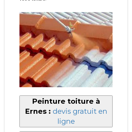
Peinture toiture à
Ernes :
devis gratuit en
ligne