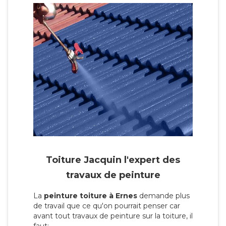
Toiture Jacquin l'expert des
travaux de peinture
La
peinture toiture à Ernes
demande plus
de travail que ce qu'on pourrait penser car
avant tout travaux de peinture sur la toiture, il