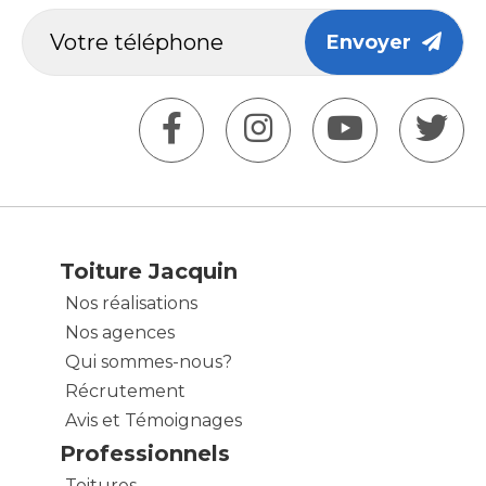
Envoyer
Toiture Jacquin
Nos réalisations
Nos agences
Qui sommes-nous?
Récrutement
Avis et Témoignages
Professionnels
Toitures