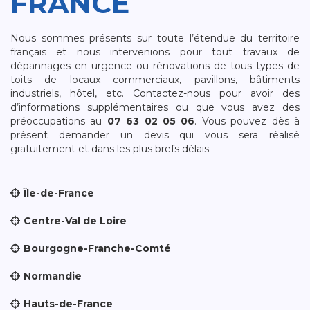
FRANCE
Nous sommes présents sur toute l’étendue du territoire
français et nous intervenions pour tout travaux de
dépannages en urgence ou rénovations de tous types de
toits de locaux commerciaux, pavillons, bâtiments
industriels, hôtel, etc. Contactez-nous pour avoir des
d’informations supplémentaires ou que vous avez des
préoccupations au
07 63 02 05 06
. Vous pouvez dès à
présent demander un devis qui vous sera réalisé
gratuitement et dans les plus brefs délais.
Île-de-France
Centre-Val de Loire
Bourgogne-Franche-Comté
Normandie
Hauts-de-France