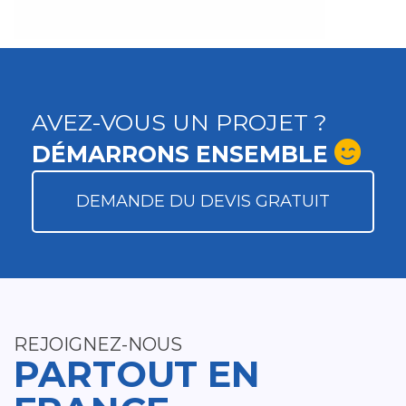
AVEZ-VOUS UN PROJET ?
DÉMARRONS ENSEMBLE
DEMANDE DU DEVIS GRATUIT
REJOIGNEZ-NOUS
PARTOUT EN