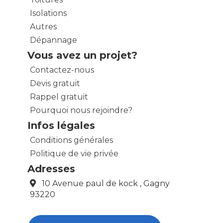
Isolations
Autres
Dépannage
Vous avez un projet?
Contactez-nous
Devis gratuit
Rappel gratuit
Pourquoi nous rejoindre?
Infos légales
Conditions générales
Politique de vie privée
Adresses
10 Avenue paul de kock , Gagny
93220