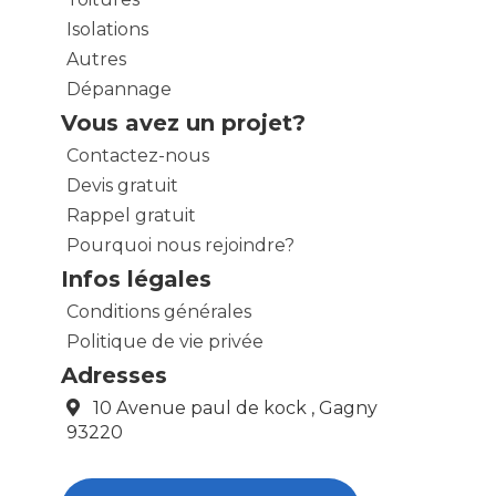
Isolations
Autres
Dépannage
Vous avez un projet?
Contactez-nous
Devis gratuit
Rappel gratuit
Pourquoi nous rejoindre?
Infos légales
Conditions générales
Politique de vie privée
Adresses
10 Avenue paul de kock , Gagny
93220