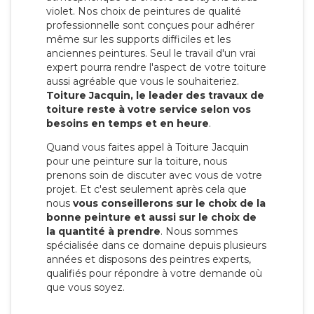
violet. Nos choix de peintures de qualité
professionnelle sont conçues pour adhérer
même sur les supports difficiles et les
anciennes peintures. Seul le travail d'un vrai
expert pourra rendre l'aspect de votre toiture
aussi agréable que vous le souhaiteriez.
Toiture Jacquin, le leader des travaux de
toiture reste à votre service selon vos
besoins en temps et en heure
.
Quand vous faites appel à Toiture Jacquin
pour une peinture sur la toiture, nous
prenons soin de discuter avec vous de votre
projet. Et c'est seulement après cela que
nous
vous conseillerons sur le choix de la
bonne peinture et aussi sur le choix de
la quantité à prendre
. Nous sommes
spécialisée dans ce domaine depuis plusieurs
années et disposons des peintres experts,
qualifiés pour répondre à votre demande où
que vous soyez.