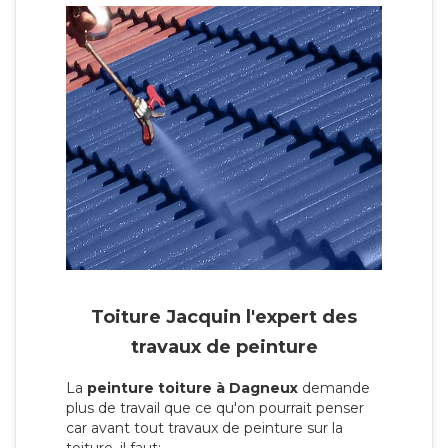
Toiture Jacquin l'expert des
travaux de peinture
La
peinture toiture à Dagneux
demande
plus de travail que ce qu'on pourrait penser
car avant tout travaux de peinture sur la