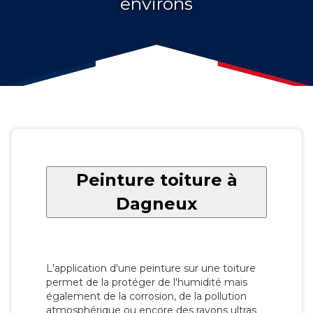
environs
Peinture toiture à
Dagneux
L'application d'une peinture sur une toiture
permet de la protéger de l'humidité mais
également de la corrosion, de la pollution
atmosphérique ou encore des rayons ultras