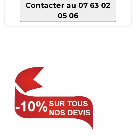
Contacter au 07 63 02
05 06