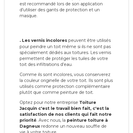
est recommandé lors de son application
d’utiliser des gants de protection et un
masque.
.
Les vernis incolores
peuvent être utilisés
pour peindre un toit même si ils ne sont pas
spécialement dédiés aux toitures. Les vernis
permettent de protéger les tuiles de votre
toit des infiltrations d’eau.
Comme ils sont incolores, vous conserverez
la couleur originelle de votre toit. Ils sont plus
utilisés comme protection complémentaire
plutôt que comme peinture de toit.
Optez pour notre entreprise
Toiture
Jacquin c'est le travail bien fait, c'est la
satisfaction de nos clients qui fait notre
priorité
. Avec nous, la
peinture toiture à
Dagneux
redonne un nouveau souffle de
vie à votre toiture.