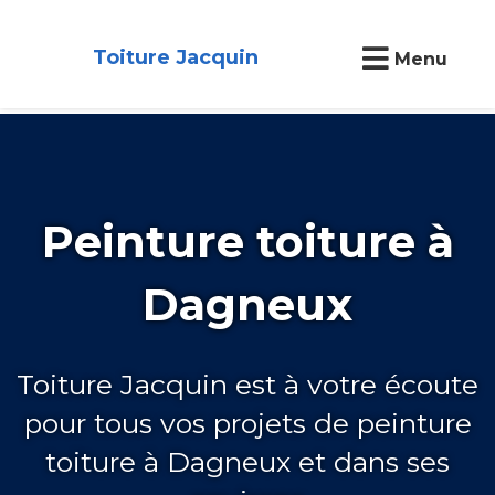
Toiture Jacquin
Menu
Peinture toiture à
Dagneux
Toiture Jacquin est à votre écoute
pour tous vos projets de peinture
toiture à Dagneux et dans ses