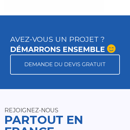
AVEZ-VOUS UN PROJET ?
DÉMARRONS ENSEMBLE
DEMANDE DU DEVIS GRATUIT
REJOIGNEZ-NOUS
PARTOUT EN