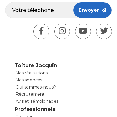
Envoyer
Toiture Jacquin
Nos réalisations
Nos agences
Qui sommes-nous?
Récrutement
Avis et Témoignages
Professionnels
Toitures