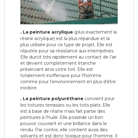
.
La peinture acrylique
(plus exactement la
résine acrylique) est la plus répandue et la
plus utilisée pour ce type de projet. Elle est
réputée pour sa résistance aux intempéries.
Elle durcit très rapidement au contact de l’air
et devient complètement étanche
préservant ainsi votre toit. Elle est
totalement inoffensive pour l’homme
comme pour l’environnement en plus d’être
inodore.
.
La peinture polyuréthane
convient pour
les toitures terrasses ou les toits plats. Elle
est à base de résine mais fait partie des
peintures à l’huile. Elle possède un bon
pouvoir couvrant et une brillance dans le
rendu. Par contre, elle contient aussi des
solvants et est donc toxique pour l’homme. Il