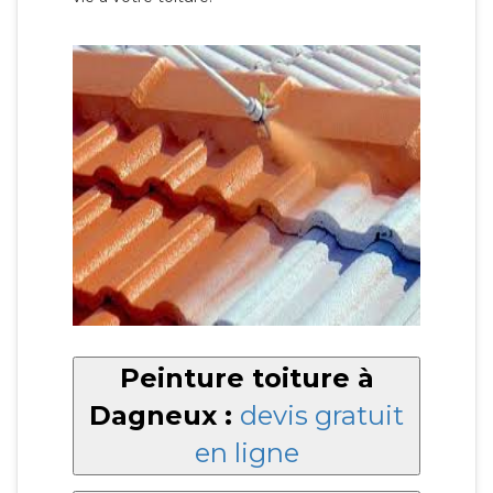
Peinture toiture à
Dagneux :
devis gratuit
en ligne