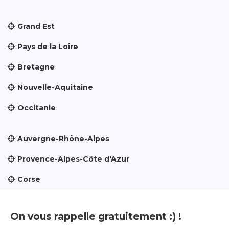
Grand Est
Pays de la Loire
Bretagne
Nouvelle-Aquitaine
Occitanie
Auvergne-Rhône-Alpes
Provence-Alpes-Côte d'Azur
Corse
On vous rappelle gratuitement :) !