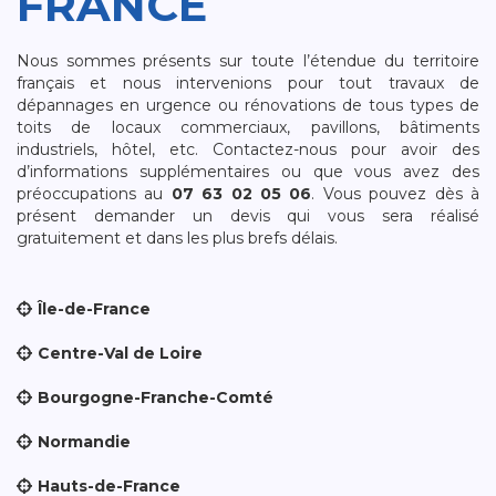
FRANCE
Nous sommes présents sur toute l’étendue du territoire
français et nous intervenions pour tout travaux de
dépannages en urgence ou rénovations de tous types de
toits de locaux commerciaux, pavillons, bâtiments
industriels, hôtel, etc. Contactez-nous pour avoir des
d’informations supplémentaires ou que vous avez des
préoccupations au
07 63 02 05 06
. Vous pouvez dès à
présent demander un devis qui vous sera réalisé
gratuitement et dans les plus brefs délais.
Île-de-France
Centre-Val de Loire
Bourgogne-Franche-Comté
Normandie
Hauts-de-France