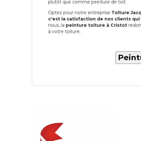
plutôt que comme peinture de toit.
Optez pour notre entreprise
Toiture Jacqu
c'est la satisfaction de nos clients qui 
nous, la
peinture toiture à Cristot
redon
à votre toiture.
Peint