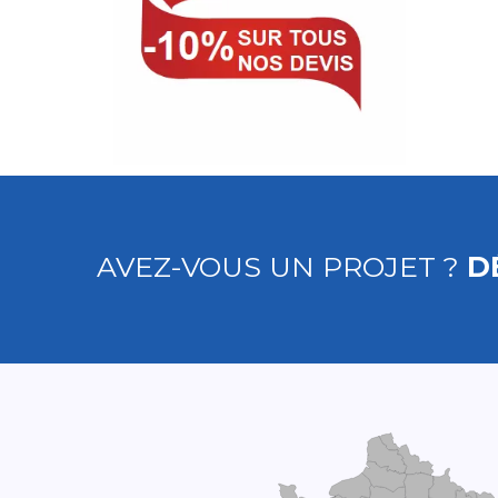
AVEZ-VOUS UN PROJET ?
D