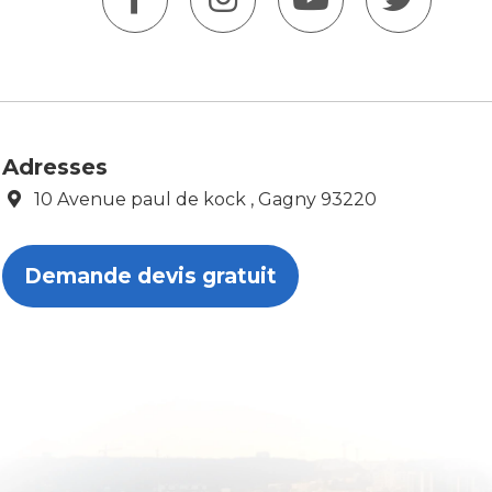
Adresses
10 Avenue paul de kock , Gagny 93220
Demande devis gratuit