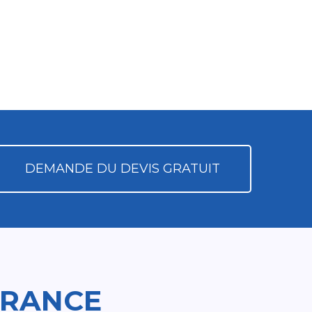
DEMANDE DU DEVIS GRATUIT
FRANCE