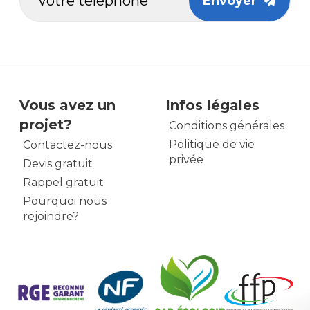
Envoyer
Vous avez un
Infos légales
projet?
Conditions générales
Politique de vie
Contactez-nous
privée
Devis gratuit
Rappel gratuit
Pourquoi nous
rejoindre?