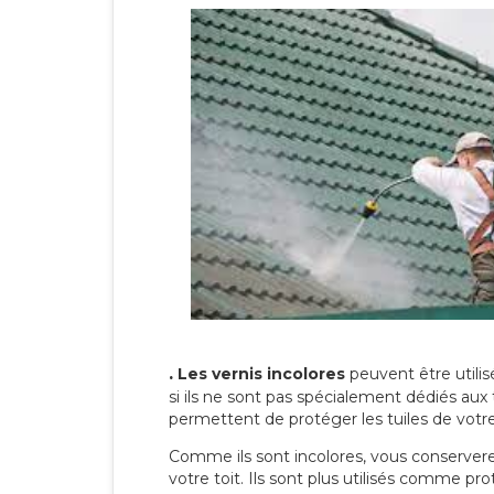
.
Les vernis incolores
peuvent être utili
si ils ne sont pas spécialement dédiés aux 
permettent de protéger les tuiles de votre t
Comme ils sont incolores, vous conserverez
votre toit. Ils sont plus utilisés comme p