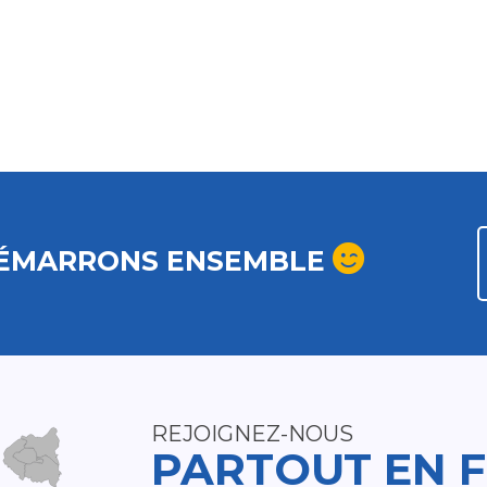
ÉMARRONS ENSEMBLE
REJOIGNEZ-NOUS
PARTOUT EN 