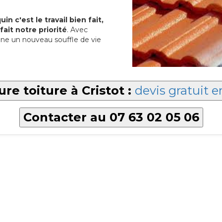
in c'est le travail bien fait,
fait notre priorité
. Avec
ne un nouveau souffle de vie
ure toiture à Cristot :
devis gratuit e
Contacter au 07 63 02 05 06