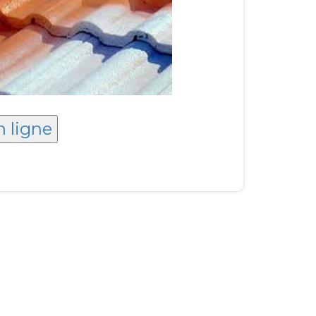
n ligne