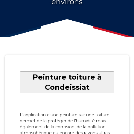
environs
Peinture toiture à
Condeissiat
L'application d'une peinture sur une toiture
permet de la protéger de l'humidité mais
également de la corrosion, de la pollution
atmosphérique ou encore des rayons ultras