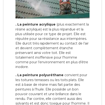
.
La peinture acrylique
(plus exactement la
résine acrylique) est la plus répandue et la
plus utilisée pour ce type de projet. Elle est
réputée pour sa résistance aux intempéries.
Elle durcit très rapidement au contact de l’air
et devient complètement étanche
préservant ainsi votre toit. Elle est
totalement inoffensive pour l’homme
comme pour l’environnement en plus d’être
inodore.
.
La peinture polyuréthane
convient pour
les toitures terrasses ou les toits plats. Elle
est à base de résine mais fait partie des
peintures à l’huile. Elle possède un bon
pouvoir couvrant et une brillance dans le
rendu. Par contre, elle contient aussi des
solvants et est donc toxique pour l’homme. Il