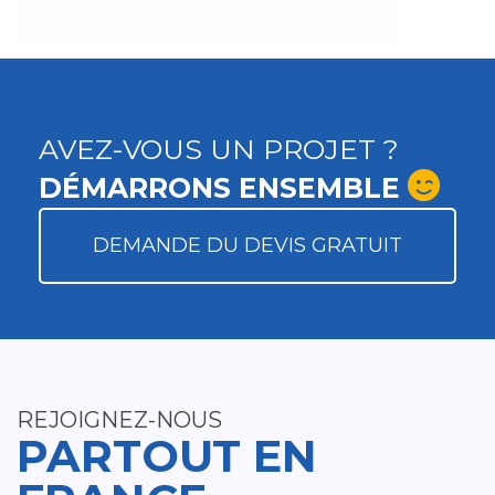
AVEZ-VOUS UN PROJET ?
DÉMARRONS ENSEMBLE
DEMANDE DU DEVIS GRATUIT
REJOIGNEZ-NOUS
PARTOUT EN