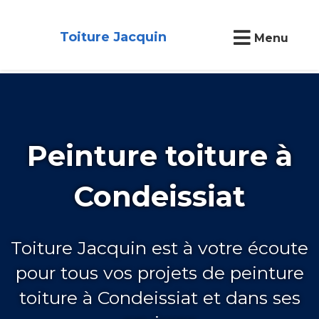
Toiture Jacquin
Menu
Peinture toiture à
Condeissiat
Toiture Jacquin est à votre écoute
pour tous vos projets de peinture
toiture à Condeissiat et dans ses