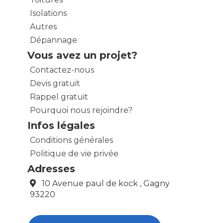
Isolations
Autres
Dépannage
Vous avez un projet?
Contactez-nous
Devis gratuit
Rappel gratuit
Pourquoi nous rejoindre?
Infos légales
Conditions générales
Politique de vie privée
Adresses
10 Avenue paul de kock , Gagny
93220