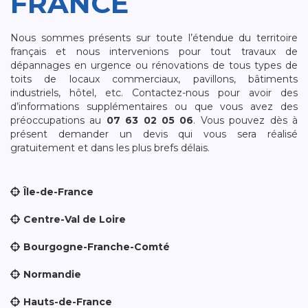
FRANCE
Nous sommes présents sur toute l’étendue du territoire
français et nous intervenions pour tout travaux de
dépannages en urgence ou rénovations de tous types de
toits de locaux commerciaux, pavillons, bâtiments
industriels, hôtel, etc. Contactez-nous pour avoir des
d’informations supplémentaires ou que vous avez des
préoccupations au
07 63 02 05 06
. Vous pouvez dès à
présent demander un devis qui vous sera réalisé
gratuitement et dans les plus brefs délais.
Île-de-France
Centre-Val de Loire
Bourgogne-Franche-Comté
Normandie
Hauts-de-France