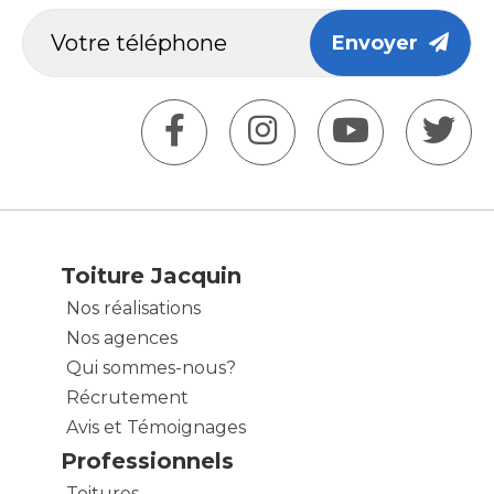
Envoyer
Toiture Jacquin
Nos réalisations
Nos agences
Qui sommes-nous?
Récrutement
Avis et Témoignages
Professionnels
Toitures