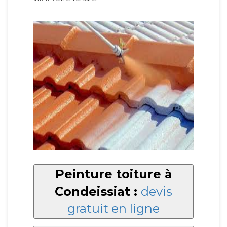
Peinture toiture à
Condeissiat :
devis
gratuit en ligne