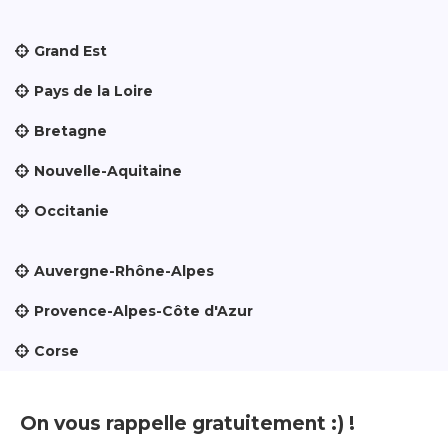
Grand Est
Pays de la Loire
Bretagne
Nouvelle-Aquitaine
Occitanie
Auvergne-Rhône-Alpes
Provence-Alpes-Côte d'Azur
Corse
On vous rappelle gratuitement :) !