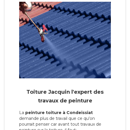
Toiture Jacquin l'expert des
travaux de peinture
La
peinture toiture à Condeissiat
demande plus de travail que ce qu'on
pourrait penser car avant tout travaux de