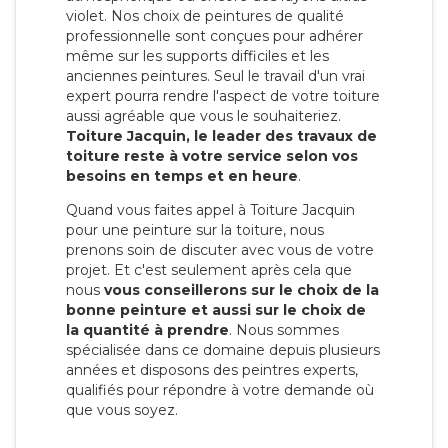
violet. Nos choix de peintures de qualité
professionnelle sont conçues pour adhérer
même sur les supports difficiles et les
anciennes peintures. Seul le travail d'un vrai
expert pourra rendre l'aspect de votre toiture
aussi agréable que vous le souhaiteriez.
Toiture Jacquin, le leader des travaux de
toiture reste à votre service selon vos
besoins en temps et en heure
.
Quand vous faites appel à Toiture Jacquin
pour une peinture sur la toiture, nous
prenons soin de discuter avec vous de votre
projet. Et c'est seulement après cela que
nous
vous conseillerons sur le choix de la
bonne peinture et aussi sur le choix de
la quantité à prendre
. Nous sommes
spécialisée dans ce domaine depuis plusieurs
années et disposons des peintres experts,
qualifiés pour répondre à votre demande où
que vous soyez.