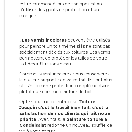
est recommandé lors de son application
d’utiliser des gants de protection et un
masque.
.
Les vernis incolores
peuvent être utilisés
pour peindre un toit même si ils ne sont pas
spécialement dédiés aux toitures. Les vernis
permettent de protéger les tuiles de votre
toit des infiltrations d’eau.
Comme ils sont incolores, vous conserverez
la couleur originelle de votre toit. Ils sont plus
utilisés comme protection complémentaire
plutôt que comme peinture de toit.
Optez pour notre entreprise
Toiture
Jacquin c'est le travail bien fait, c'est la
satisfaction de nos clients qui fait notre
priorité
. Avec nous, la
peinture toiture à
Condeissiat
redonne un nouveau souffle de
vie à votre toiture.