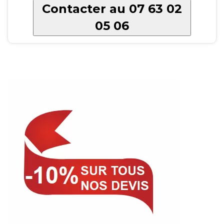
Contacter au 07 63 02
05 06