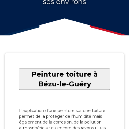
ses environs
Peinture toiture à
Bézu-le-Guéry
L'application d'une peinture sur une toiture
permet de la protéger de l'humidité mais
également de la corrosion, de la pollution
atmosphérique ou encore des rayons ultras