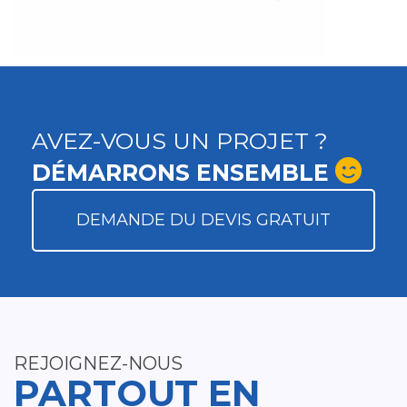
AVEZ-VOUS UN PROJET ?
DÉMARRONS ENSEMBLE
DEMANDE DU DEVIS GRATUIT
REJOIGNEZ-NOUS
PARTOUT EN