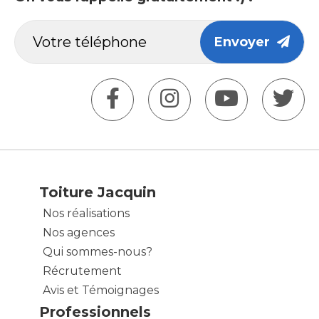
Envoyer
Toiture Jacquin
Nos réalisations
Nos agences
Qui sommes-nous?
Récrutement
Avis et Témoignages
Professionnels