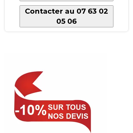
Contacter au 07 63 02
05 06