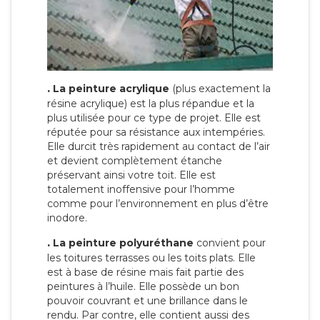
.
La peinture acrylique
(plus exactement la
résine acrylique) est la plus répandue et la
plus utilisée pour ce type de projet. Elle est
réputée pour sa résistance aux intempéries.
Elle durcit très rapidement au contact de l’air
et devient complètement étanche
préservant ainsi votre toit. Elle est
totalement inoffensive pour l’homme
comme pour l’environnement en plus d’être
inodore.
.
La peinture polyuréthane
convient pour
les toitures terrasses ou les toits plats. Elle
est à base de résine mais fait partie des
peintures à l’huile. Elle possède un bon
pouvoir couvrant et une brillance dans le
rendu. Par contre, elle contient aussi des