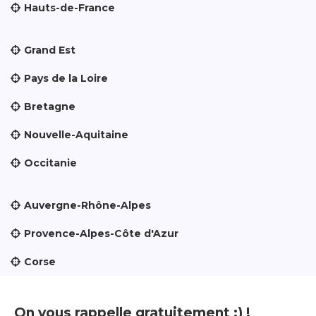
Hauts-de-France
Grand Est
Pays de la Loire
Bretagne
Nouvelle-Aquitaine
Occitanie
Auvergne-Rhône-Alpes
Provence-Alpes-Côte d'Azur
Corse
On vous rappelle gratuitement :) !