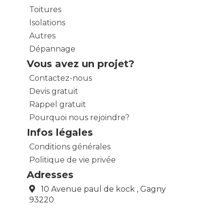
Toitures
Isolations
Autres
Dépannage
Vous avez un projet?
Contactez-nous
Devis gratuit
Rappel gratuit
Pourquoi nous rejoindre?
Infos légales
Conditions générales
Politique de vie privée
Adresses
10 Avenue paul de kock , Gagny
93220