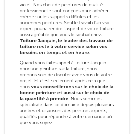
violet. Nos choix de peintures de qualité
professionnelle sont conçues pour adhérer
même sur les supports difficiles et les
anciennes peintures. Seul le travail d'un vrai
expert pourra rendre l'aspect de votre toiture
aussi agréable que vous le souhaiteriez.
Toiture Jacquin, le leader des travaux de
toiture reste à votre service selon vos
besoins en temps et en heure
.
Quand vous faites appel à Toiture Jacquin
pour une peinture sur la toiture, nous
prenons soin de discuter avec vous de votre
projet. Et c'est seulement après cela que
nous
vous conseillerons sur le choix de la
bonne peinture et aussi sur le choix de
la quantité à prendre
. Nous sommes
spécialisée dans ce domaine depuis plusieurs
années et disposons des peintres experts,
qualifiés pour répondre à votre demande où
que vous soyez.