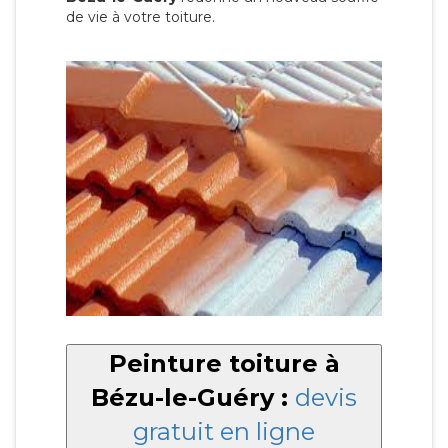
de vie à votre toiture.
Peinture toiture à
Bézu-le-Guéry :
devis
gratuit en ligne