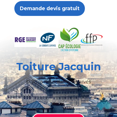
Demande devis gratuit
Toiture Jacquin
© 2026 Tous droits réservés