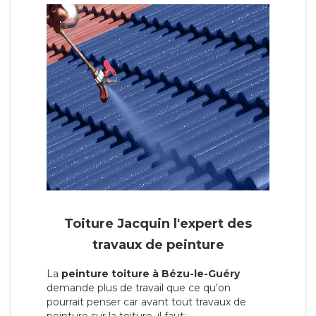
Toiture Jacquin l'expert des
travaux de peinture
La
peinture toiture à Bézu-le-Guéry
demande plus de travail que ce qu'on
pourrait penser car avant tout travaux de