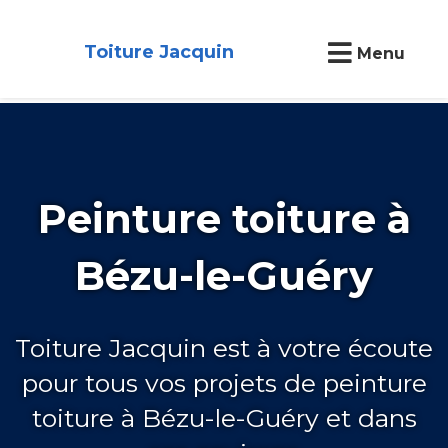
Toiture Jacquin
Menu
Peinture toiture à
Bézu-le-Guéry
Toiture Jacquin est à votre écoute
pour tous vos projets de peinture
toiture à Bézu-le-Guéry et dans