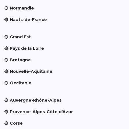
Normandie
Hauts-de-France
Grand Est
Pays de la Loire
Bretagne
Nouvelle-Aquitaine
Occitanie
Auvergne-Rhône-Alpes
Provence-Alpes-Côte d'Azur
Corse