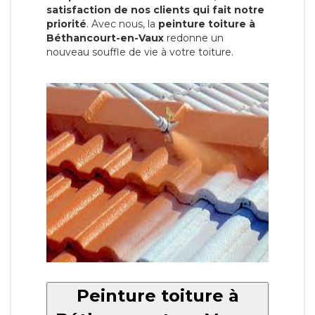
satisfaction de nos clients qui fait notre
priorité
. Avec nous, la
peinture toiture à
Béthancourt-en-Vaux
redonne un
nouveau souffle de vie à votre toiture.
Peinture toiture à