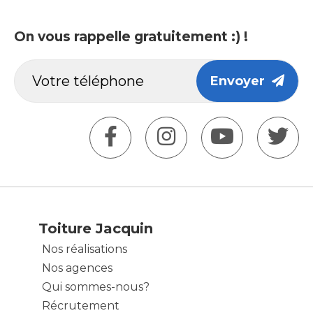
On vous rappelle gratuitement :) !
Envoyer
Toiture Jacquin
Nos réalisations
Nos agences
Qui sommes-nous?
Récrutement