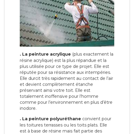
.
La peinture acrylique
(plus exactement la
résine acrylique) est la plus répandue et la
plus utilisée pour ce type de projet. Elle est
réputée pour sa résistance aux intempéries.
Elle durcit très rapidement au contact de l’air
et devient complètement étanche
préservant ainsi votre toit. Elle est
totalement inoffensive pour l’homme
comme pour l’environnement en plus d’être
inodore.
.
La peinture polyuréthane
convient pour
les toitures terrasses ou les toits plats. Elle
est à base de résine mais fait partie des