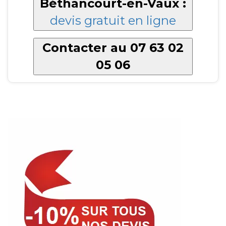
Béthancourt-en-Vaux :
devis gratuit en ligne
Contacter au 07 63 02
05 06