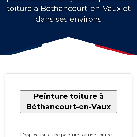
toiture à Béthancourt-en-Vaux et
dans ses environs
Peinture toiture à
Béthancourt-en-Vaux
L'application d'une peinture sur une toiture