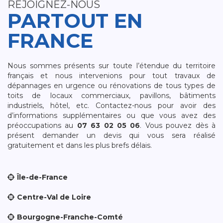
REJOIGNEZ-NOUS
PARTOUT EN
FRANCE
Nous sommes présents sur toute l’étendue du territoire
français et nous intervenions pour tout travaux de
dépannages en urgence ou rénovations de tous types de
toits de locaux commerciaux, pavillons, bâtiments
industriels, hôtel, etc. Contactez-nous pour avoir des
d’informations supplémentaires ou que vous avez des
préoccupations au
07 63 02 05 06
. Vous pouvez dès à
présent demander un devis qui vous sera réalisé
gratuitement et dans les plus brefs délais.
Île-de-France
Centre-Val de Loire
Bourgogne-Franche-Comté