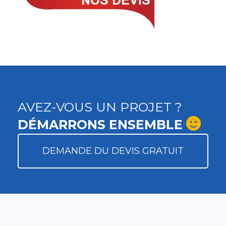
AVEZ-VOUS UN PROJET ?
DÉMARRONS ENSEMBLE
DEMANDE DU DEVIS GRATUIT