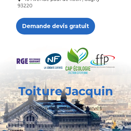
93220
Demande devis gratuit
Toiture Jacquin
© 2026 Tous droits réservés