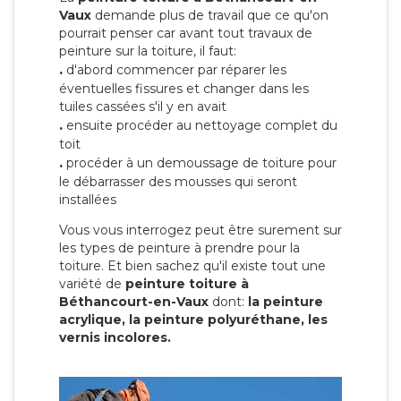
Vaux
demande plus de travail que ce qu'on
pourrait penser car avant tout travaux de
peinture sur la toiture, il faut:
.
d'abord commencer par réparer les
éventuelles fissures et changer dans les
tuiles cassées s'il y en avait
.
ensuite procéder au nettoyage complet du
toit
.
procéder à un demoussage de toiture pour
le débarrasser des mousses qui seront
installées
Vous vous interrogez peut être surement sur
les types de peinture à prendre pour la
toiture. Et bien sachez qu'il existe tout une
variété de
peinture toiture à
Béthancourt-en-Vaux
dont:
la peinture
acrylique, la peinture polyuréthane, les
vernis incolores.