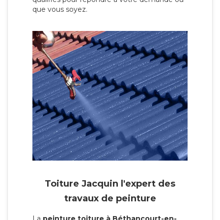
que vous soyez.
Toiture Jacquin l'expert des
travaux de peinture
La
peinture toiture à Béthancourt-en-