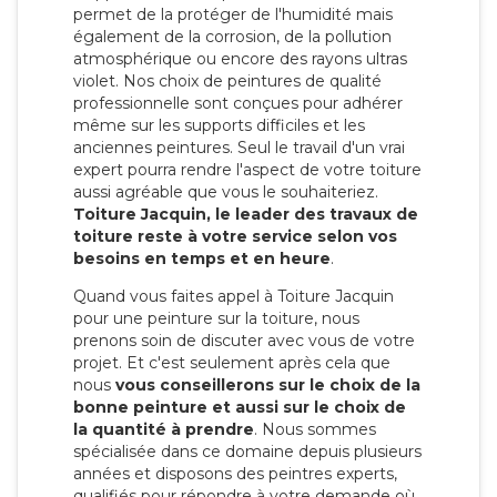
permet de la protéger de l'humidité mais
également de la corrosion, de la pollution
atmosphérique ou encore des rayons ultras
violet. Nos choix de peintures de qualité
professionnelle sont conçues pour adhérer
même sur les supports difficiles et les
anciennes peintures. Seul le travail d'un vrai
expert pourra rendre l'aspect de votre toiture
aussi agréable que vous le souhaiteriez.
Toiture Jacquin, le leader des travaux de
toiture reste à votre service selon vos
besoins en temps et en heure
.
Quand vous faites appel à Toiture Jacquin
pour une peinture sur la toiture, nous
prenons soin de discuter avec vous de votre
projet. Et c'est seulement après cela que
nous
vous conseillerons sur le choix de la
bonne peinture et aussi sur le choix de
la quantité à prendre
. Nous sommes
spécialisée dans ce domaine depuis plusieurs
années et disposons des peintres experts,
qualifiés pour répondre à votre demande où