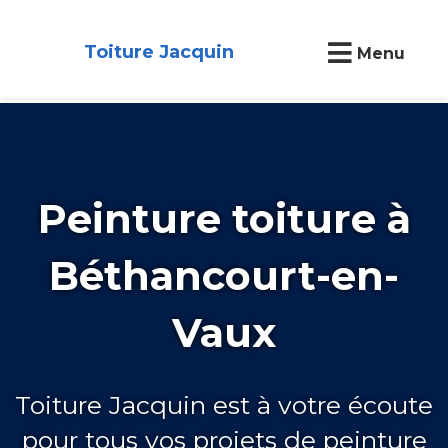
Toiture Jacquin
Menu
Peinture toiture à
Béthancourt-en-
Vaux
Toiture Jacquin est à votre écoute
pour tous vos projets de peinture