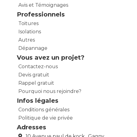
Avis et Témoignages
Professionnels
Toitures
Isolations
Autres
Dépannage
Vous avez un projet?
Contactez-nous
Devis gratuit
Rappel gratuit
Pourquoi nous rejoindre?
Infos légales
Conditions générales
Politique de vie privée
Adresses
10 Avenue paul de kock , Gagny