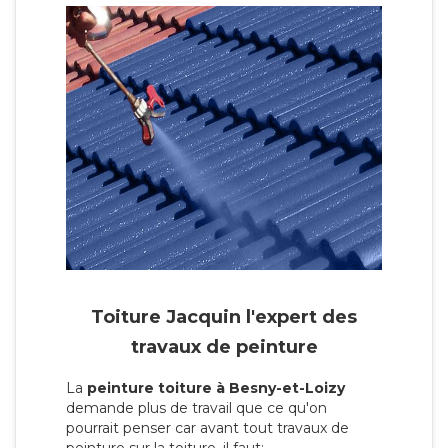
Toiture Jacquin l'expert des
travaux de peinture
La
peinture toiture à Besny-et-Loizy
demande plus de travail que ce qu'on
pourrait penser car avant tout travaux de