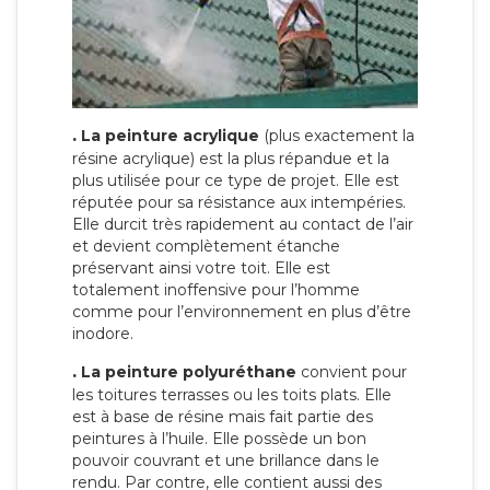
.
La peinture acrylique
(plus exactement la
résine acrylique) est la plus répandue et la
plus utilisée pour ce type de projet. Elle est
réputée pour sa résistance aux intempéries.
Elle durcit très rapidement au contact de l’air
et devient complètement étanche
préservant ainsi votre toit. Elle est
totalement inoffensive pour l’homme
comme pour l’environnement en plus d’être
inodore.
.
La peinture polyuréthane
convient pour
les toitures terrasses ou les toits plats. Elle
est à base de résine mais fait partie des
peintures à l’huile. Elle possède un bon
pouvoir couvrant et une brillance dans le
rendu. Par contre, elle contient aussi des