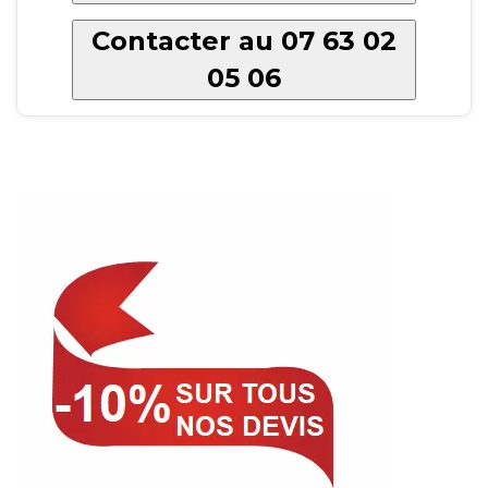
Contacter au 07 63 02
05 06