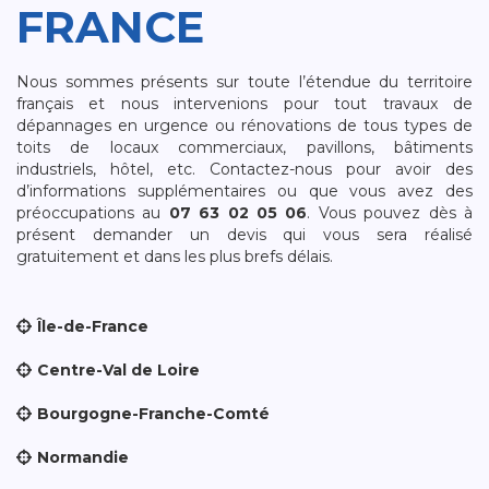
FRANCE
Nous sommes présents sur toute l’étendue du territoire
français et nous intervenions pour tout travaux de
dépannages en urgence ou rénovations de tous types de
toits de locaux commerciaux, pavillons, bâtiments
industriels, hôtel, etc. Contactez-nous pour avoir des
d’informations supplémentaires ou que vous avez des
préoccupations au
07 63 02 05 06
. Vous pouvez dès à
présent demander un devis qui vous sera réalisé
gratuitement et dans les plus brefs délais.
Île-de-France
Centre-Val de Loire
Bourgogne-Franche-Comté
Normandie