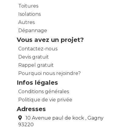
Toitures
Isolations
Autres
Dépannage
Vous avez un projet?
Contactez-nous
Devis gratuit
Rappel gratuit
Pourquoi nous rejoindre?
Infos légales
Conditions générales
Politique de vie privée
Adresses
10 Avenue paul de kock , Gagny
93220