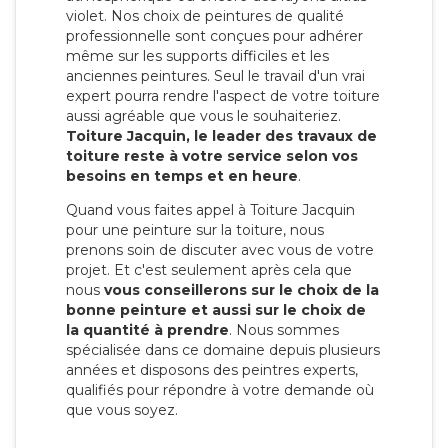
violet. Nos choix de peintures de qualité
professionnelle sont conçues pour adhérer
même sur les supports difficiles et les
anciennes peintures. Seul le travail d'un vrai
expert pourra rendre l'aspect de votre toiture
aussi agréable que vous le souhaiteriez.
Toiture Jacquin, le leader des travaux de
toiture reste à votre service selon vos
besoins en temps et en heure
.
Quand vous faites appel à Toiture Jacquin
pour une peinture sur la toiture, nous
prenons soin de discuter avec vous de votre
projet. Et c'est seulement après cela que
nous
vous conseillerons sur le choix de la
bonne peinture et aussi sur le choix de
la quantité à prendre
. Nous sommes
spécialisée dans ce domaine depuis plusieurs
années et disposons des peintres experts,
qualifiés pour répondre à votre demande où
que vous soyez.