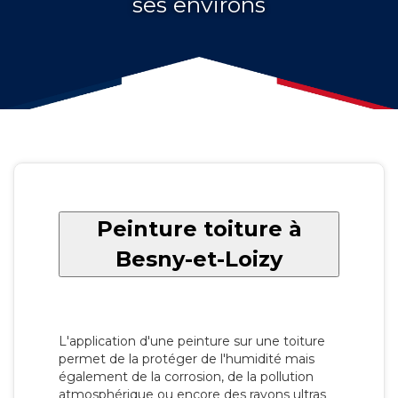
ses environs
Peinture toiture à
Besny-et-Loizy
L'application d'une peinture sur une toiture
permet de la protéger de l'humidité mais
également de la corrosion, de la pollution
atmosphérique ou encore des rayons ultras