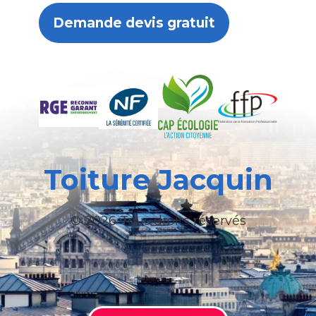
Demande devis gratuit
Toiture Jacquin
© 2026 Tous droits réservés