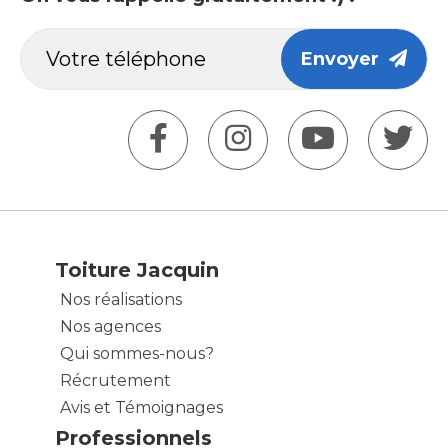
Envoyer
Toiture Jacquin
Nos réalisations
Nos agences
Qui sommes-nous?
Récrutement
Avis et Témoignages
Professionnels