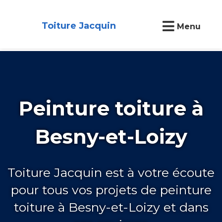
Toiture Jacquin
Menu
Peinture toiture à
Besny-et-Loizy
Toiture Jacquin est à votre écoute
pour tous vos projets de peinture
toiture à Besny-et-Loizy et dans