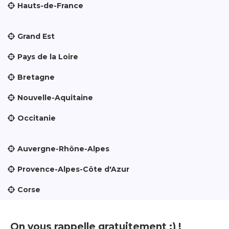
Hauts-de-France
Grand Est
Pays de la Loire
Bretagne
Nouvelle-Aquitaine
Occitanie
Auvergne-Rhône-Alpes
Provence-Alpes-Côte d'Azur
Corse
On vous rappelle gratuitement :) !