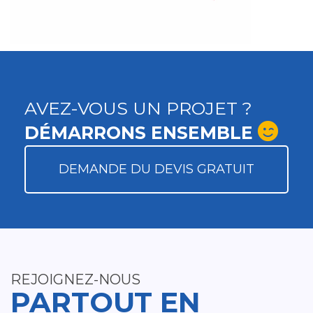
AVEZ-VOUS UN PROJET ?
DÉMARRONS ENSEMBLE
DEMANDE DU DEVIS GRATUIT
REJOIGNEZ-NOUS
PARTOUT EN