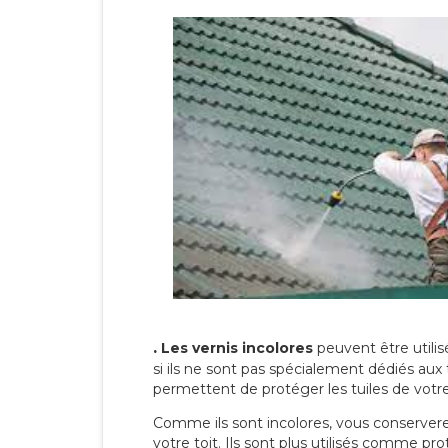
.
Les vernis incolores
peuvent être utili
si ils ne sont pas spécialement dédiés aux 
permettent de protéger les tuiles de votre t
Comme ils sont incolores, vous conserverez
votre toit. Ils sont plus utilisés comme p