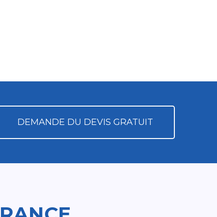
DEMANDE DU DEVIS GRATUIT
FRANCE