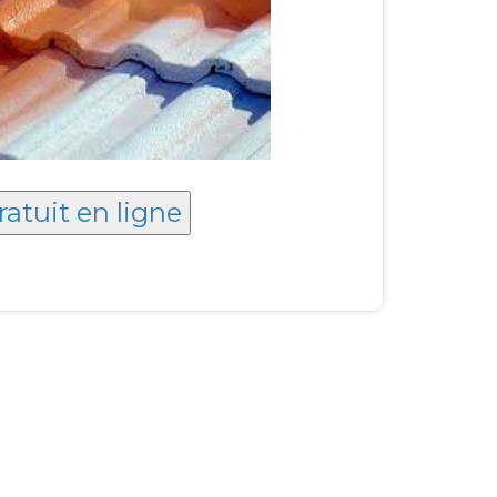
ratuit en ligne