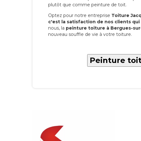
plutôt que comme peinture de toit.
Optez pour notre entreprise
Toiture Jacqu
c'est la satisfaction de nos clients qui 
nous, la
peinture toiture à Bergues-su
nouveau souffle de vie à votre toiture.
Peinture toi