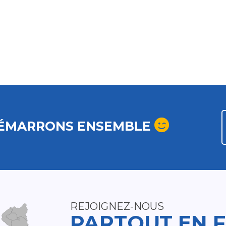
ÉMARRONS ENSEMBLE
REJOIGNEZ-NOUS
PARTOUT EN 