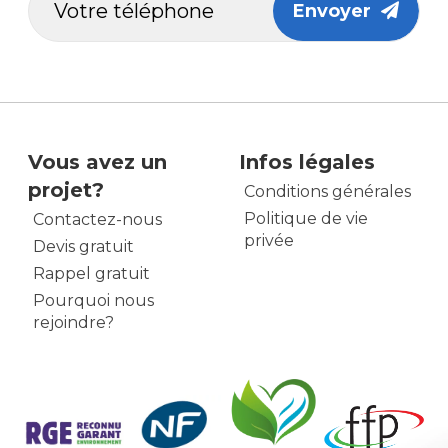
Envoyer
Vous avez un
Infos légales
projet?
Conditions générales
Politique de vie
Contactez-nous
privée
Devis gratuit
Rappel gratuit
Pourquoi nous
rejoindre?