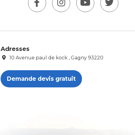
Adresses
10 Avenue paul de kock , Gagny 93220
Demande devis gratuit