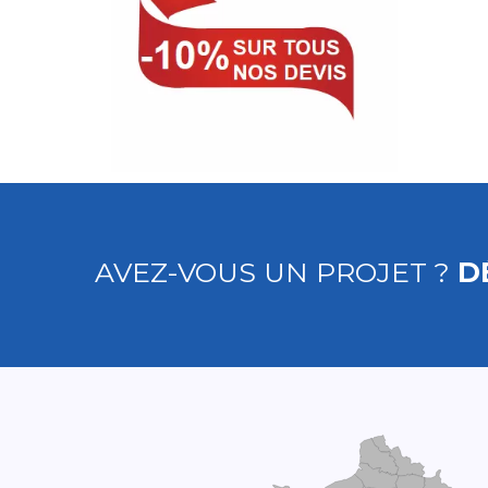
AVEZ-VOUS UN PROJET ?
D