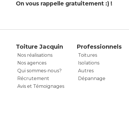
On vous rappelle gratuitement :) !
Toiture Jacquin
Professionnels
Nos réalisations
Toitures
Nos agences
Isolations
Qui sommes-nous?
Autres
Récrutement
Dépannage
Avis et Témoignages