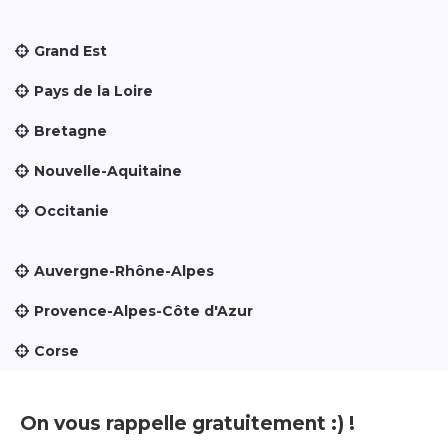
Grand Est
Pays de la Loire
Bretagne
Nouvelle-Aquitaine
Occitanie
Auvergne-Rhône-Alpes
Provence-Alpes-Côte d'Azur
Corse
On vous rappelle gratuitement :) !