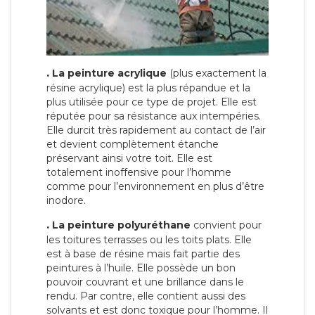
.
La peinture acrylique
(plus exactement la
résine acrylique) est la plus répandue et la
plus utilisée pour ce type de projet. Elle est
réputée pour sa résistance aux intempéries.
Elle durcit très rapidement au contact de l’air
et devient complètement étanche
préservant ainsi votre toit. Elle est
totalement inoffensive pour l’homme
comme pour l’environnement en plus d’être
inodore.
.
La peinture polyuréthane
convient pour
les toitures terrasses ou les toits plats. Elle
est à base de résine mais fait partie des
peintures à l’huile. Elle possède un bon
pouvoir couvrant et une brillance dans le
rendu. Par contre, elle contient aussi des
solvants et est donc toxique pour l’homme. Il