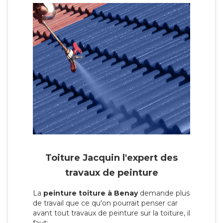
Toiture Jacquin l'expert des
travaux de peinture
La
peinture toiture à Benay
demande plus
de travail que ce qu'on pourrait penser car
avant tout travaux de peinture sur la toiture, il