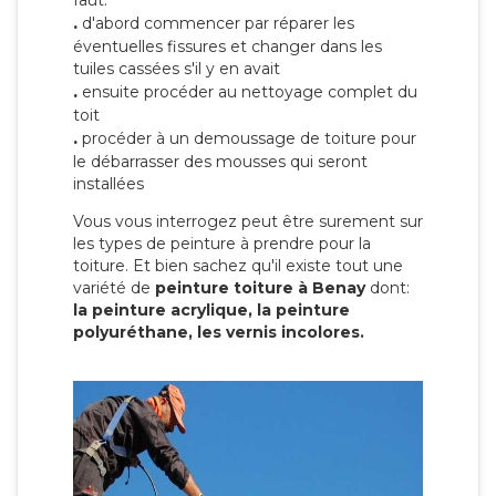
faut:
.
d'abord commencer par réparer les
éventuelles fissures et changer dans les
tuiles cassées s'il y en avait
.
ensuite procéder au nettoyage complet du
toit
.
procéder à un demoussage de toiture pour
le débarrasser des mousses qui seront
installées
Vous vous interrogez peut être surement sur
les types de peinture à prendre pour la
toiture. Et bien sachez qu'il existe tout une
variété de
peinture toiture à Benay
dont:
la peinture acrylique, la peinture
polyuréthane, les vernis incolores.