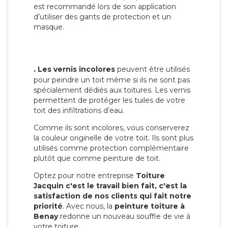
est recommandé lors de son application
d’utiliser des gants de protection et un
masque.
.
Les vernis incolores
peuvent être utilisés
pour peindre un toit même si ils ne sont pas
spécialement dédiés aux toitures. Les vernis
permettent de protéger les tuiles de votre
toit des infiltrations d’eau.
Comme ils sont incolores, vous conserverez
la couleur originelle de votre toit. Ils sont plus
utilisés comme protection complémentaire
plutôt que comme peinture de toit.
Optez pour notre entreprise
Toiture
Jacquin c'est le travail bien fait, c'est la
satisfaction de nos clients qui fait notre
priorité
. Avec nous, la
peinture toiture à
Benay
redonne un nouveau souffle de vie à
votre toiture.