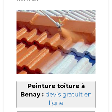
Peinture toiture à
Benay :
devis gratuit en
ligne