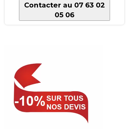
Contacter au 07 63 02
05 06