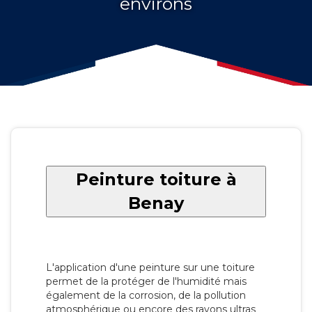
environs
Peinture toiture à
Benay
L'application d'une peinture sur une toiture
permet de la protéger de l'humidité mais
également de la corrosion, de la pollution
atmosphérique ou encore des rayons ultras