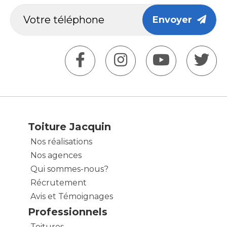
Envoyer
Toiture Jacquin
Nos réalisations
Nos agences
Qui sommes-nous?
Récrutement
Avis et Témoignages
Professionnels
Toitures