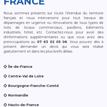
FRANCE
Nous sommes présents sur toute l’étendue du territoire
français et nous intervenions pour tout travaux de
dépannages en urgence ou rénovations de tous types de
toits de locaux commerciaux, pavillons, bâtiments
industriels, hôtel, etc. Contactez-nous pour avoir des
d’informations supplémentaires ou que vous avez des
préoccupations au
07 63 02 05 06
. Vous pouvez dès à
présent demander un devis qui vous sera réalisé
gratuitement et dans les plus brefs délais.
Île-de-France
Centre-Val de Loire
Bourgogne-Franche-Comté
Normandie
Hauts-de-France