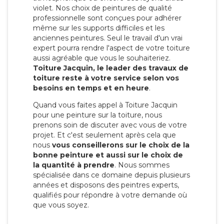
violet. Nos choix de peintures de qualité
professionnelle sont conçues pour adhérer
même sur les supports difficiles et les
anciennes peintures. Seul le travail d'un vrai
expert pourra rendre l'aspect de votre toiture
aussi agréable que vous le souhaiteriez.
Toiture Jacquin, le leader des travaux de
toiture reste à votre service selon vos
besoins en temps et en heure
.
Quand vous faites appel à Toiture Jacquin
pour une peinture sur la toiture, nous
prenons soin de discuter avec vous de votre
projet. Et c'est seulement après cela que
nous
vous conseillerons sur le choix de la
bonne peinture et aussi sur le choix de
la quantité à prendre
. Nous sommes
spécialisée dans ce domaine depuis plusieurs
années et disposons des peintres experts,
qualifiés pour répondre à votre demande où
que vous soyez.