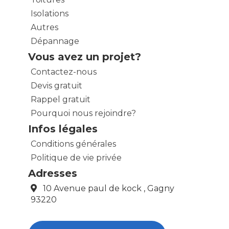
Isolations
Autres
Dépannage
Vous avez un projet?
Contactez-nous
Devis gratuit
Rappel gratuit
Pourquoi nous rejoindre?
Infos légales
Conditions générales
Politique de vie privée
Adresses
10 Avenue paul de kock , Gagny
93220