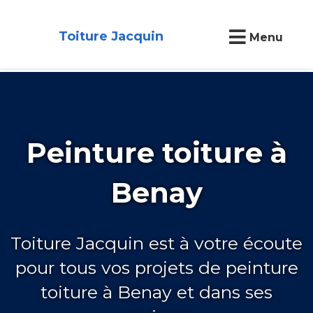
Toiture Jacquin
Menu
Peinture toiture à
Benay
Toiture Jacquin est à votre écoute
pour tous vos projets de peinture
toiture à Benay et dans ses