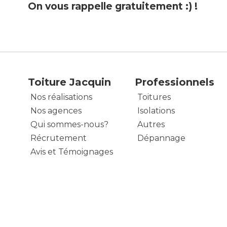
On vous rappelle gratuitement :) !
Toiture Jacquin
Professionnels
Nos réalisations
Toitures
Nos agences
Isolations
Qui sommes-nous?
Autres
Récrutement
Dépannage
Avis et Témoignages