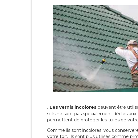
.
Les vernis incolores
peuvent être utili
si ils ne sont pas spécialement dédiés aux 
permettent de protéger les tuiles de votre t
Comme ils sont incolores, vous conserverez
votre toit. Ils sont plus utilisés comme p