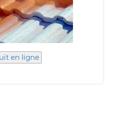
uit en ligne