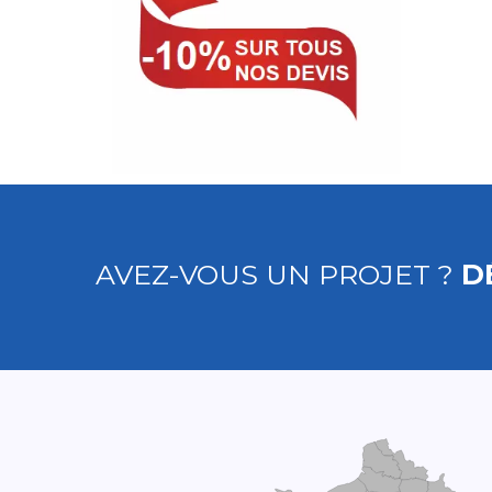
AVEZ-VOUS UN PROJET ?
D