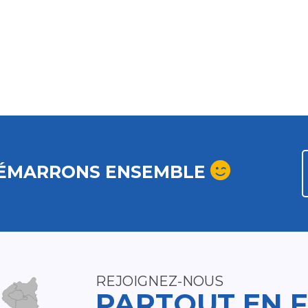
ÉMARRONS ENSEMBLE
REJOIGNEZ-NOUS
PARTOUT EN 