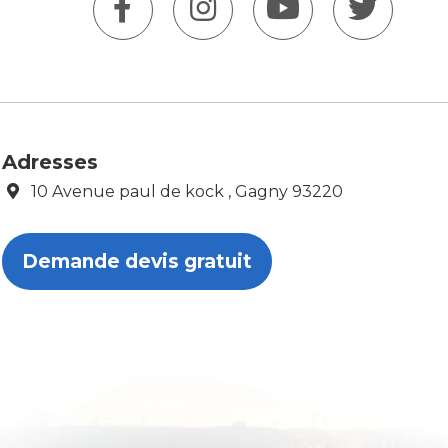
Adresses
10 Avenue paul de kock , Gagny 93220
Demande devis gratuit