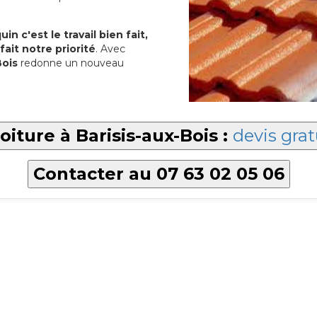
in c'est le travail bien fait,
fait notre priorité
. Avec
Bois
redonne un nouveau
oiture à Barisis-aux-Bois :
devis grat
Contacter au 07 63 02 05 06