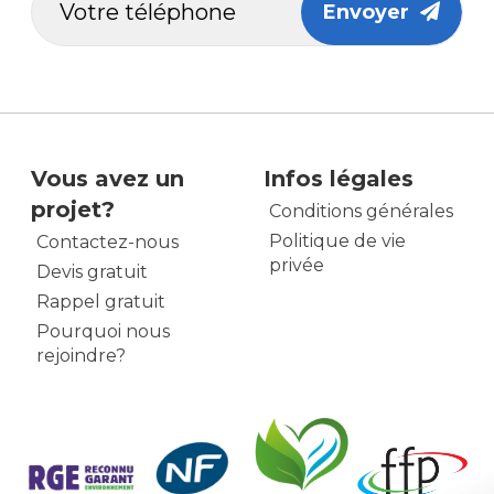
Envoyer
Vous avez un
Infos légales
projet?
Conditions générales
Politique de vie
Contactez-nous
privée
Devis gratuit
Rappel gratuit
Pourquoi nous
rejoindre?