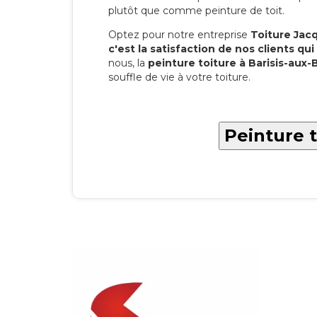
plutôt que comme peinture de toit.
Optez pour notre entreprise
Toiture Jacqu
c'est la satisfaction de nos clients qui 
nous, la
peinture toiture à Barisis-aux-
souffle de vie à votre toiture.
Peinture t