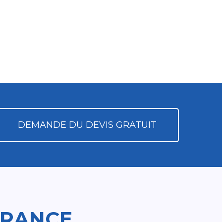
DEMANDE DU DEVIS GRATUIT
FRANCE