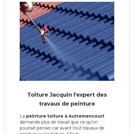
Toiture Jacquin l'expert des
travaux de peinture
La
peinture toiture à Autremencourt
demande plus de travail que ce qu'on
pourrait penser car avant tout travaux de