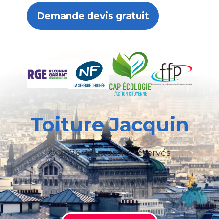
Demande devis gratuit
Toiture Jacquin
© 2026 Tous droits réservés