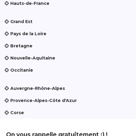
Hauts-de-France
Grand Est
Pays de la Loire
Bretagne
Nouvelle-Aquitaine
Occitanie
Auvergne-Rhône-Alpes
Provence-Alpes-Côte d'Azur
Corse
On vous rappelle gratuitement :) !