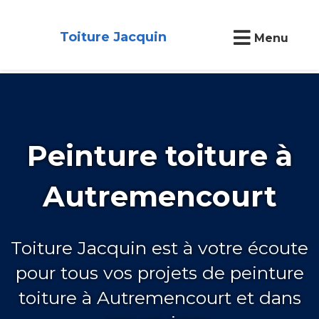
Toiture Jacquin
Menu
Peinture toiture à
Autremencourt
Toiture Jacquin est à votre écoute
pour tous vos projets de peinture
toiture à Autremencourt et dans