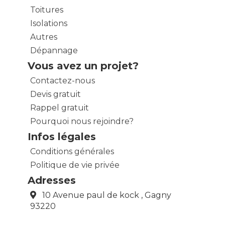
Toitures
Isolations
Autres
Dépannage
Vous avez un projet?
Contactez-nous
Devis gratuit
Rappel gratuit
Pourquoi nous rejoindre?
Infos légales
Conditions générales
Politique de vie privée
Adresses
10 Avenue paul de kock , Gagny
93220