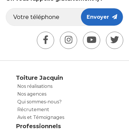
Envoyer
Toiture Jacquin
Nos réalisations
Nos agences
Qui sommes-nous?
Récrutement
Avis et Témoignages
Professionnels