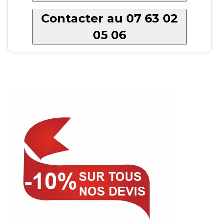
Contacter au 07 63 02
05 06