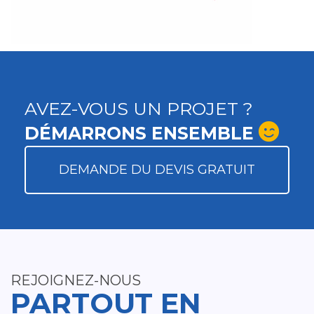
AVEZ-VOUS UN PROJET ?
DÉMARRONS ENSEMBLE
DEMANDE DU DEVIS GRATUIT
REJOIGNEZ-NOUS
PARTOUT EN