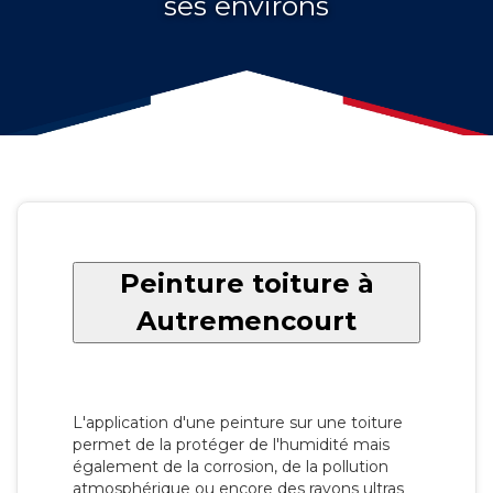
ses environs
Peinture toiture à
Autremencourt
L'application d'une peinture sur une toiture
permet de la protéger de l'humidité mais
également de la corrosion, de la pollution
atmosphérique ou encore des rayons ultras