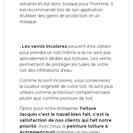
solvants et est donc toxique pour l’homme. Il
est recommandé lors de son application
d’utiliser des gants de protection et un
masque.
.
Les vernis incolores
peuvent être utilisés
pour peindre un toit même si ils ne sont pas
spécialement dédiés aux toitures. Les vernis
permettent de protéger les tuiles de votre
toit des infiltrations d’eau.
Comme ils sont incolores, vous conserverez
la couleur originelle de votre toit. Ils sont plus
utilisés comme protection complémentaire
plutôt que comme peinture de toit.
Optez pour notre entreprise
Toiture
Jacquin c'est le travail bien fait, c'est la
satisfaction de nos clients qui fait notre
priorité
. Avec nous, la
peinture toiture à
Autremencourt
redonne un nouveau