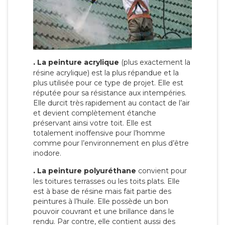
.
La peinture acrylique
(plus exactement la
résine acrylique) est la plus répandue et la
plus utilisée pour ce type de projet. Elle est
réputée pour sa résistance aux intempéries.
Elle durcit très rapidement au contact de l’air
et devient complètement étanche
préservant ainsi votre toit. Elle est
totalement inoffensive pour l’homme
comme pour l’environnement en plus d’être
inodore.
.
La peinture polyuréthane
convient pour
les toitures terrasses ou les toits plats. Elle
est à base de résine mais fait partie des
peintures à l’huile. Elle possède un bon
pouvoir couvrant et une brillance dans le
rendu. Par contre, elle contient aussi des