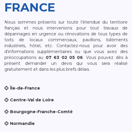
FRANCE
Nous sommes présents sur toute l’étendue du territoire
français et nous intervenions pour tout travaux de
dépannages en urgence ou rénovations de tous types de
toits de locaux commerciaux, pavillons, bâtiments
industriels, hôtel, etc. Contactez-nous pour avoir des
d’informations supplémentaires ou que vous avez des
préoccupations au
07 63 02 05 06
. Vous pouvez dès à
présent demander un devis qui vous sera réalisé
gratuitement et dans les plus brefs délais.
Île-de-France
Centre-Val de Loire
Bourgogne-Franche-Comté
Normandie