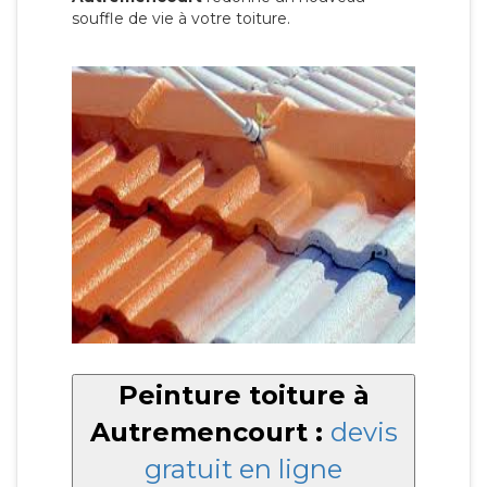
souffle de vie à votre toiture.
Peinture toiture à
Autremencourt :
devis
gratuit en ligne