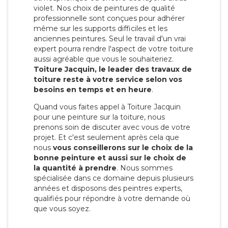
violet. Nos choix de peintures de qualité
professionnelle sont conçues pour adhérer
même sur les supports difficiles et les
anciennes peintures. Seul le travail d'un vrai
expert pourra rendre l'aspect de votre toiture
aussi agréable que vous le souhaiteriez.
Toiture Jacquin, le leader des travaux de
toiture reste à votre service selon vos
besoins en temps et en heure
.
Quand vous faites appel à Toiture Jacquin
pour une peinture sur la toiture, nous
prenons soin de discuter avec vous de votre
projet. Et c'est seulement après cela que
nous
vous conseillerons sur le choix de la
bonne peinture et aussi sur le choix de
la quantité à prendre
. Nous sommes
spécialisée dans ce domaine depuis plusieurs
années et disposons des peintres experts,
qualifiés pour répondre à votre demande où
que vous soyez.