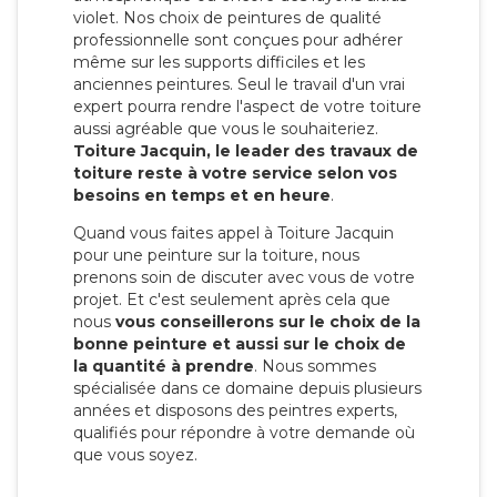
violet. Nos choix de peintures de qualité
professionnelle sont conçues pour adhérer
même sur les supports difficiles et les
anciennes peintures. Seul le travail d'un vrai
expert pourra rendre l'aspect de votre toiture
aussi agréable que vous le souhaiteriez.
Toiture Jacquin, le leader des travaux de
toiture reste à votre service selon vos
besoins en temps et en heure
.
Quand vous faites appel à Toiture Jacquin
pour une peinture sur la toiture, nous
prenons soin de discuter avec vous de votre
projet. Et c'est seulement après cela que
nous
vous conseillerons sur le choix de la
bonne peinture et aussi sur le choix de
la quantité à prendre
. Nous sommes
spécialisée dans ce domaine depuis plusieurs
années et disposons des peintres experts,
qualifiés pour répondre à votre demande où
que vous soyez.