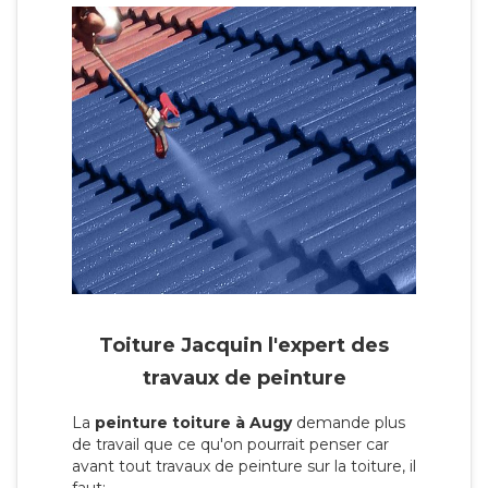
Toiture Jacquin l'expert des
travaux de peinture
La
peinture toiture à Augy
demande plus
de travail que ce qu'on pourrait penser car
avant tout travaux de peinture sur la toiture, il