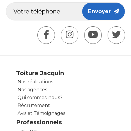
Envoyer
Toiture Jacquin
Nos réalisations
Nos agences
Qui sommes-nous?
Récrutement
Avis et Témoignages
Professionnels
Toitures