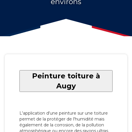
environs
Peinture toiture à
Augy
L'application d'une peinture sur une toiture
permet de la protéger de l'humidité mais
également de la corrosion, de la pollution
atmosphérique ou encore des rayons ultras