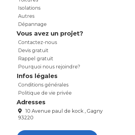
Isolations
Autres
Dépannage
Vous avez un projet?
Contactez-nous
Devis gratuit
Rappel gratuit
Pourquoi nous rejoindre?
Infos légales
Conditions générales
Politique de vie privée
Adresses
10 Avenue paul de kock , Gagny
93220