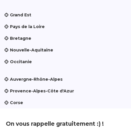
Grand Est
Pays de la Loire
Bretagne
Nouvelle-Aquitaine
Occitanie
Auvergne-Rhône-Alpes
Provence-Alpes-Côte d'Azur
Corse
On vous rappelle gratuitement :) !