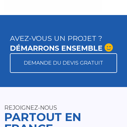
AVEZ-VOUS UN PROJET ?
DÉMARRONS ENSEMBLE
DEMANDE DU DEVIS GRATUIT
REJOIGNEZ-NOUS
PARTOUT EN