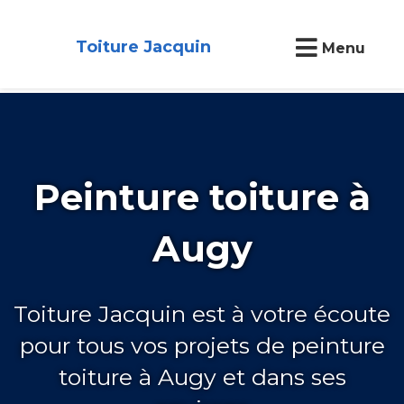
Toiture Jacquin
Menu
Peinture toiture à
Augy
Toiture Jacquin est à votre écoute
pour tous vos projets de peinture
toiture à Augy et dans ses