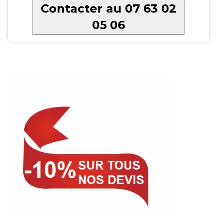
Contacter au 07 63 02
05 06