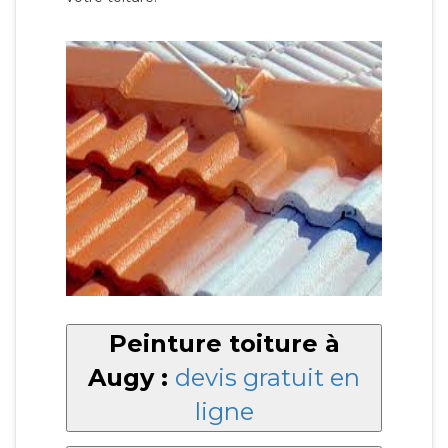
Peinture toiture à
Augy :
devis gratuit en
ligne