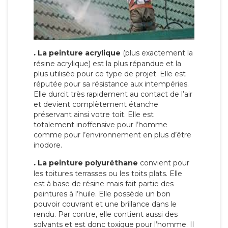
.
La peinture acrylique
(plus exactement la
résine acrylique) est la plus répandue et la
plus utilisée pour ce type de projet. Elle est
réputée pour sa résistance aux intempéries.
Elle durcit très rapidement au contact de l’air
et devient complètement étanche
préservant ainsi votre toit. Elle est
totalement inoffensive pour l’homme
comme pour l’environnement en plus d’être
inodore.
.
La peinture polyuréthane
convient pour
les toitures terrasses ou les toits plats. Elle
est à base de résine mais fait partie des
peintures à l’huile. Elle possède un bon
pouvoir couvrant et une brillance dans le
rendu. Par contre, elle contient aussi des
solvants et est donc toxique pour l’homme. Il