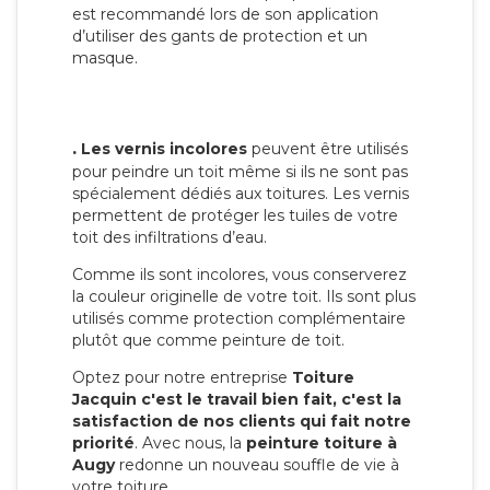
est recommandé lors de son application
d’utiliser des gants de protection et un
masque.
.
Les vernis incolores
peuvent être utilisés
pour peindre un toit même si ils ne sont pas
spécialement dédiés aux toitures. Les vernis
permettent de protéger les tuiles de votre
toit des infiltrations d’eau.
Comme ils sont incolores, vous conserverez
la couleur originelle de votre toit. Ils sont plus
utilisés comme protection complémentaire
plutôt que comme peinture de toit.
Optez pour notre entreprise
Toiture
Jacquin c'est le travail bien fait, c'est la
satisfaction de nos clients qui fait notre
priorité
. Avec nous, la
peinture toiture à
Augy
redonne un nouveau souffle de vie à
votre toiture.