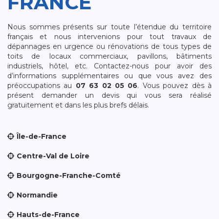
FRANCE
Nous sommes présents sur toute l’étendue du territoire
français et nous intervenions pour tout travaux de
dépannages en urgence ou rénovations de tous types de
toits de locaux commerciaux, pavillons, bâtiments
industriels, hôtel, etc. Contactez-nous pour avoir des
d’informations supplémentaires ou que vous avez des
préoccupations au
07 63 02 05 06
. Vous pouvez dès à
présent demander un devis qui vous sera réalisé
gratuitement et dans les plus brefs délais.
Île-de-France
Centre-Val de Loire
Bourgogne-Franche-Comté
Normandie
Hauts-de-France