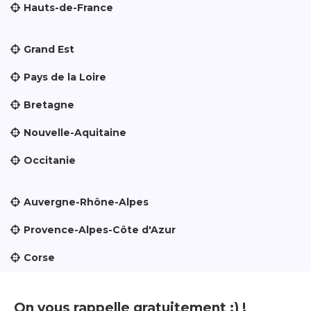
Hauts-de-France
Grand Est
Pays de la Loire
Bretagne
Nouvelle-Aquitaine
Occitanie
Auvergne-Rhône-Alpes
Provence-Alpes-Côte d'Azur
Corse
On vous rappelle gratuitement :) !