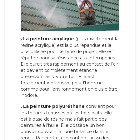
.
La peinture acrylique
(plus exactement la
résine acrylique) est la plus répandue et la
plus utilisée pour ce type de projet. Elle est
réputée pour sa résistance aux intempéries.
Elle durcit très rapidement au contact de l’air
et devient complètement étanche
préservant ainsi votre toit. Elle est
totalement inoffensive pour l’homme
comme pour l’environnement en plus d’être
inodore.
.
La peinture polyuréthane
convient pour
les toitures terrasses ou les toits plats. Elle
est à base de résine mais fait partie des
peintures à l’huile. Elle possède un bon
pouvoir couvrant et une brillance dans le
rendu. Par contre, elle contient aussi des