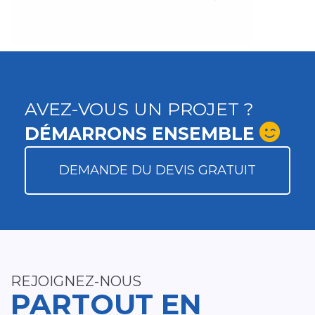
AVEZ-VOUS UN PROJET ?
DÉMARRONS ENSEMBLE
DEMANDE DU DEVIS GRATUIT
REJOIGNEZ-NOUS
PARTOUT EN