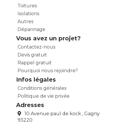
Toitures
Isolations
Autres
Dépannage
Vous avez un projet?
Contactez-nous
Devis gratuit
Rappel gratuit
Pourquoi nous rejoindre?
Infos légales
Conditions générales
Politique de vie privée
Adresses
10 Avenue paul de kock , Gagny
93220