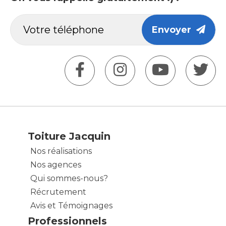
Envoyer
Toiture Jacquin
Nos réalisations
Nos agences
Qui sommes-nous?
Récrutement
Avis et Témoignages
Professionnels