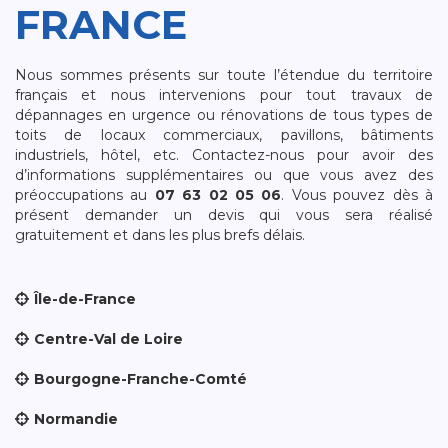
FRANCE
Nous sommes présents sur toute l’étendue du territoire
français et nous intervenions pour tout travaux de
dépannages en urgence ou rénovations de tous types de
toits de locaux commerciaux, pavillons, bâtiments
industriels, hôtel, etc. Contactez-nous pour avoir des
d’informations supplémentaires ou que vous avez des
préoccupations au
07 63 02 05 06
. Vous pouvez dès à
présent demander un devis qui vous sera réalisé
gratuitement et dans les plus brefs délais.
Île-de-France
Centre-Val de Loire
Bourgogne-Franche-Comté
Normandie