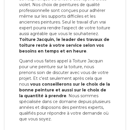
violet. Nos choix de peintures de qualité
professionnelle sont conçues pour adhérer
même sur les supports difficiles et les
anciennes peintures. Seul le travail d'un vrai
expert pourra rendre l'aspect de votre toiture
aussi agréable que vous le souhaiteriez.
Toiture Jacquin, le leader des travaux de
toiture reste à votre service selon vos
besoins en temps et en heure
.
Quand vous faites appel à Toiture Jacquin
pour une peinture sur la toiture, nous
prenons soin de discuter avec vous de votre
projet. Et c'est seulement après cela que
nous
vous conseillerons sur le choix de la
bonne peinture et aussi sur le choix de
la quantité à prendre
. Nous sommes
spécialisée dans ce domaine depuis plusieurs
années et disposons des peintres experts,
qualifiés pour répondre à votre demande où
que vous soyez.