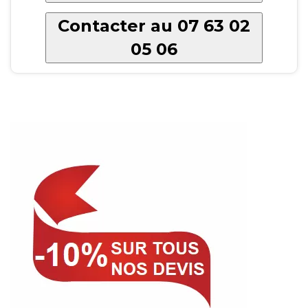
Contacter au 07 63 02
05 06