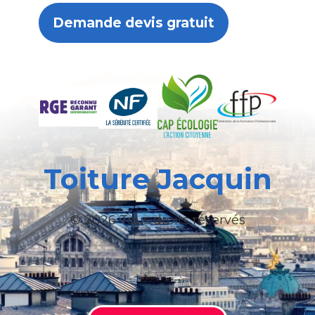
Demande devis gratuit
Toiture Jacquin
© 2026 Tous droits réservés