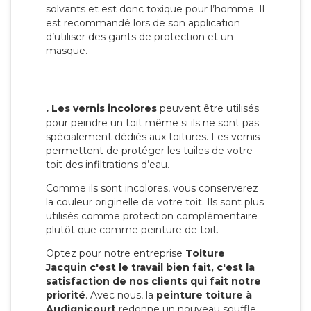
solvants et est donc toxique pour l’homme. Il
est recommandé lors de son application
d’utiliser des gants de protection et un
masque.
.
Les vernis incolores
peuvent être utilisés
pour peindre un toit même si ils ne sont pas
spécialement dédiés aux toitures. Les vernis
permettent de protéger les tuiles de votre
toit des infiltrations d’eau.
Comme ils sont incolores, vous conserverez
la couleur originelle de votre toit. Ils sont plus
utilisés comme protection complémentaire
plutôt que comme peinture de toit.
Optez pour notre entreprise
Toiture
Jacquin c'est le travail bien fait, c'est la
satisfaction de nos clients qui fait notre
priorité
. Avec nous, la
peinture toiture à
Audignicourt
redonne un nouveau souffle