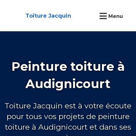
Toiture Jacquin
Menu
Peinture toiture à
Audignicourt
Toiture Jacquin est à votre écoute
pour tous vos projets de peinture
toiture à Audignicourt et dans ses