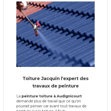
Toiture Jacquin l'expert des
travaux de peinture
La
peinture toiture à Audignicourt
demande plus de travail que ce qu'on
pourrait penser car avant tout travaux de