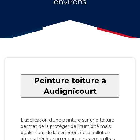
environs
Peinture toiture à
Audignicourt
L'application d'une peinture sur une toiture
permet de la protéger de l'humidité mais
également de la corrosion, de la pollution
atmosphérique ou encore des rayons ultras