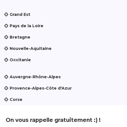
Grand Est
Pays de la Loire
Bretagne
Nouvelle-Aquitaine
Occitanie
Auvergne-Rhône-Alpes
Provence-Alpes-Côte d'Azur
Corse
On vous rappelle gratuitement :) !