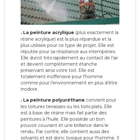
.
La peinture acrylique
(plus exactement la
résine acrylique) est la plus répandue et la
plus utilisée pour ce type de projet. Elle est
réputée pour sa résistance aux intempéries.
Elle durcit très rapidement au contact de l’air
et devient complètement étanche
préservant ainsi votre toit. Elle est
totalement inoffensive pour l’homme
comme pour l’environnement en plus d’être
inodore.
.
La peinture polyuréthane
convient pour
les toitures terrasses ou les toits plats. Elle
est à base de résine mais fait partie des
peintures à l’huile. Elle possède un bon
pouvoir couvrant et une brillance dans le
rendu. Par contre, elle contient aussi des
solvants et est donc toxique pour l’homme. Il