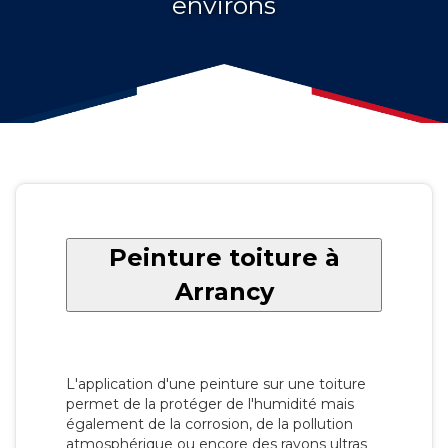
environs
Peinture toiture à
Arrancy
L'application d'une peinture sur une toiture
permet de la protéger de l'humidité mais
également de la corrosion, de la pollution
atmosphérique ou encore des rayons ultras