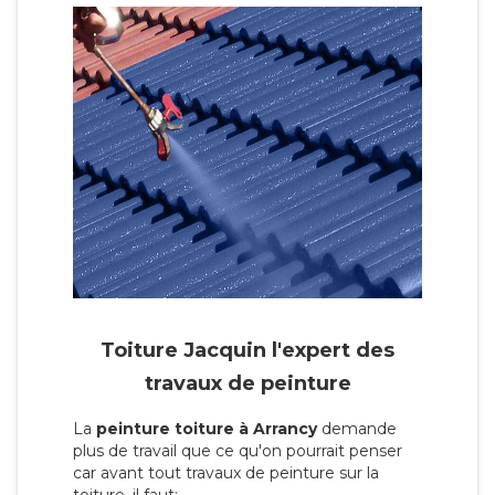
Toiture Jacquin l'expert des
travaux de peinture
La
peinture toiture à Arrancy
demande
plus de travail que ce qu'on pourrait penser
car avant tout travaux de peinture sur la