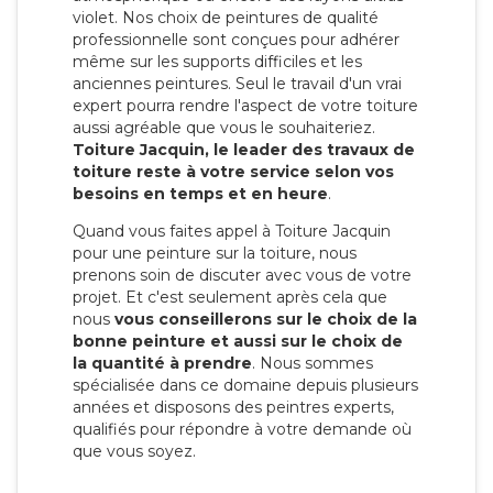
violet. Nos choix de peintures de qualité
professionnelle sont conçues pour adhérer
même sur les supports difficiles et les
anciennes peintures. Seul le travail d'un vrai
expert pourra rendre l'aspect de votre toiture
aussi agréable que vous le souhaiteriez.
Toiture Jacquin, le leader des travaux de
toiture reste à votre service selon vos
besoins en temps et en heure
.
Quand vous faites appel à Toiture Jacquin
pour une peinture sur la toiture, nous
prenons soin de discuter avec vous de votre
projet. Et c'est seulement après cela que
nous
vous conseillerons sur le choix de la
bonne peinture et aussi sur le choix de
la quantité à prendre
. Nous sommes
spécialisée dans ce domaine depuis plusieurs
années et disposons des peintres experts,
qualifiés pour répondre à votre demande où
que vous soyez.