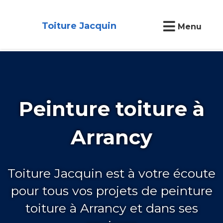
Toiture Jacquin
Menu
Peinture toiture à
Arrancy
Toiture Jacquin est à votre écoute
pour tous vos projets de peinture
toiture à Arrancy et dans ses