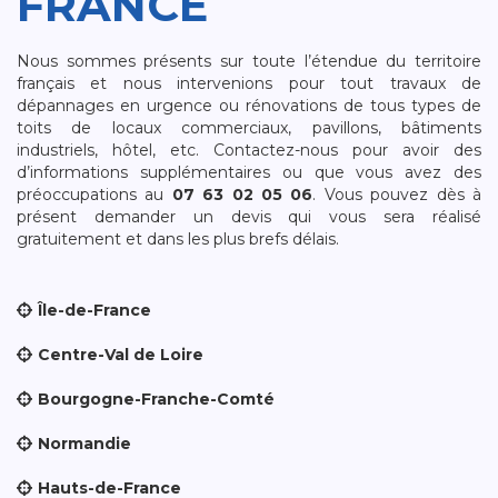
FRANCE
Nous sommes présents sur toute l’étendue du territoire
français et nous intervenions pour tout travaux de
dépannages en urgence ou rénovations de tous types de
toits de locaux commerciaux, pavillons, bâtiments
industriels, hôtel, etc. Contactez-nous pour avoir des
d’informations supplémentaires ou que vous avez des
préoccupations au
07 63 02 05 06
. Vous pouvez dès à
présent demander un devis qui vous sera réalisé
gratuitement et dans les plus brefs délais.
Île-de-France
Centre-Val de Loire
Bourgogne-Franche-Comté
Normandie
Hauts-de-France