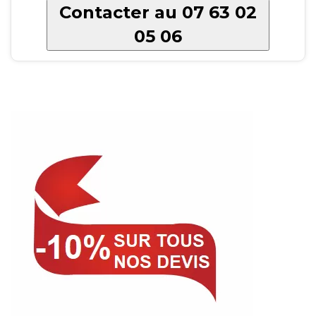
Contacter au 07 63 02
05 06