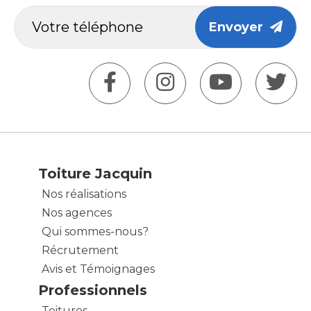
Envoyer
Toiture Jacquin
Nos réalisations
Nos agences
Qui sommes-nous?
Récrutement
Avis et Témoignages
Professionnels
Toitures