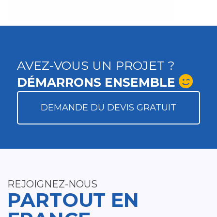
AVEZ-VOUS UN PROJET ?
DÉMARRONS ENSEMBLE
DEMANDE DU DEVIS GRATUIT
REJOIGNEZ-NOUS
PARTOUT EN