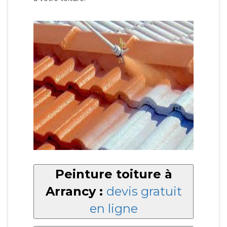
Peinture toiture à
Arrancy :
devis gratuit
en ligne