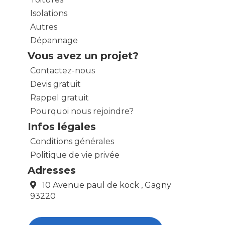
Isolations
Autres
Dépannage
Vous avez un projet?
Contactez-nous
Devis gratuit
Rappel gratuit
Pourquoi nous rejoindre?
Infos légales
Conditions générales
Politique de vie privée
Adresses
10 Avenue paul de kock , Gagny
93220