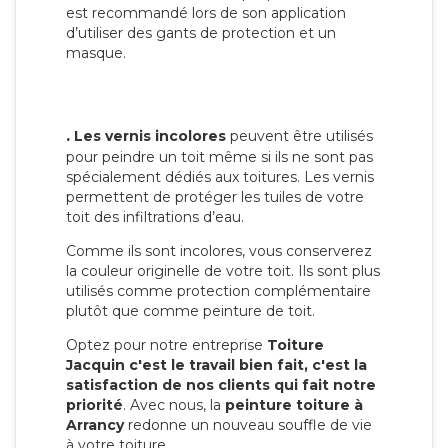
est recommandé lors de son application
d’utiliser des gants de protection et un
masque.
.
Les vernis incolores
peuvent être utilisés
pour peindre un toit même si ils ne sont pas
spécialement dédiés aux toitures. Les vernis
permettent de protéger les tuiles de votre
toit des infiltrations d’eau.
Comme ils sont incolores, vous conserverez
la couleur originelle de votre toit. Ils sont plus
utilisés comme protection complémentaire
plutôt que comme peinture de toit.
Optez pour notre entreprise
Toiture
Jacquin c'est le travail bien fait, c'est la
satisfaction de nos clients qui fait notre
priorité
. Avec nous, la
peinture toiture à
Arrancy
redonne un nouveau souffle de vie
à votre toiture.