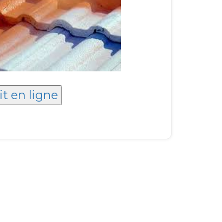
it en ligne