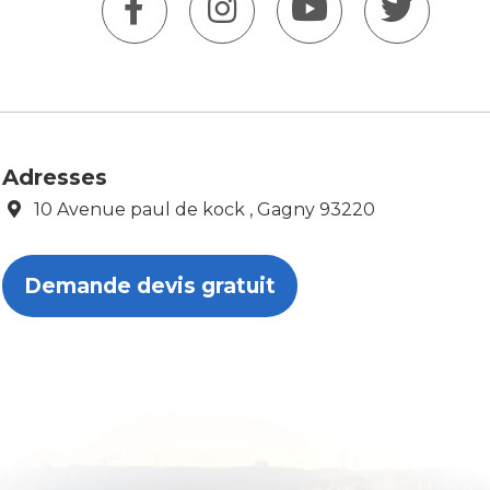
Adresses
10 Avenue paul de kock , Gagny 93220
Demande devis gratuit