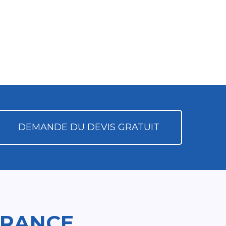
DEMANDE DU DEVIS GRATUIT
FRANCE