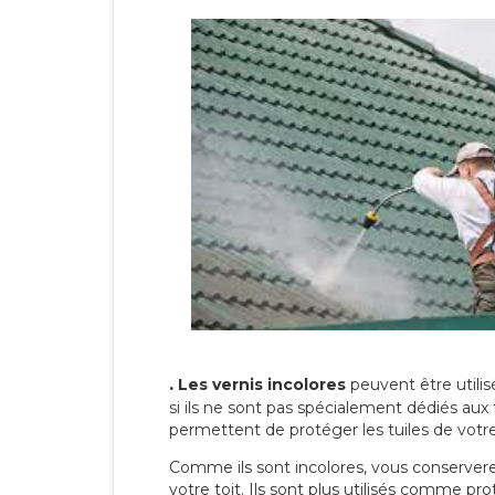
.
Les vernis incolores
peuvent être utili
si ils ne sont pas spécialement dédiés aux 
permettent de protéger les tuiles de votre t
Comme ils sont incolores, vous conserverez
votre toit. Ils sont plus utilisés comme p