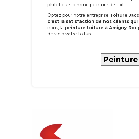
plutôt que comme peinture de toit.
Optez pour notre entreprise
Toiture Jacqu
c'est la satisfaction de nos clients qui 
nous, la
peinture toiture à Amigny-Rou
de vie à votre toiture.
Peinture