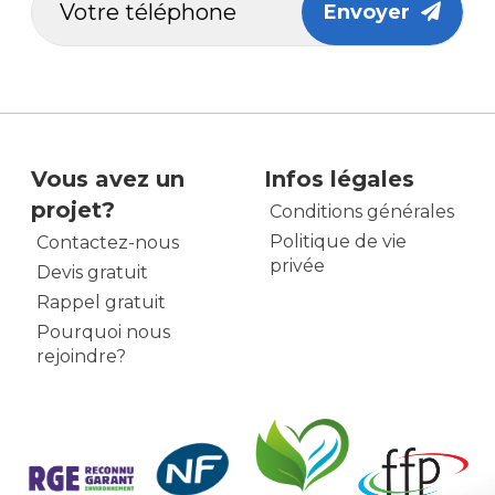
Envoyer
Vous avez un
Infos légales
projet?
Conditions générales
Politique de vie
Contactez-nous
privée
Devis gratuit
Rappel gratuit
Pourquoi nous
rejoindre?