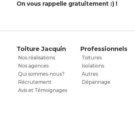
On vous rappelle gratuitement :) !
Toiture Jacquin
Professionnels
Nos réalisations
Toitures
Nos agences
Isolations
Qui sommes-nous?
Autres
Récrutement
Dépannage
Avis et Témoignages