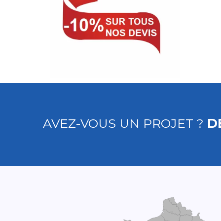
AVEZ-VOUS UN PROJET ?
D