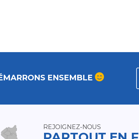
ÉMARRONS ENSEMBLE
REJOIGNEZ-NOUS
PARTOUT EN 