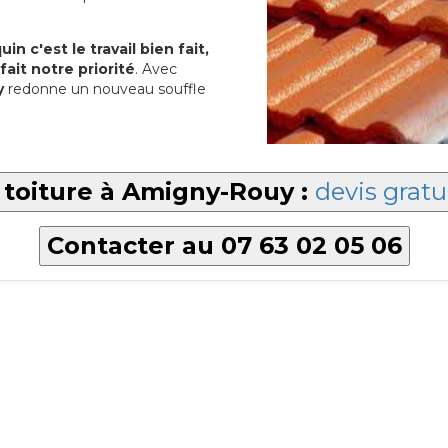
in c'est le travail bien fait,
fait notre priorité
. Avec
y
redonne un nouveau souffle
 toiture à Amigny-Rouy :
devis gratu
Contacter au 07 63 02 05 06