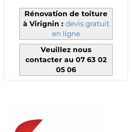
Rénovation de toiture
à Virignin :
devis gratuit
en ligne
Veuillez nous
contacter au 07 63 02
05 06