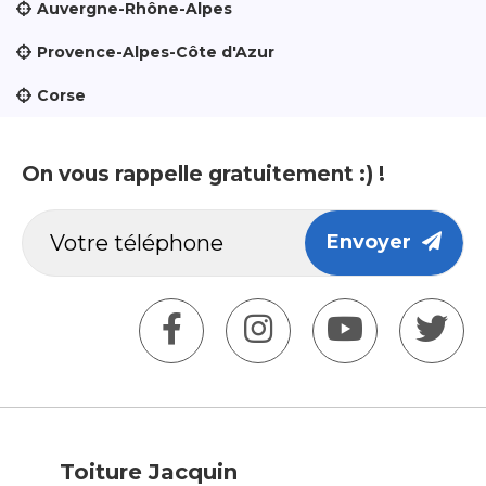
Auvergne-Rhône-Alpes
Provence-Alpes-Côte d'Azur
Corse
On vous rappelle gratuitement :) !
Envoyer
Toiture Jacquin