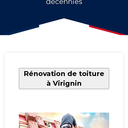
décennies
Rénovation de toiture
à Virignin