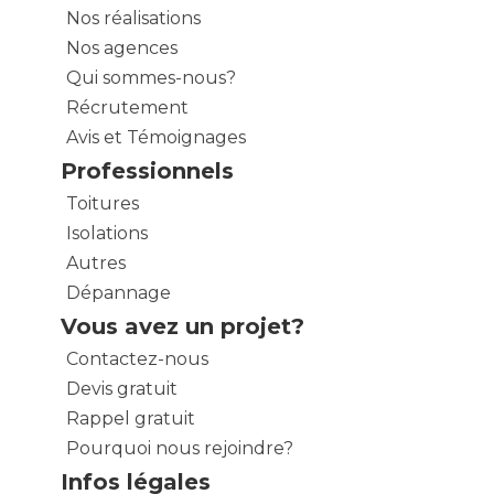
Nos réalisations
Nos agences
Qui sommes-nous?
Récrutement
Avis et Témoignages
Professionnels
Toitures
Isolations
Autres
Dépannage
Vous avez un projet?
Contactez-nous
Devis gratuit
Rappel gratuit
Pourquoi nous rejoindre?
Infos légales