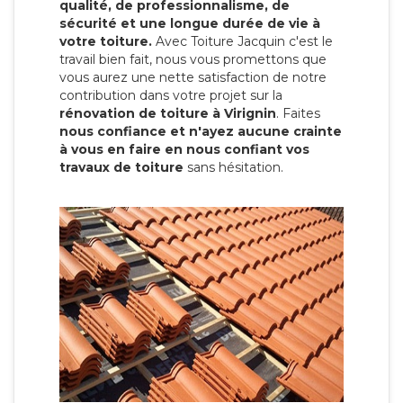
qualité, de professionnalisme, de
sécurité et une longue durée de vie à
votre toiture.
Avec Toiture Jacquin c'est
le
travail bien fait, nous vous promettons que
vous aurez une nette satisfaction de notre
contribution dans votre projet sur la
rénovation de toiture à Virignin
. Faites
nous confiance et n'ayez aucune crainte
à vous en faire en nous confiant vos
travaux de toiture
sans hésitation.