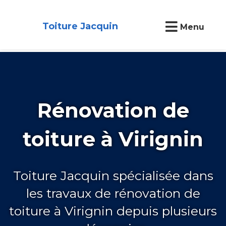
Toiture Jacquin
Menu
Rénovation de
toiture à Virignin
Toiture Jacquin spécialisée dans
les travaux de rénovation de
toiture à Virignin depuis plusieurs