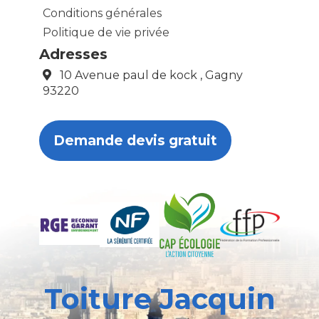
Conditions générales
Politique de vie privée
Adresses
10 Avenue paul de kock , Gagny
93220
Demande devis gratuit
Toiture Jacquin