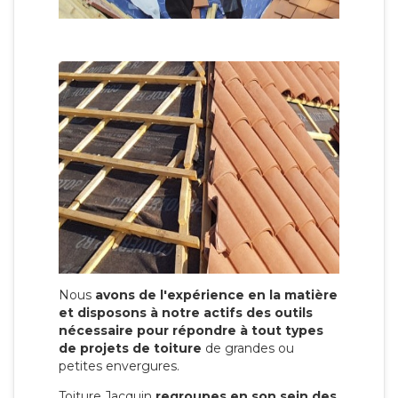
Nous
avons de l'expérience en la matière
et disposons à notre actifs des outils
nécessaire pour répondre à tout types
de projets de toiture
de grandes ou
petites envergures.
Toiture Jacquin
regroupes en son sein des