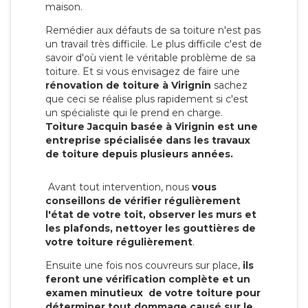
maison.
Remédier aux défauts de sa toiture n'est pas
un travail très difficile. Le plus difficile c'est de
savoir d'où vient le véritable problème de sa
toiture. Et si vous envisagez de faire une
rénovation de toiture à Virignin
sachez
que ceci se réalise plus rapidement si c'est
un spécialiste qui le prend en charge.
Toiture Jacquin basée à Virignin est une
entreprise spécialisée dans les travaux
de toiture depuis plusieurs années.
Avant tout intervention, nous
vous
conseillons de vérifier régulièrement
l'état de votre toit, observer les murs et
les plafonds, nettoyer les gouttières de
votre toiture régulièrement
.
Ensuite une fois nos couvreurs sur place,
ils
feront une vérification complète et un
examen minutieux de votre toiture pour
déterminer tout dommage causé sur le