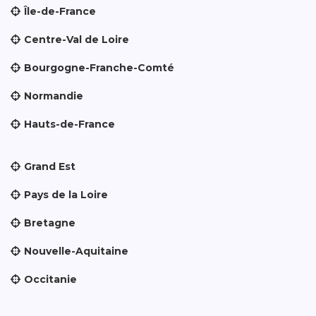
Île-de-France
Centre-Val de Loire
Bourgogne-Franche-Comté
Normandie
Hauts-de-France
Grand Est
Pays de la Loire
Bretagne
Nouvelle-Aquitaine
Occitanie