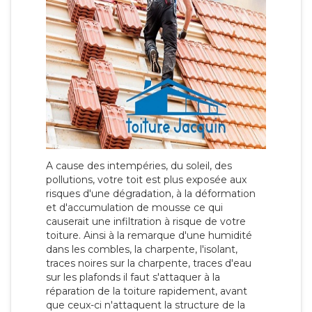
A cause des intempéries, du soleil, des
pollutions, votre toit est plus exposée aux
risques d'une dégradation, à la déformation
et d'accumulation de mousse ce qui
causerait une infiltration à risque de votre
toiture. Ainsi à la remarque d'une humidité
dans les combles, la charpente, l'isolant,
traces noires sur la charpente, traces d'eau
sur les plafonds il faut s'attaquer à la
réparation de la toiture rapidement, avant
que ceux-ci n'attaquent la structure de la