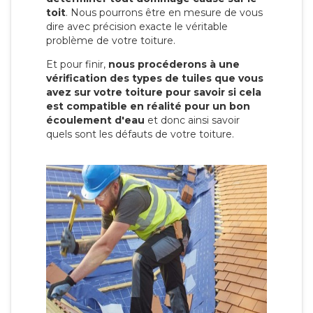
toit
. Nous pourrons être en mesure de vous
dire avec précision exacte le véritable
problème de votre toiture.
Et pour finir,
nous procéderons à une
vérification des types de tuiles que vous
avez sur votre toiture pour savoir si cela
est compatible en réalité pour un bon
écoulement d'eau
et donc ainsi savoir
quels sont les défauts de votre toiture.