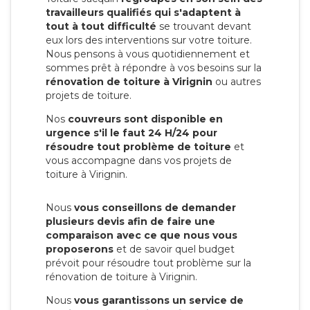
travailleurs qualifiés qui s'adaptent à
tout à tout difficulté
se trouvant devant
eux lors des interventions sur votre toiture.
Nous pensons à vous quotidiennement et
sommes prêt à répondre à vos besoins sur la
rénovation de toiture à Virignin
ou autres
projets de toiture.
Nos
couvreurs sont disponible en
urgence s'il le faut 24 H/24 pour
résoudre tout problème de toiture
et
vous accompagne dans vos projets de
toiture à Virignin.
Nous
vous conseillons de demander
plusieurs devis afin de faire une
comparaison avec ce que nous vous
proposerons
et de savoir quel budget
prévoit pour résoudre tout problème sur la
rénovation de toiture à Virignin.
Nous
vous garantissons un service de