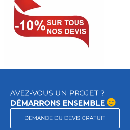
AVEZ-VOUS UN PROJET ?
DÉMARRONS ENSEMBLE
DEMANDE DU DEVIS GRATUIT