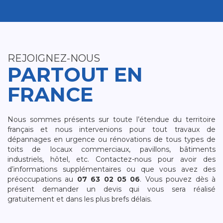
REJOIGNEZ-NOUS
PARTOUT EN
FRANCE
Nous sommes présents sur toute l’étendue du territoire
français et nous intervenions pour tout travaux de
dépannages en urgence ou rénovations de tous types de
toits de locaux commerciaux, pavillons, bâtiments
industriels, hôtel, etc. Contactez-nous pour avoir des
d’informations supplémentaires ou que vous avez des
préoccupations au
07 63 02 05 06
. Vous pouvez dès à
présent demander un devis qui vous sera réalisé
gratuitement et dans les plus brefs délais.