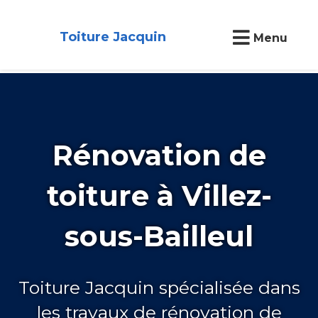
Toiture Jacquin
Menu
Rénovation de
toiture à Villez-
sous-Bailleul
Toiture Jacquin spécialisée dans
les travaux de rénovation de