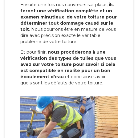
Ensuite une fois nos couvreurs sur place,
ils
feront une vérification complète et un
examen minutieux de votre toiture pour
déterminer tout dommage causé sur le
toit
. Nous pourrons être en mesure de vous
dire avec précision exacte le véritable
problème de votre toiture.
Et pour finir,
nous procéderons à une
vérification des types de tuiles que vous
avez sur votre toiture pour savoir si cela
est compatible en réalité pour un bon
écoulement d'eau
et donc ainsi savoir
quels sont les défauts de votre toiture.