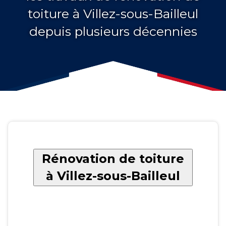
toiture à Villez-sous-Bailleul
depuis plusieurs décennies
Rénovation de toiture
à Villez-sous-Bailleul