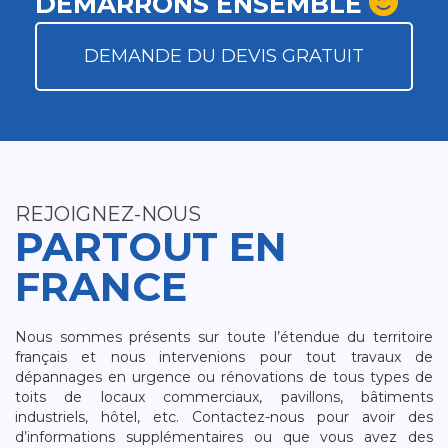
DÉMARRONS ENSEMBLE
DEMANDE DU DEVIS GRATUIT
REJOIGNEZ-NOUS
PARTOUT EN
FRANCE
Nous sommes présents sur toute l’étendue du territoire
français et nous intervenions pour tout travaux de
dépannages en urgence ou rénovations de tous types de
toits de locaux commerciaux, pavillons, bâtiments
industriels, hôtel, etc. Contactez-nous pour avoir des
d’informations supplémentaires ou que vous avez des