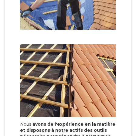
Nous
avons de l'expérience en la matière
et disposons à notre actifs des outils