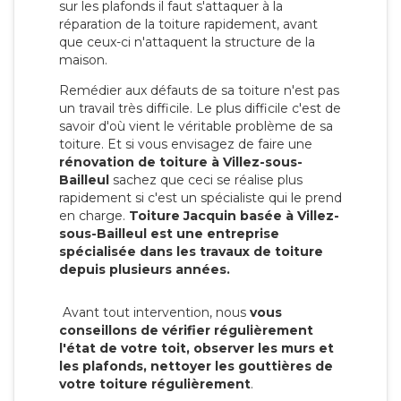
sur les plafonds il faut s'attaquer à la
réparation de la toiture rapidement, avant
que ceux-ci n'attaquent la structure de la
maison.
Remédier aux défauts de sa toiture n'est pas
un travail très difficile. Le plus difficile c'est de
savoir d'où vient le véritable problème de sa
toiture. Et si vous envisagez de faire une
rénovation de toiture à Villez-sous-
Bailleul
sachez que ceci se réalise plus
rapidement si c'est un spécialiste qui le prend
en charge.
Toiture Jacquin basée à Villez-
sous-Bailleul est une entreprise
spécialisée dans les travaux de toiture
depuis plusieurs années.
Avant tout intervention, nous
vous
conseillons de vérifier régulièrement
l'état de votre toit, observer les murs et
les plafonds, nettoyer les gouttières de
votre toiture régulièrement
.