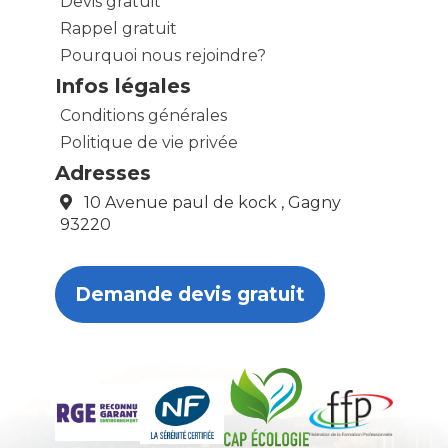
Devis gratuit
Rappel gratuit
Pourquoi nous rejoindre?
Infos légales
Conditions générales
Politique de vie privée
Adresses
10 Avenue paul de kock , Gagny
93220
Demande devis gratuit