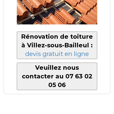
Rénovation de toiture
à Villez-sous-Bailleul :
devis gratuit en ligne
Veuillez nous
contacter au 07 63 02
05 06