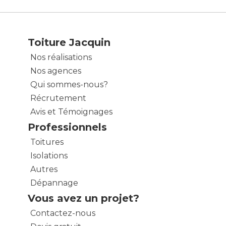
Toiture Jacquin
Nos réalisations
Nos agences
Qui sommes-nous?
Récrutement
Avis et Témoignages
Professionnels
Toitures
Isolations
Autres
Dépannage
Vous avez un projet?
Contactez-nous