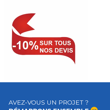
AVEZ-VOUS UN PROJET ?