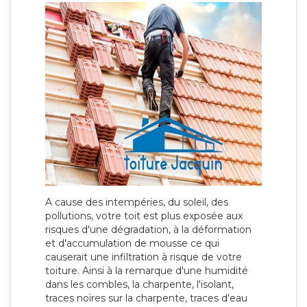
A cause des intempéries, du soleil, des
pollutions, votre toit est plus exposée aux
risques d'une dégradation, à la déformation
et d'accumulation de mousse ce qui
causerait une infiltration à risque de votre
toiture. Ainsi à la remarque d'une humidité
dans les combles, la charpente, l'isolant,
traces noires sur la charpente, traces d'eau