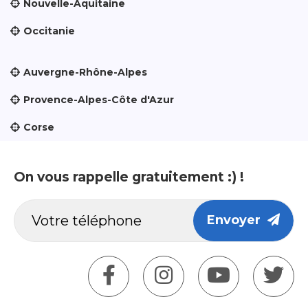
Nouvelle-Aquitaine
Occitanie
Auvergne-Rhône-Alpes
Provence-Alpes-Côte d'Azur
Corse
On vous rappelle gratuitement :) !
Envoyer