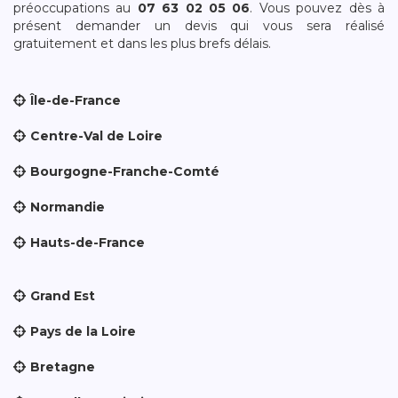
préoccupations au
07 63 02 05 06
. Vous pouvez dès à
présent demander un devis qui vous sera réalisé
gratuitement et dans les plus brefs délais.
Île-de-France
Centre-Val de Loire
Bourgogne-Franche-Comté
Normandie
Hauts-de-France
Grand Est
Pays de la Loire
Bretagne