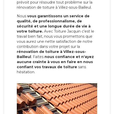
prévoit pour résoudre tout problème sur la
rénovation de toiture à Villez-sous-Bailleul.
Nous
vous garantissons un service de
qualité, de professionnalisme, de
sécurité et une longue durée de vie à
votre toiture.
Avec Toiture Jacquin c'est
le
travail bien fait, nous vous promettons que
vous aurez une nette satisfaction de notre
contribution dans votre projet sur la
rénovation de toiture à Villez-sous-
Bailleul
. Faites
nous confiance et n'ayez
aucune crainte à vous en faire en nous
confiant vos travaux de toiture
sans
hésitation.