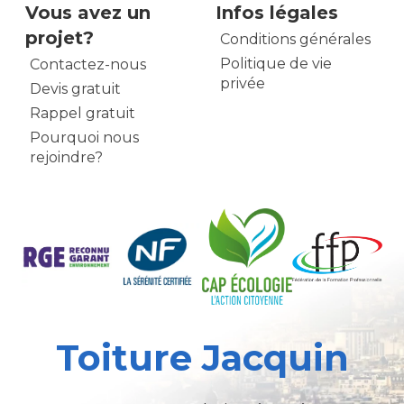
Vous avez un
Infos légales
projet?
Conditions générales
Politique de vie
Contactez-nous
privée
Devis gratuit
Rappel gratuit
Pourquoi nous
rejoindre?
Toiture Jacquin