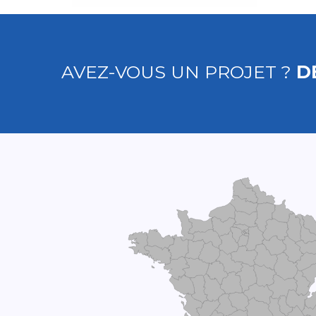
AVEZ-VOUS UN PROJET ?
D