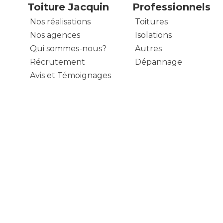
Toiture Jacquin
Professionnels
Nos réalisations
Toitures
Nos agences
Isolations
Qui sommes-nous?
Autres
Récrutement
Dépannage
Avis et Témoignages