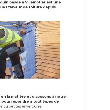
quin basée à Villemotier est une
 les travaux de toiture depuis
 en la matière et disposons à notre
re pour répondre à tout types de
s ou petites envergures.