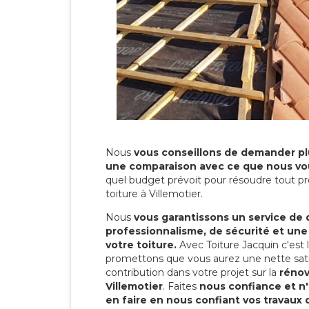
Nous
vous conseillons de demander plu
une comparaison avec ce que nous vo
quel budget prévoit pour résoudre tout pr
toiture à Villemotier.
Nous
vous garantissons un service de 
professionnalisme, de sécurité et une
votre toiture.
Avec Toiture Jacquin c'est
promettons que vous aurez une nette sati
contribution dans votre projet sur la
rénov
Villemotier
. Faites
nous confiance et n
en faire en nous confiant vos travaux 