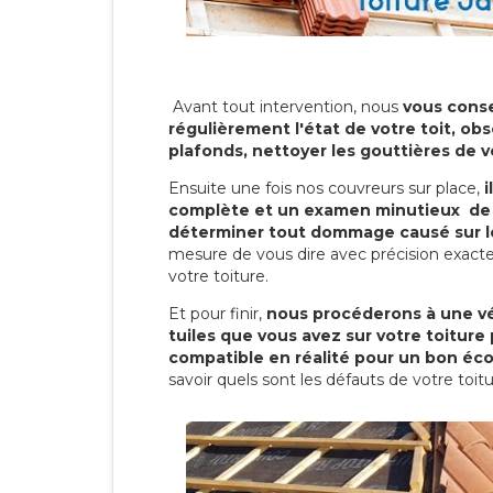
Avant tout intervention, nous
vous conse
régulièrement l'état de votre toit, obs
plafonds, nettoyer les gouttières de 
Ensuite une fois nos couvreurs sur place,
i
complète et un examen minutieux de 
déterminer tout dommage causé sur le
mesure de vous dire avec précision exacte
votre toiture.
Et pour finir,
nous procéderons à une vé
tuiles que vous avez sur votre toiture 
compatible en réalité pour un bon éc
savoir quels sont les défauts de votre toit