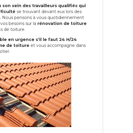
son sein des travailleurs qualifiés qui
ficulté
se trouvant devant eux lors des
ure. Nous pensons à vous quotidiennement
vos besoins sur la
rénovation de toiture
s de toiture.
le en urgence s'il le faut 24 H/24
me de toiture
et vous accompagne dans
otier.