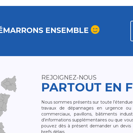
ÉMARRONS ENSEMBLE
REJOIGNEZ-NOUS
PARTOUT EN 
Nous sommes présents sur toute l’étendue du
travaux de dépannages en urgence ou 
commerciaux, pavillons, bâtiments indust
d’informations supplémentaires ou que vou
pouvez dès à présent demander un devis qu
brefs délais.