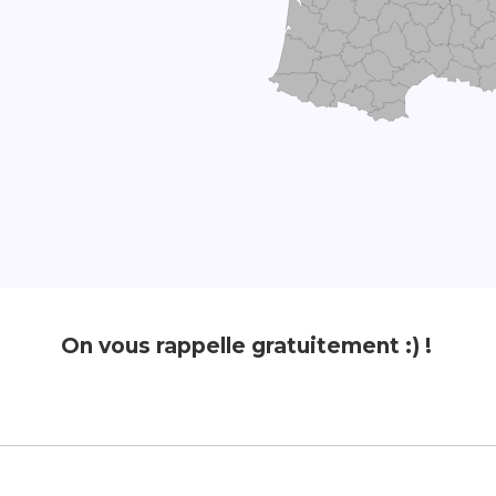
On vous rappelle gratuitement :) !