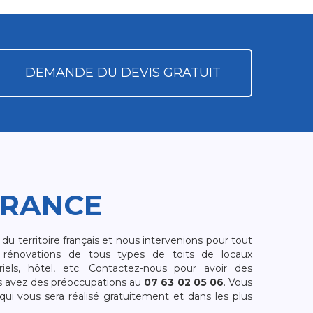
DEMANDE DU DEVIS GRATUIT
FRANCE
 territoire français et nous intervenions pour tout
rénovations de tous types de toits de locaux
riels, hôtel, etc. Contactez-nous pour avoir des
s avez des préoccupations au
07 63 02 05 06
. Vous
i vous sera réalisé gratuitement et dans les plus