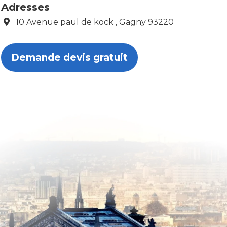
Adresses
10 Avenue paul de kock , Gagny 93220
Demande devis gratuit