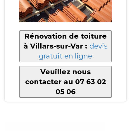
Rénovation de toiture
à Villars-sur-Var :
devis
gratuit en ligne
Veuillez nous
contacter au 07 63 02
05 06