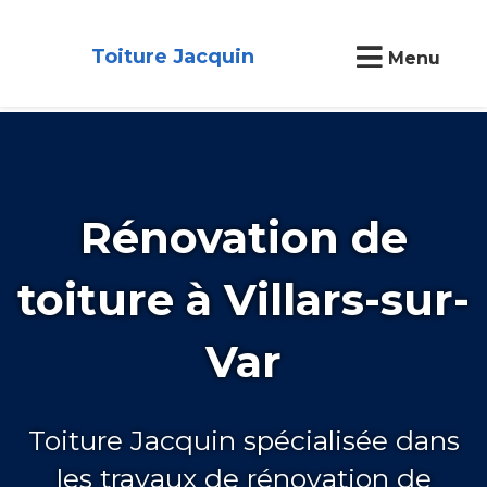
Toiture Jacquin
Menu
Rénovation de
toiture à Villars-sur-
Var
Toiture Jacquin spécialisée dans
les travaux de rénovation de