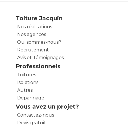
Toiture Jacquin
Nos réalisations
Nos agences
Qui sommes-nous?
Récrutement
Avis et Témoignages
Professionnels
Toitures
Isolations
Autres
Dépannage
Vous avez un projet?
Contactez-nous
Devis gratuit