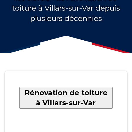
toiture à Villars-sur-Var depuis
plusieurs décennies
Rénovation de toiture
à Villars-sur-Var