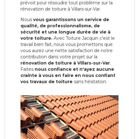
prévoit pour résoudre tout problème sur la
rénovation de toiture à Villars-sur-Var.
Nous
vous garantissons un service de
qualité, de professionnalisme, de
sécurité et une longue durée de vie à
votre toiture.
Avec Toiture Jacquin c'est
le
travail bien fait, nous vous promettons que
vous aurez une nette satisfaction de notre
contribution dans votre projet sur la
rénovation de toiture à Villars-sur-Var
.
Faites
nous confiance et n'ayez aucune
crainte à vous en faire en nous confiant
vos travaux de toiture
sans hésitation.