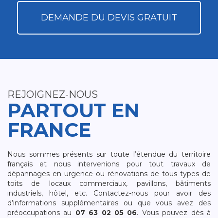
DEMANDE DU DEVIS GRATUIT
REJOIGNEZ-NOUS
PARTOUT EN
FRANCE
Nous sommes présents sur toute l’étendue du territoire
français et nous intervenions pour tout travaux de
dépannages en urgence ou rénovations de tous types de
toits de locaux commerciaux, pavillons, bâtiments
industriels, hôtel, etc. Contactez-nous pour avoir des
d’informations supplémentaires ou que vous avez des
préoccupations au
07 63 02 05 06
. Vous pouvez dès à