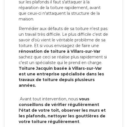
sur les plafonds il faut s'attaquer à la
réparation de la toiture rapidement, avant
que ceux-ci n'attaquent la structure de la
maison.
Remédier aux défauts de sa toiture n'est pas
un travail très difficile. Le plus difficile c'est de
savoir d'où vient le véritable problème de sa
toiture. Et si vous envisagez de faire une
rénovation de toiture à Villars-sur-Var
sachez que ceci se réalise plus rapidement si
c'est un spécialiste qui le prend en charge.
Toiture Jacquin basée à Villars-sur-Var
est une entreprise spécialisée dans les
travaux de toiture depuis plusieurs
années.
Avant tout intervention, nous
vous
conseillons de vérifier régulièrement
l'état de votre toit, observer les murs et
les plafonds, nettoyer les gouttières de
votre toiture régulièrement
.