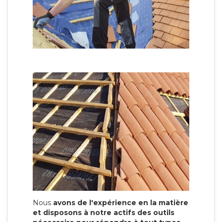
Nous
avons de l'expérience en la matière
et disposons à notre actifs des outils