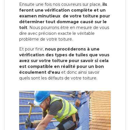
Ensuite une fois nos couvreurs sur place,
ils
feront une vérification complète et un
examen minutieux de votre toiture pour
déterminer tout dommage causé sur le
toit
. Nous pourrons être en mesure de vous
dire avec précision exacte le véritable
problème de votre toiture.
Et pour finir,
nous procéderons à une
vérification des types de tuiles que vous
avez sur votre toiture pour savoir si cela
est compatible en réalité pour un bon
écoulement d'eau
et donc ainsi savoir
quels sont les défauts de votre toiture.