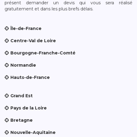
présent demander un devis qui vous sera réalisé
gratuitement et dans les plus brefs délais.
Île-de-France
Centre-Val de Loire
Bourgogne-Franche-Comté
Normandie
Hauts-de-France
Grand Est
Pays de la Loire
Bretagne
Nouvelle-Aquitaine