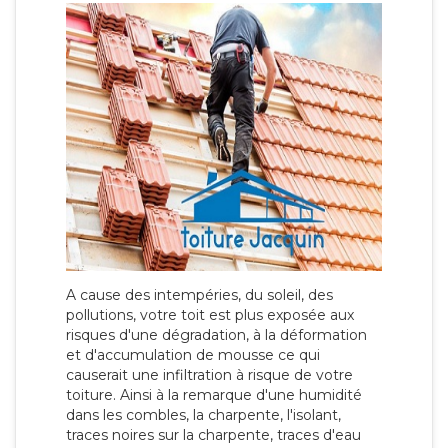
A cause des intempéries, du soleil, des
pollutions, votre toit est plus exposée aux
risques d'une dégradation, à la déformation
et d'accumulation de mousse ce qui
causerait une infiltration à risque de votre
toiture. Ainsi à la remarque d'une humidité
dans les combles, la charpente, l'isolant,
traces noires sur la charpente, traces d'eau