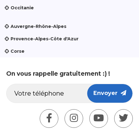
Occitanie
Auvergne-Rhône-Alpes
Provence-Alpes-Côte d'Azur
Corse
On vous rappelle gratuitement :) !
Envoyer