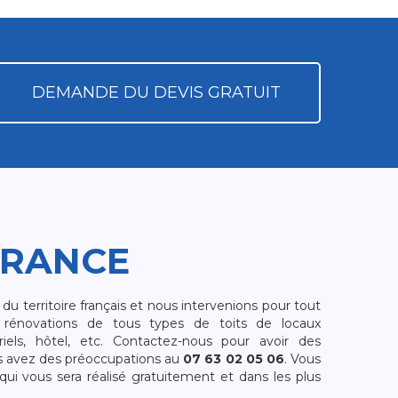
DEMANDE DU DEVIS GRATUIT
FRANCE
 territoire français et nous intervenions pour tout
rénovations de tous types de toits de locaux
riels, hôtel, etc. Contactez-nous pour avoir des
s avez des préoccupations au
07 63 02 05 06
. Vous
i vous sera réalisé gratuitement et dans les plus