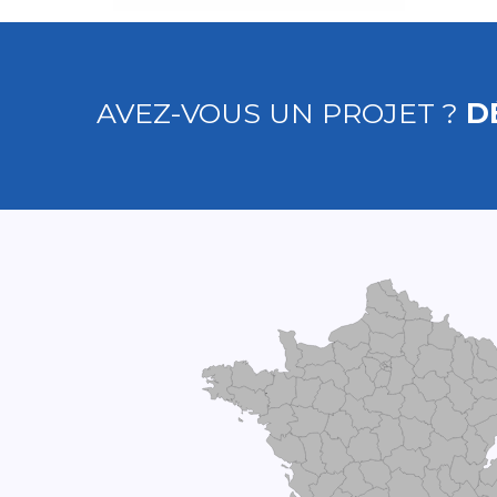
AVEZ-VOUS UN PROJET ?
D