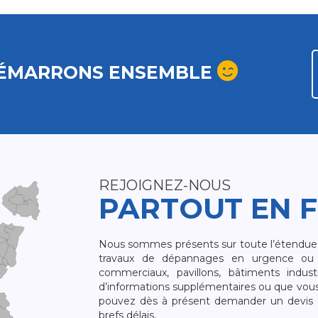
ÉMARRONS ENSEMBLE
REJOIGNEZ-NOUS
PARTOUT EN 
Nous sommes présents sur toute l’étendue du
travaux de dépannages en urgence ou 
commerciaux, pavillons, bâtiments indust
d’informations supplémentaires ou que vou
pouvez dès à présent demander un devis qu
brefs délais.