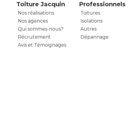
Toiture Jacquin
Professionnels
Nos réalisations
Toitures
Nos agences
Isolations
Qui sommes-nous?
Autres
Récrutement
Dépannage
Avis et Témoignages