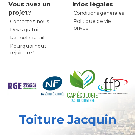
Vous avez un
Infos légales
projet?
Conditions générales
Politique de vie
Contactez-nous
privée
Devis gratuit
Rappel gratuit
Pourquoi nous
rejoindre?
Toiture Jacquin