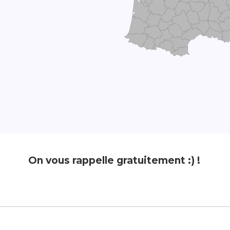
On vous rappelle gratuitement :) !