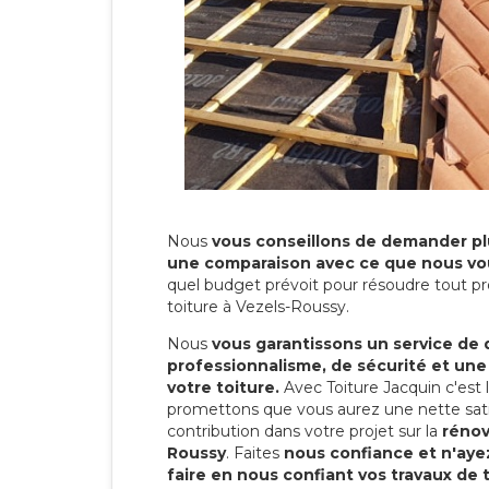
Nous
vous conseillons de demander plu
une comparaison avec ce que nous vo
quel budget prévoit pour résoudre tout pr
toiture à Vezels-Roussy.
Nous
vous garantissons un service de 
professionnalisme, de sécurité et une
votre toiture.
Avec Toiture Jacquin c'est
promettons que vous aurez une nette sati
contribution dans votre projet sur la
rénov
Roussy
. Faites
nous confiance et n'aye
faire en nous confiant vos travaux de 