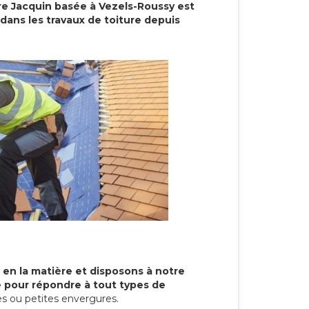
re Jacquin basée à Vezels-Roussy est
dans les travaux de toiture depuis
 en la matière et disposons à notre
re pour répondre à tout types de
s ou petites envergures.