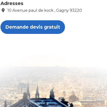
Adresses
10 Avenue paul de kock , Gagny 93220
Demande devis gratuit