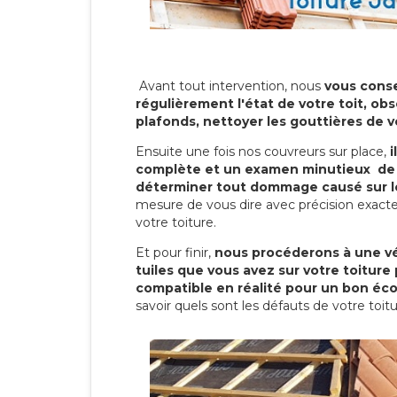
Avant tout intervention, nous
vous conse
régulièrement l'état de votre toit, obs
plafonds, nettoyer les gouttières de 
Ensuite une fois nos couvreurs sur place,
i
complète et un examen minutieux de 
déterminer tout dommage causé sur le
mesure de vous dire avec précision exacte
votre toiture.
Et pour finir,
nous procéderons à une vé
tuiles que vous avez sur votre toiture 
compatible en réalité pour un bon éc
savoir quels sont les défauts de votre toit