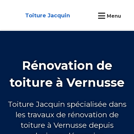
Toiture Jacquin
Menu
Rénovation de
toiture à Vernusse
Toiture Jacquin spécialisée dans
les travaux de rénovation de
toiture à Vernusse depuis