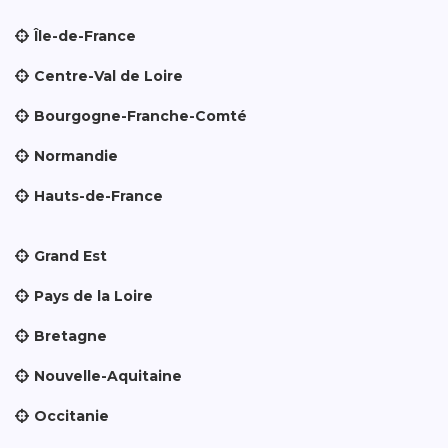
Île-de-France
Centre-Val de Loire
Bourgogne-Franche-Comté
Normandie
Hauts-de-France
Grand Est
Pays de la Loire
Bretagne
Nouvelle-Aquitaine
Occitanie