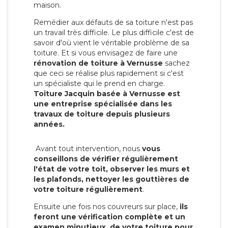
maison.
Remédier aux défauts de sa toiture n'est pas
un travail très difficile. Le plus difficile c'est de
savoir d'où vient le véritable problème de sa
toiture. Et si vous envisagez de faire une
rénovation de toiture à Vernusse
sachez
que ceci se réalise plus rapidement si c'est
un spécialiste qui le prend en charge.
Toiture Jacquin basée à Vernusse est
une entreprise spécialisée dans les
travaux de toiture depuis plusieurs
années.
Avant tout intervention, nous
vous
conseillons de vérifier régulièrement
l'état de votre toit, observer les murs et
les plafonds, nettoyer les gouttières de
votre toiture régulièrement
.
Ensuite une fois nos couvreurs sur place,
ils
feront une vérification complète et un
examen minutieux de votre toiture pour