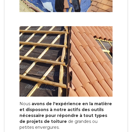
Nous
avons de l'expérience en la matière
et disposons à notre actifs des outils
nécessaire pour répondre à tout types
de projets de toiture
de grandes ou
petites envergures.