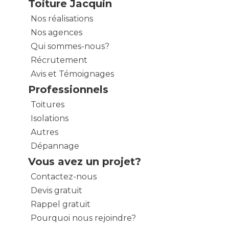
Toiture Jacquin
Nos réalisations
Nos agences
Qui sommes-nous?
Récrutement
Avis et Témoignages
Professionnels
Toitures
Isolations
Autres
Dépannage
Vous avez un projet?
Contactez-nous
Devis gratuit
Rappel gratuit
Pourquoi nous rejoindre?