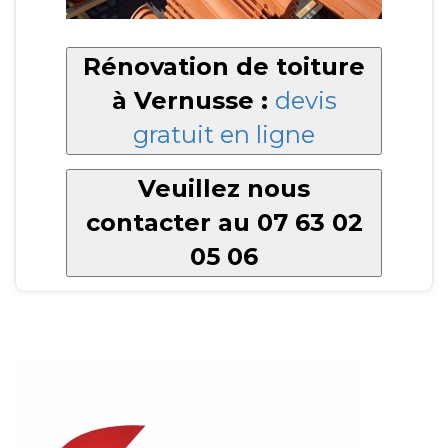
Rénovation de toiture
à Vernusse :
devis
gratuit en ligne
Veuillez nous
contacter au 07 63 02
05 06