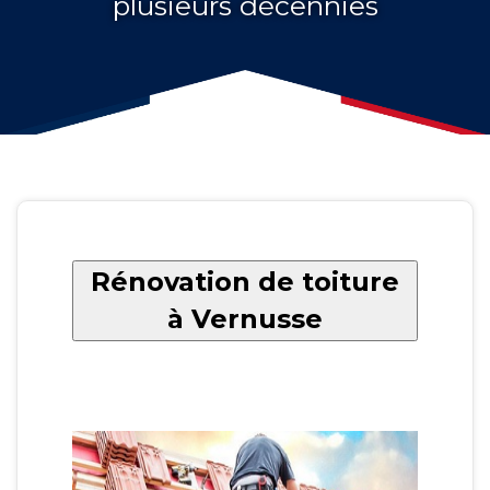
plusieurs décennies
Rénovation de toiture
à Vernusse