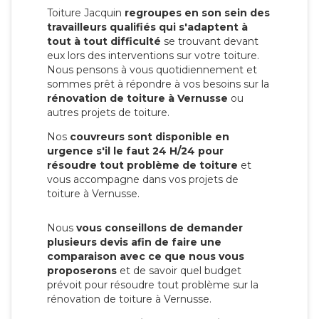
Toiture Jacquin
regroupes en son sein des
travailleurs qualifiés qui s'adaptent à
tout à tout difficulté
se trouvant devant
eux lors des interventions sur votre toiture.
Nous pensons à vous quotidiennement et
sommes prêt à répondre à vos besoins sur la
rénovation de toiture à Vernusse
ou
autres projets de toiture.
Nos
couvreurs sont disponible en
urgence s'il le faut 24 H/24 pour
résoudre tout problème de toiture
et
vous accompagne dans vos projets de
toiture à Vernusse.
Nous
vous conseillons de demander
plusieurs devis afin de faire une
comparaison avec ce que nous vous
proposerons
et de savoir quel budget
prévoit pour résoudre tout problème sur la
rénovation de toiture à Vernusse.