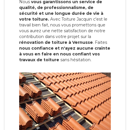
Nous
vous garantissons un service de
qualité, de professionnalisme, de
sécurité et une longue durée de vie à
votre toiture.
Avec Toiture Jacquin c'est
le
travail bien fait, nous vous promettons que
vous aurez une nette satisfaction de notre
contribution dans votre projet sur la
rénovation de toiture à Vernusse
. Faites
nous confiance et n'ayez aucune crainte
à vous en faire en nous confiant vos
travaux de toiture
sans hésitation.