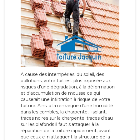
A cause des intempéries, du soleil, des
pollutions, votre toit est plus exposée aux
risques d'une dégradation, à la déformation
et d'accumulation de mousse ce qui
causerait une infiltration à risque de votre
toiture. Ainsi à la remarque d'une humidité
dans les combles, la charpente, l'isolant,
traces noires sur la charpente, traces d'eau
sur les plafonds il faut s'attaquer à la
réparation de la toiture rapidement, avant
que ceux-ci n'attaquent la structure de la