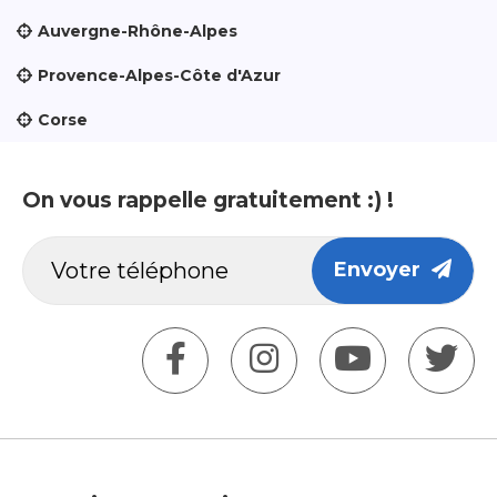
Auvergne-Rhône-Alpes
Provence-Alpes-Côte d'Azur
Corse
On vous rappelle gratuitement :) !
Envoyer