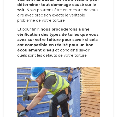
déterminer tout dommage causé sur le
toit
. Nous pourrons être en mesure de vous
dire avec précision exacte le véritable
problème de votre toiture.
Et pour finir,
nous procéderons à une
vérification des types de tuiles que vous
avez sur votre toiture pour savoir si cela
est compatible en réalité pour un bon
écoulement d'eau
et donc ainsi savoir
quels sont les défauts de votre toiture.