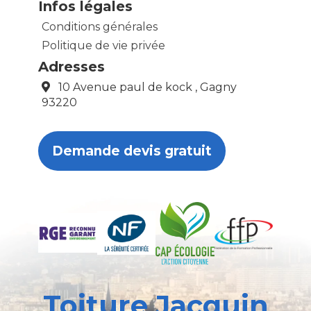
Infos légales
Conditions générales
Politique de vie privée
Adresses
10 Avenue paul de kock , Gagny
93220
Demande devis gratuit
Toiture Jacquin