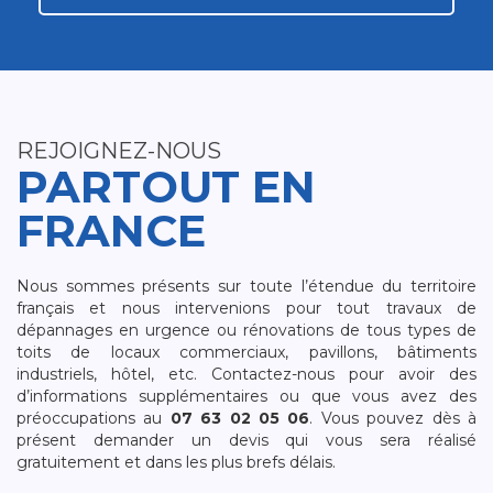
REJOIGNEZ-NOUS
PARTOUT EN
FRANCE
Nous sommes présents sur toute l’étendue du territoire
français et nous intervenions pour tout travaux de
dépannages en urgence ou rénovations de tous types de
toits de locaux commerciaux, pavillons, bâtiments
industriels, hôtel, etc. Contactez-nous pour avoir des
d’informations supplémentaires ou que vous avez des
préoccupations au
07 63 02 05 06
. Vous pouvez dès à
présent demander un devis qui vous sera réalisé
gratuitement et dans les plus brefs délais.