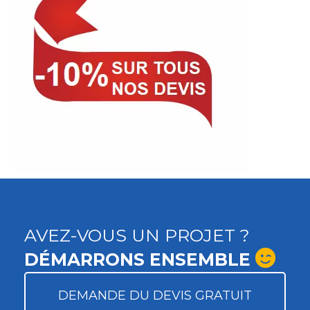
AVEZ-VOUS UN PROJET ?
DÉMARRONS ENSEMBLE
DEMANDE DU DEVIS GRATUIT