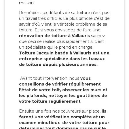
maison.
Remédier aux défauts de sa toiture n'est pas
un travail très difficile. Le plus difficile c'est de
savoir d'où vient le véritable problème de sa
toiture. Et si vous envisagez de faire une
rénovation de toiture à Vallauris
sachez
que ceci se réalise plus rapidement si c'est
un spécialiste qui le prend en charge.
Toiture Jacquin basée à Vallauris est une
entreprise spécialisée dans les travaux
de toiture depuis plusieurs années.
Avant tout intervention, nous
vous
conseillons de vérifier régulièrement
l'état de votre toit, observer les murs et
les plafonds, nettoyer les gouttières de
votre toiture régulièrement
.
Ensuite une fois nos couvreurs sur place,
ils
feront une vérification complète et un
examen minutieux de votre toiture pour
déterminer tout dommage causé sur le