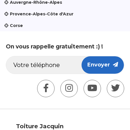
Auvergne-Rhône-Alpes
Provence-Alpes-Côte d'Azur
Corse
On vous rappelle gratuitement :) !
Envoyer
Toiture Jacquin