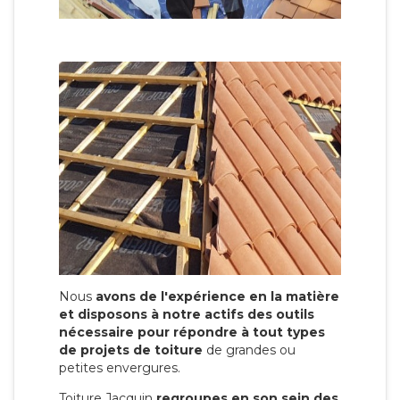
Nous
avons de l'expérience en la matière
et disposons à notre actifs des outils
nécessaire pour répondre à tout types
de projets de toiture
de grandes ou
petites envergures.
Toiture Jacquin
regroupes en son sein des