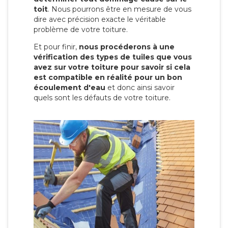
toit
. Nous pourrons être en mesure de vous
dire avec précision exacte le véritable
problème de votre toiture.
Et pour finir,
nous procéderons à une
vérification des types de tuiles que vous
avez sur votre toiture pour savoir si cela
est compatible en réalité pour un bon
écoulement d'eau
et donc ainsi savoir
quels sont les défauts de votre toiture.