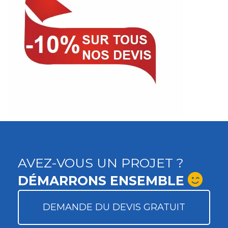
AVEZ-VOUS UN PROJET ?
DÉMARRONS ENSEMBLE
DEMANDE DU DEVIS GRATUIT