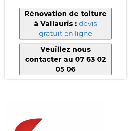
Rénovation de toiture
à Vallauris :
devis
gratuit en ligne
Veuillez nous
contacter au 07 63 02
05 06