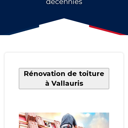
décennies
Rénovation de toiture
à Vallauris