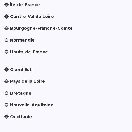
Île-de-France
Centre-Val de Loire
Bourgogne-Franche-Comté
Normandie
Hauts-de-France
Grand Est
Pays de la Loire
Bretagne
Nouvelle-Aquitaine
Occitanie