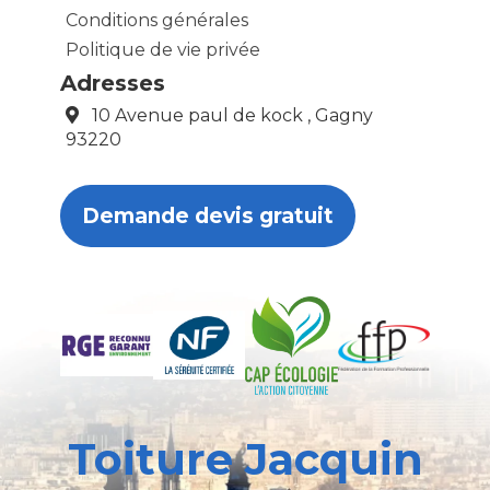
Conditions générales
Politique de vie privée
Adresses
10 Avenue paul de kock , Gagny
93220
Demande devis gratuit
Toiture Jacquin