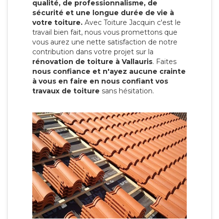
qualité, de professionnalisme, de
sécurité et une longue durée de vie à
votre toiture.
Avec Toiture Jacquin c'est
le
travail bien fait, nous vous promettons que
vous aurez une nette satisfaction de notre
contribution dans votre projet sur la
rénovation de toiture à Vallauris
. Faites
nous confiance et n'ayez aucune crainte
à vous en faire en nous confiant vos
travaux de toiture
sans hésitation.