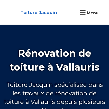
Toiture Jacquin
Menu
Rénovation de
toiture à Vallauris
Toiture Jacquin spécialisée dans
les travaux de rénovation de
toiture à Vallauris depuis plusieurs