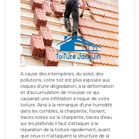
A cause des intempéries, du soleil, des
pollutions, votre toit est plus exposée aux
risques d'une dégradation, à la déformation
et d'accumulation de mousse ce qui
causerait une infiltration à risque de votre
toiture. Ainsi à la remarque d'une humidité
dans les combles, la charpente, l'isolant,
traces noires sur la charpente, traces d'eau
sur les plafonds il faut s'attaquer à la
réparation de la toiture rapidement, avant
que ceux-ci n'attaquent la structure de la