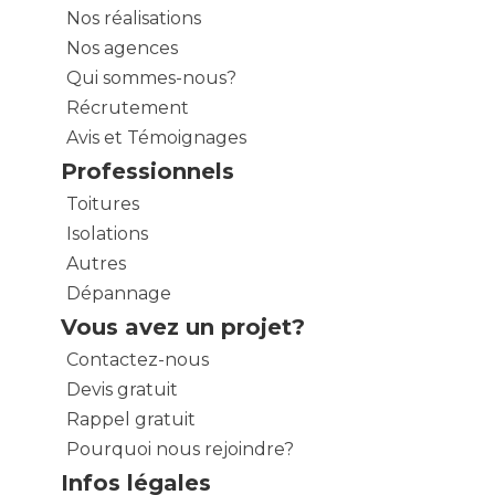
Nos réalisations
Nos agences
Qui sommes-nous?
Récrutement
Avis et Témoignages
Professionnels
Toitures
Isolations
Autres
Dépannage
Vous avez un projet?
Contactez-nous
Devis gratuit
Rappel gratuit
Pourquoi nous rejoindre?
Infos légales