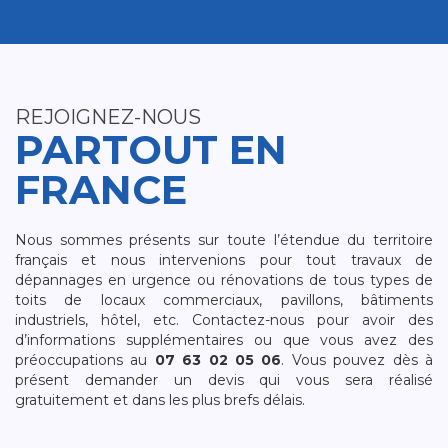
REJOIGNEZ-NOUS
PARTOUT EN
FRANCE
Nous sommes présents sur toute l’étendue du territoire
français et nous intervenions pour tout travaux de
dépannages en urgence ou rénovations de tous types de
toits de locaux commerciaux, pavillons, bâtiments
industriels, hôtel, etc. Contactez-nous pour avoir des
d’informations supplémentaires ou que vous avez des
préoccupations au
07 63 02 05 06
. Vous pouvez dès à
présent demander un devis qui vous sera réalisé
gratuitement et dans les plus brefs délais.