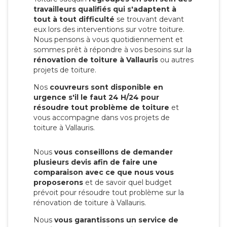
travailleurs qualifiés qui s'adaptent à
tout à tout difficulté
se trouvant devant
eux lors des interventions sur votre toiture.
Nous pensons à vous quotidiennement et
sommes prêt à répondre à vos besoins sur la
rénovation de toiture à Vallauris
ou autres
projets de toiture.
Nos
couvreurs sont disponible en
urgence s'il le faut 24 H/24 pour
résoudre tout problème de toiture
et
vous accompagne dans vos projets de
toiture à Vallauris.
Nous
vous conseillons de demander
plusieurs devis afin de faire une
comparaison avec ce que nous vous
proposerons
et de savoir quel budget
prévoit pour résoudre tout problème sur la
rénovation de toiture à Vallauris.
Nous
vous garantissons un service de