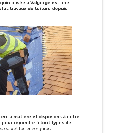
cquin basée à Valgorge est une
 les travaux de toiture depuis
 en la matière et disposons à notre
re pour répondre à tout types de
s ou petites envergures.