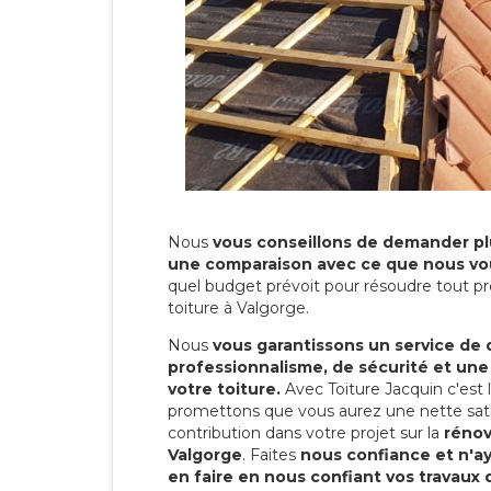
Nous
vous conseillons de demander plu
une comparaison avec ce que nous vo
quel budget prévoit pour résoudre tout pr
toiture à Valgorge.
Nous
vous garantissons un service de 
professionnalisme, de sécurité et une
votre toiture.
Avec Toiture Jacquin c'est
promettons que vous aurez une nette sati
contribution dans votre projet sur la
rénov
Valgorge
. Faites
nous confiance et n'a
en faire en nous confiant vos travaux 