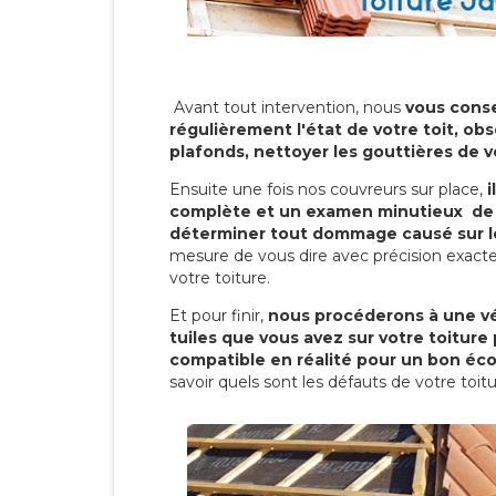
Avant tout intervention, nous
vous conse
régulièrement l'état de votre toit, obs
plafonds, nettoyer les gouttières de 
Ensuite une fois nos couvreurs sur place,
i
complète et un examen minutieux de 
déterminer tout dommage causé sur le
mesure de vous dire avec précision exacte
votre toiture.
Et pour finir,
nous procéderons à une vé
tuiles que vous avez sur votre toiture 
compatible en réalité pour un bon éc
savoir quels sont les défauts de votre toit