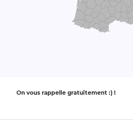
On vous rappelle gratuitement :) !