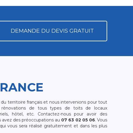
DEMANDE DU DEVIS GRATUIT
FRANCE
 territoire français et nous intervenions pour tout
rénovations de tous types de toits de locaux
riels, hôtel, etc. Contactez-nous pour avoir des
s avez des préoccupations au
07 63 02 05 06
. Vous
i vous sera réalisé gratuitement et dans les plus