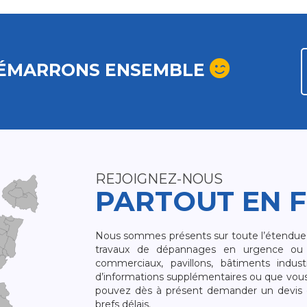
ÉMARRONS ENSEMBLE
REJOIGNEZ-NOUS
PARTOUT EN 
Nous sommes présents sur toute l’étendue du
travaux de dépannages en urgence ou 
commerciaux, pavillons, bâtiments indust
d’informations supplémentaires ou que vou
pouvez dès à présent demander un devis qu
brefs délais.