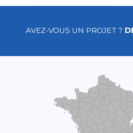
AVEZ-VOUS UN PROJET ?
D