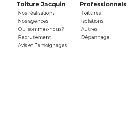
Toiture Jacquin
Professionnels
Nos réalisations
Toitures
Nos agences
Isolations
Qui sommes-nous?
Autres
Récrutement
Dépannage
Avis et Témoignages