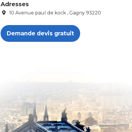
Adresses
10 Avenue paul de kock , Gagny 93220
Demande devis gratuit