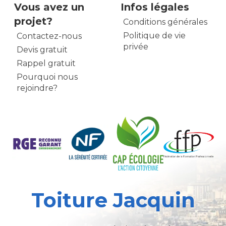
Vous avez un
Infos légales
projet?
Conditions générales
Politique de vie
Contactez-nous
privée
Devis gratuit
Rappel gratuit
Pourquoi nous
rejoindre?
Toiture Jacquin