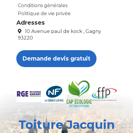
Conditions générales
Politique de vie privée
Adresses
10 Avenue paul de kock , Gagny
93220
Demande devis gratuit
Toiture Jacquin