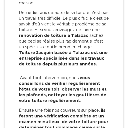
maison.
Remédier aux défauts de sa toiture n'est pas
un travail très difficile. Le plus difficile c'est de
savoir d'où vient le véritable problème de sa
toiture. Et si vous envisagez de faire une
rénovation de toiture à Talazac
sachez
que ceci se réalise plus rapidement si c'est
un spécialiste qui le prend en charge.
Toiture Jacquin basée à Talazac est une
entreprise spécialisée dans les travaux
de toiture depuis plusieurs années.
Avant tout intervention, nous
vous
conseillons de vérifier régulièrement
l'état de votre toit, observer les murs et
les plafonds, nettoyer les gouttières de
votre toiture régulièrement
.
Ensuite une fois nos couvreurs sur place,
ils
feront une vérification complète et un
examen minutieux de votre toiture pour
déterminer tout dommage causé sur le