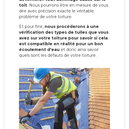
toit
. Nous pourrons être en mesure de vous
dire avec précision exacte le véritable
problème de votre toiture.
Et pour finir,
nous procéderons à une
vérification des types de tuiles que vous
avez sur votre toiture pour savoir si cela
est compatible en réalité pour un bon
écoulement d'eau
et donc ainsi savoir
quels sont les défauts de votre toiture.