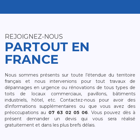
REJOIGNEZ-NOUS
PARTOUT EN
FRANCE
Nous sommes présents sur toute l’étendue du territoire
français et nous intervenions pour tout travaux de
dépannages en urgence ou rénovations de tous types de
toits de locaux commerciaux, pavillons, bâtiments
industriels, hôtel, etc. Contactez-nous pour avoir des
d’informations supplémentaires ou que vous avez des
préoccupations au
07 63 02 05 06
. Vous pouvez dès à
présent demander un devis qui vous sera réalisé
gratuitement et dans les plus brefs délais.