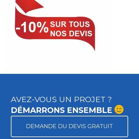
AVEZ-VOUS UN PROJET ?
DÉMARRONS ENSEMBLE
DEMANDE DU DEVIS GRATUIT