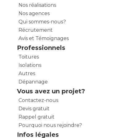
Nos réalisations
Nos agences
Qui sommes-nous?
Récrutement
Avis et Témoignages
Professionnels
Toitures
Isolations
Autres
Dépannage
Vous avez un projet?
Contactez-nous
Devis gratuit
Rappel gratuit
Pourquoi nous rejoindre?
Infos légales