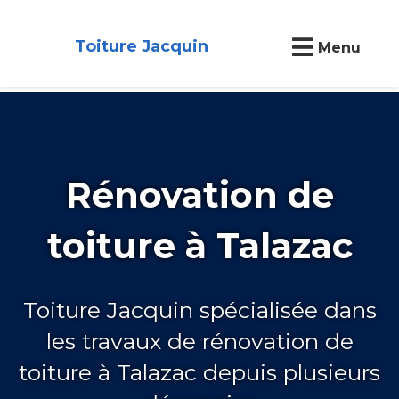
Toiture Jacquin
Menu
Rénovation de
toiture à Talazac
Toiture Jacquin spécialisée dans
les travaux de rénovation de
toiture à Talazac depuis plusieurs