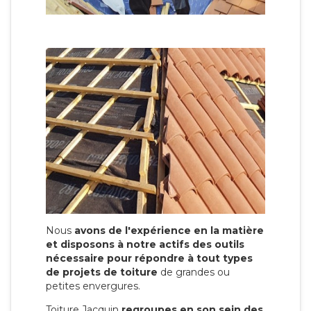
Nous
avons de l'expérience en la matière
et disposons à notre actifs des outils
nécessaire pour répondre à tout types
de projets de toiture
de grandes ou
petites envergures.
Toiture Jacquin
regroupes en son sein des