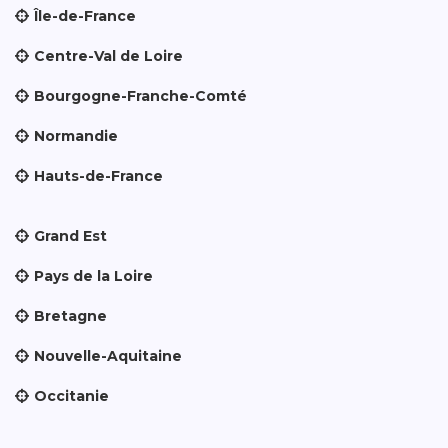
Île-de-France
Centre-Val de Loire
Bourgogne-Franche-Comté
Normandie
Hauts-de-France
Grand Est
Pays de la Loire
Bretagne
Nouvelle-Aquitaine
Occitanie