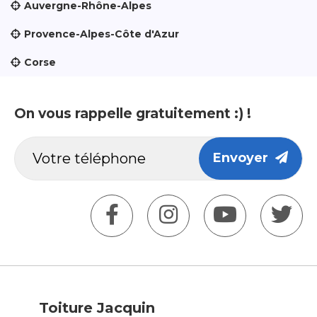
Auvergne-Rhône-Alpes
Provence-Alpes-Côte d'Azur
Corse
On vous rappelle gratuitement :) !
Envoyer
Toiture Jacquin