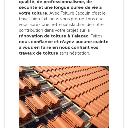
qualité, de professionnalisme, de
sécurité et une longue durée de vie à
votre toiture.
Avec Toiture Jacquin c'est
le
travail bien fait, nous vous promettons que
vous aurez une nette satisfaction de notre
contribution dans votre projet sur la
rénovation de toiture à Talazac
. Faites
nous confiance et n'ayez aucune crainte
à vous en faire en nous confiant vos
travaux de toiture
sans hésitation.