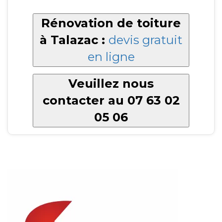
Rénovation de toiture
à Talazac :
devis gratuit
en ligne
Veuillez nous
contacter au 07 63 02
05 06