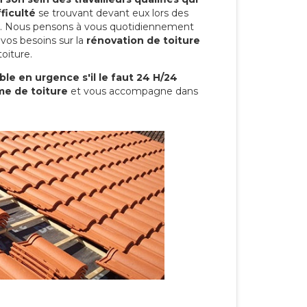
ficulté
se trouvant devant eux lors des
ure. Nous pensons à vous quotidiennement
vos besoins sur la
rénovation de toiture
oiture.
le en urgence s'il le faut 24 H/24
me de toiture
et vous accompagne dans