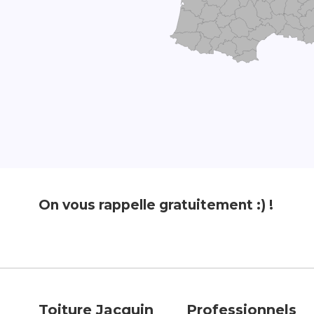
On vous rappelle gratuitement :) !
Toiture Jacquin
Professionnels