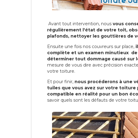
Avant tout intervention, nous
vous conse
régulièrement l'état de votre toit, obs
plafonds, nettoyer les gouttières de 
Ensuite une fois nos couvreurs sur place,
i
complète et un examen minutieux de 
déterminer tout dommage causé sur le
mesure de vous dire avec précision exacte
votre toiture.
Et pour finir,
nous procéderons à une vé
tuiles que vous avez sur votre toiture 
compatible en réalité pour un bon éc
savoir quels sont les défauts de votre toit