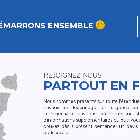
ÉMARRONS ENSEMBLE
REJOIGNEZ-NOUS
PARTOUT EN 
Nous sommes présents sur toute l’étendue du
travaux de dépannages en urgence ou 
commerciaux, pavillons, bâtiments indust
d’informations supplémentaires ou que vou
pouvez dès à présent demander un devis qu
brefs délais.