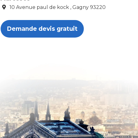
10 Avenue paul de kock , Gagny 93220
Demande devis gratuit