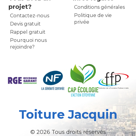
projet?
Conditions générales
Politique de vie
Contactez-nous
privée
Devis gratuit
Rappel gratuit
Pourquoi nous
rejoindre?
Toiture Jacquin
© 2026 Tous droits réservés