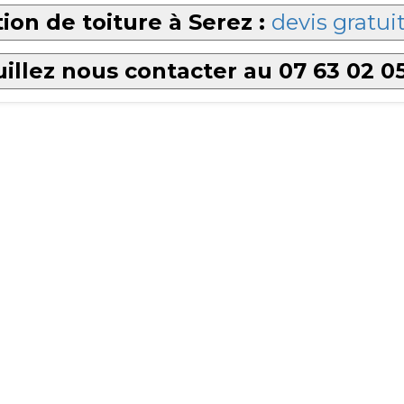
ion de toiture à Serez :
devis gratui
illez nous contacter au 07 63 02 0