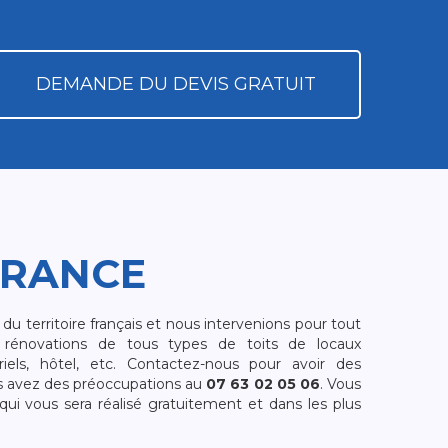
DEMANDE DU DEVIS GRATUIT
FRANCE
 territoire français et nous intervenions pour tout
rénovations de tous types de toits de locaux
riels, hôtel, etc. Contactez-nous pour avoir des
s avez des préoccupations au
07 63 02 05 06
. Vous
i vous sera réalisé gratuitement et dans les plus