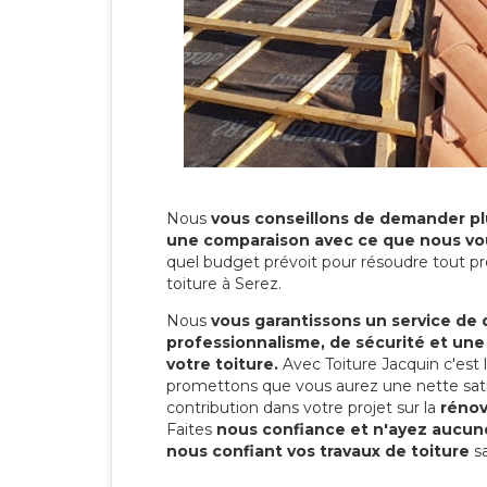
Nous
vous conseillons de demander plu
une comparaison avec ce que nous vo
quel budget prévoit pour résoudre tout pr
toiture à Serez.
Nous
vous garantissons un service de 
professionnalisme, de sécurité et une
votre toiture.
Avec Toiture Jacquin c'est
promettons que vous aurez une nette sati
contribution dans votre projet sur la
rénov
Faites
nous confiance et n'ayez aucune
nous confiant vos travaux de toiture
sa