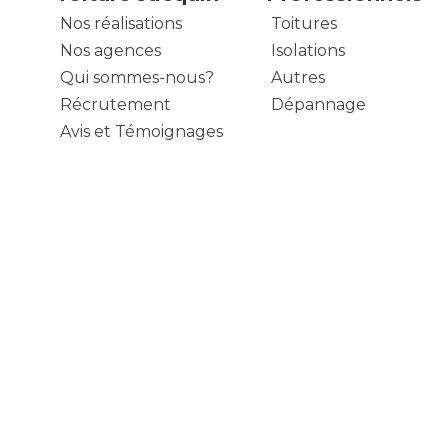
Nos réalisations
Toitures
Nos agences
Isolations
Qui sommes-nous?
Autres
Récrutement
Dépannage
Avis et Témoignages