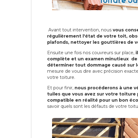
Avant tout intervention, nous
vous conse
régulièrement l'état de votre toit, obs
plafonds, nettoyer les gouttières de 
Ensuite une fois nos couvreurs sur place,
i
complète et un examen minutieux de 
déterminer tout dommage causé sur le
mesure de vous dire avec précision exacte
votre toiture.
Et pour finir,
nous procéderons à une vé
tuiles que vous avez sur votre toiture 
compatible en réalité pour un bon éc
savoir quels sont les défauts de votre toit