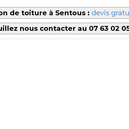
n de toiture à Sentous :
devis gratu
illez nous contacter au 07 63 02 0