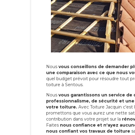
Nous
vous conseillons de demander plu
une comparaison avec ce que nous vo
quel budget prévoit pour résoudre tout pr
toiture à Sentous.
Nous
vous garantissons un service de 
professionnalisme, de sécurité et une
votre toiture.
Avec Toiture Jacquin c'est
promettons que vous aurez une nette sati
contribution dans votre projet sur la
rénov
Faites
nous confiance et n'ayez aucune
nous confiant vos travaux de toiture
sa