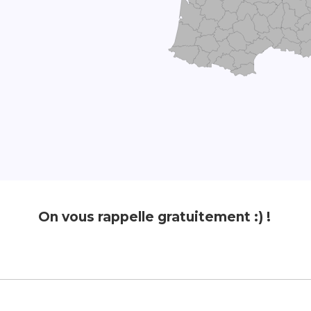
On vous rappelle gratuitement :) !