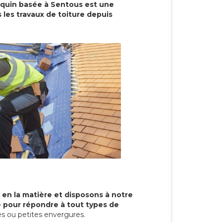
cquin basée à Sentous est une
 les travaux de toiture depuis
 en la matière et disposons à notre
re pour répondre à tout types de
s ou petites envergures.