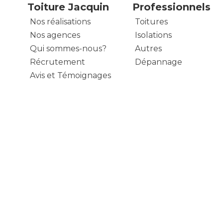
Toiture Jacquin
Professionnels
Nos réalisations
Toitures
Nos agences
Isolations
Qui sommes-nous?
Autres
Récrutement
Dépannage
Avis et Témoignages