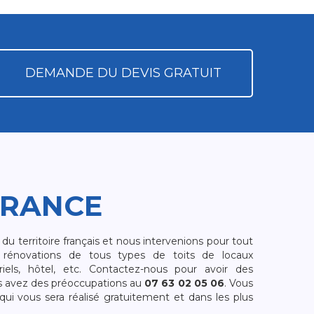
DEMANDE DU DEVIS GRATUIT
FRANCE
 territoire français et nous intervenions pour tout
rénovations de tous types de toits de locaux
riels, hôtel, etc. Contactez-nous pour avoir des
s avez des préoccupations au
07 63 02 05 06
. Vous
i vous sera réalisé gratuitement et dans les plus