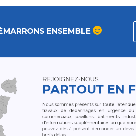
ÉMARRONS ENSEMBLE
REJOIGNEZ-NOUS
PARTOUT EN 
Nous sommes présents sur toute l’étendue du
travaux de dépannages en urgence ou 
commerciaux, pavillons, bâtiments indust
d’informations supplémentaires ou que vou
pouvez dès à présent demander un devis qu
brefs délais.