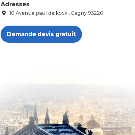
Adresses
10 Avenue paul de kock , Gagny 93220
Demande devis gratuit