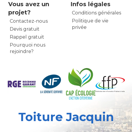
Vous avez un
Infos légales
projet?
Conditions générales
Politique de vie
Contactez-nous
privée
Devis gratuit
Rappel gratuit
Pourquoi nous
rejoindre?
Toiture Jacquin