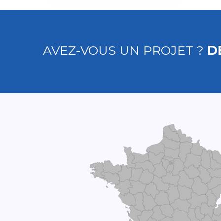
AVEZ-VOUS UN PROJET ?
D