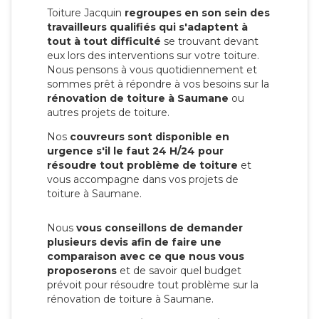
Toiture Jacquin
regroupes en son sein des
travailleurs qualifiés qui s'adaptent à
tout à tout difficulté
se trouvant devant
eux lors des interventions sur votre toiture.
Nous pensons à vous quotidiennement et
sommes prêt à répondre à vos besoins sur la
rénovation de toiture à Saumane
ou
autres projets de toiture.
Nos
couvreurs sont disponible en
urgence s'il le faut 24 H/24 pour
résoudre tout problème de toiture
et
vous accompagne dans vos projets de
toiture à Saumane.
Nous
vous conseillons de demander
plusieurs devis afin de faire une
comparaison avec ce que nous vous
proposerons
et de savoir quel budget
prévoit pour résoudre tout problème sur la
rénovation de toiture à Saumane.