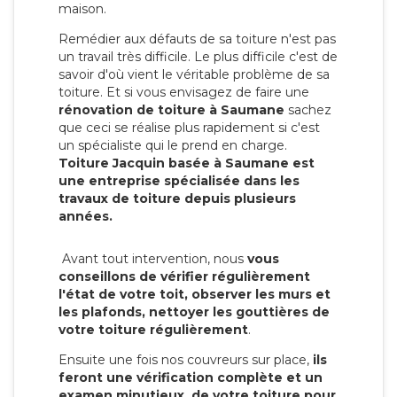
maison.
Remédier aux défauts de sa toiture n'est pas
un travail très difficile. Le plus difficile c'est de
savoir d'où vient le véritable problème de sa
toiture. Et si vous envisagez de faire une
rénovation de toiture à Saumane
sachez
que ceci se réalise plus rapidement si c'est
un spécialiste qui le prend en charge.
Toiture Jacquin basée à Saumane est
une entreprise spécialisée dans les
travaux de toiture depuis plusieurs
années.
Avant tout intervention, nous
vous
conseillons de vérifier régulièrement
l'état de votre toit, observer les murs et
les plafonds, nettoyer les gouttières de
votre toiture régulièrement
.
Ensuite une fois nos couvreurs sur place,
ils
feront une vérification complète et un
examen minutieux de votre toiture pour