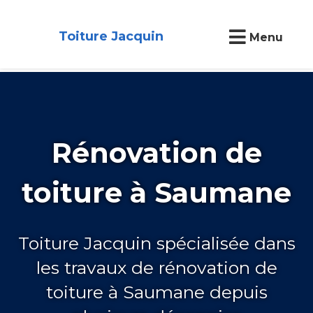
Toiture Jacquin
Menu
Rénovation de
toiture à Saumane
Toiture Jacquin spécialisée dans
les travaux de rénovation de
toiture à Saumane depuis