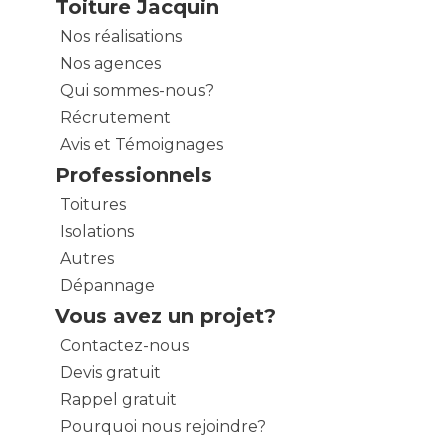
Toiture Jacquin
Nos réalisations
Nos agences
Qui sommes-nous?
Récrutement
Avis et Témoignages
Professionnels
Toitures
Isolations
Autres
Dépannage
Vous avez un projet?
Contactez-nous
Devis gratuit
Rappel gratuit
Pourquoi nous rejoindre?