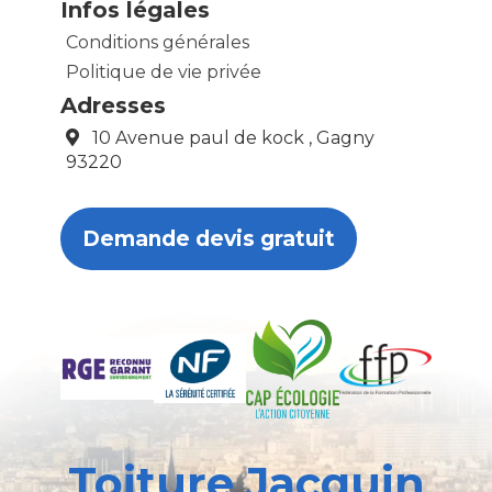
Infos légales
Conditions générales
Politique de vie privée
Adresses
10 Avenue paul de kock , Gagny
93220
Demande devis gratuit
Toiture Jacquin