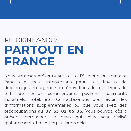
REJOIGNEZ-NOUS
PARTOUT EN
FRANCE
Nous sommes présents sur toute l’étendue du territoire
français et nous intervenions pour tout travaux de
dépannages en urgence ou rénovations de tous types de
toits de locaux commerciaux, pavillons, bâtiments
industriels, hôtel, etc. Contactez-nous pour avoir des
d’informations supplémentaires ou que vous avez des
préoccupations au
07 63 02 05 06
. Vous pouvez dès à
présent demander un devis qui vous sera réalisé
gratuitement et dans les plus brefs délais.