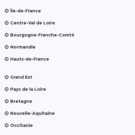
Île-de-France
Centre-Val de Loire
Bourgogne-Franche-Comté
Normandie
Hauts-de-France
Grand Est
Pays de la Loire
Bretagne
Nouvelle-Aquitaine
Occitanie