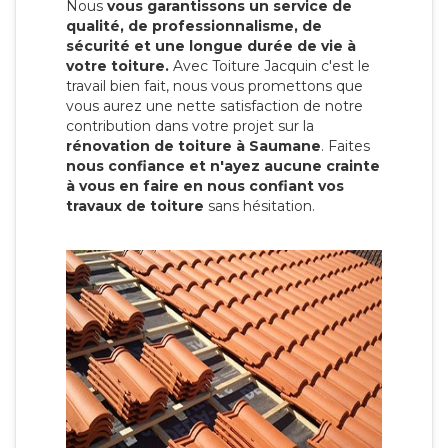
Nous
vous garantissons un service de
qualité, de professionnalisme, de
sécurité et une longue durée de vie à
votre toiture.
Avec Toiture Jacquin c'est
le
travail bien fait, nous vous promettons que
vous aurez une nette satisfaction de notre
contribution dans votre projet sur la
rénovation de toiture à Saumane
. Faites
nous confiance et n'ayez aucune crainte
à vous en faire en nous confiant vos
travaux de toiture
sans hésitation.