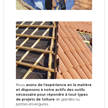
Nous
avons de l'expérience en la matière
et disposons à notre actifs des outils
nécessaire pour répondre à tout types
de projets de toiture
de grandes ou
petites envergures.