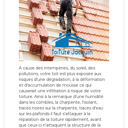
A cause des intempéries, du soleil, des
pollutions, votre toit est plus exposée aux
risques d'une dégradation, à la déformation
et d'accumulation de mousse ce qui
causerait une infiltration à risque de votre
toiture. Ainsi à la remarque d'une humidité
dans les combles, la charpente, l'isolant,
traces noires sur la charpente, traces d'eau
sur les plafonds il faut s'attaquer à la
réparation de la toiture rapidement, avant
que ceux-ci n'attaquent la structure de la