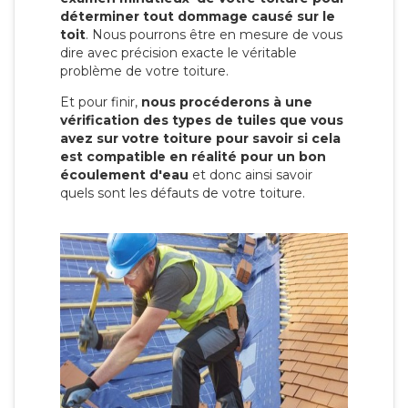
déterminer tout dommage causé sur le
toit
. Nous pourrons être en mesure de vous
dire avec précision exacte le véritable
problème de votre toiture.
Et pour finir,
nous procéderons à une
vérification des types de tuiles que vous
avez sur votre toiture pour savoir si cela
est compatible en réalité pour un bon
écoulement d'eau
et donc ainsi savoir
quels sont les défauts de votre toiture.