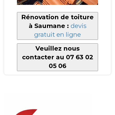
Rénovation de toiture
à Saumane :
devis
gratuit en ligne
Veuillez nous
contacter au 07 63 02
05 06