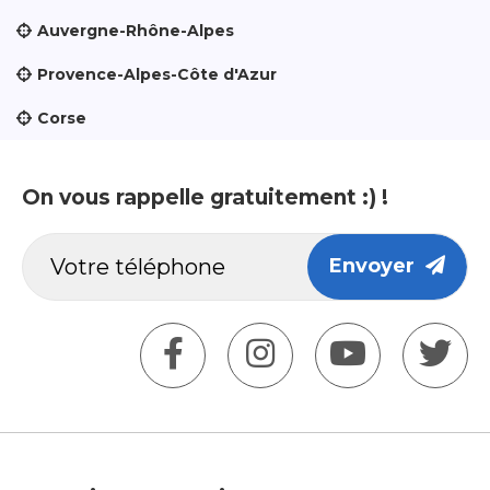
Auvergne-Rhône-Alpes
Provence-Alpes-Côte d'Azur
Corse
On vous rappelle gratuitement :) !
Envoyer