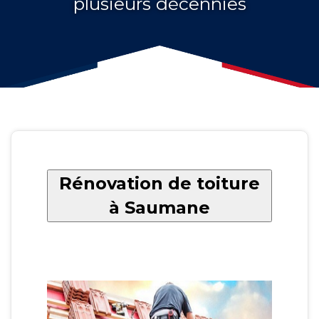
plusieurs décennies
Rénovation de toiture
à Saumane