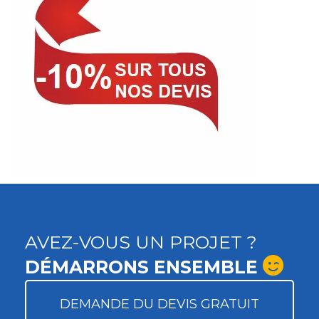
AVEZ-VOUS UN PROJET ?
DÉMARRONS ENSEMBLE
DEMANDE DU DEVIS GRATUIT