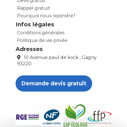
Devis gratuit
Rappel gratuit
Pourquoi nous rejoindre?
Infos légales
Conditions générales
Politique de vie privée
Adresses
10 Avenue paul de kock , Gagny
93220
Demande devis gratuit