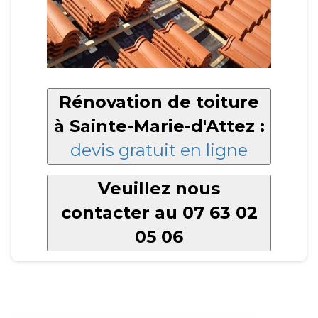
Rénovation de toiture
à Sainte-Marie-d'Attez :
devis gratuit en ligne
Veuillez nous
contacter au 07 63 02
05 06