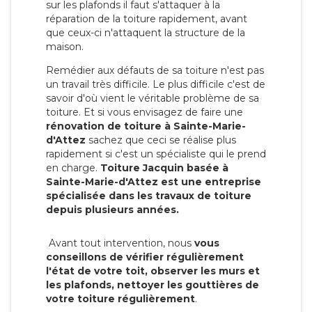
sur les plafonds il faut s'attaquer à la
réparation de la toiture rapidement, avant
que ceux-ci n'attaquent la structure de la
maison.
Remédier aux défauts de sa toiture n'est pas
un travail très difficile. Le plus difficile c'est de
savoir d'où vient le véritable problème de sa
toiture. Et si vous envisagez de faire une
rénovation de toiture à Sainte-Marie-
d'Attez
sachez que ceci se réalise plus
rapidement si c'est un spécialiste qui le prend
en charge.
Toiture Jacquin basée à
Sainte-Marie-d'Attez est une entreprise
spécialisée dans les travaux de toiture
depuis plusieurs années.
Avant tout intervention, nous
vous
conseillons de vérifier régulièrement
l'état de votre toit, observer les murs et
les plafonds, nettoyer les gouttières de
votre toiture régulièrement
.