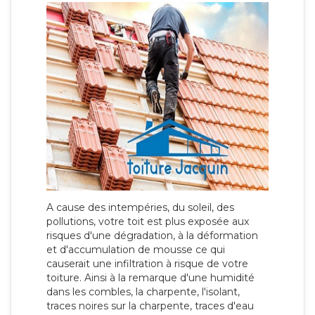
A cause des intempéries, du soleil, des
pollutions, votre toit est plus exposée aux
risques d'une dégradation, à la déformation
et d'accumulation de mousse ce qui
causerait une infiltration à risque de votre
toiture. Ainsi à la remarque d'une humidité
dans les combles, la charpente, l'isolant,
traces noires sur la charpente, traces d'eau