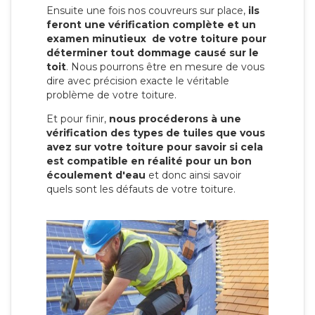
Ensuite une fois nos couvreurs sur place,
ils
feront une vérification complète et un
examen minutieux de votre toiture pour
déterminer tout dommage causé sur le
toit
. Nous pourrons être en mesure de vous
dire avec précision exacte le véritable
problème de votre toiture.
Et pour finir,
nous procéderons à une
vérification des types de tuiles que vous
avez sur votre toiture pour savoir si cela
est compatible en réalité pour un bon
écoulement d'eau
et donc ainsi savoir
quels sont les défauts de votre toiture.