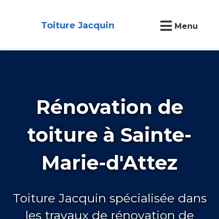
Toiture Jacquin
Menu
Rénovation de
toiture à Sainte-
Marie-d'Attez
Toiture Jacquin spécialisée dans
les travaux de rénovation de