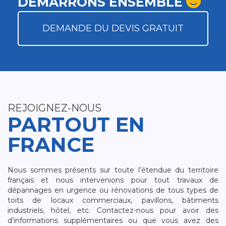
DÉMARRONS ENSEMBLE
DEMANDE DU DEVIS GRATUIT
REJOIGNEZ-NOUS
PARTOUT EN
FRANCE
Nous sommes présents sur toute l’étendue du territoire
français et nous intervenions pour tout travaux de
dépannages en urgence ou rénovations de tous types de
toits de locaux commerciaux, pavillons, bâtiments
industriels, hôtel, etc. Contactez-nous pour avoir des
d’informations supplémentaires ou que vous avez des