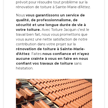
prévoit pour résoudre tout problème sur la
rénovation de toiture à Sainte-Marie-d'Attez.
Nous
vous garantissons un service de
qualité, de professionnalisme, de
sécurité et une longue durée de vie à
votre toiture.
Avec Toiture Jacquin c'est
le
travail bien fait, nous vous promettons que
vous aurez une nette satisfaction de notre
contribution dans votre projet sur la
rénovation de toiture à Sainte-Marie-
d'Attez
. Faites
nous confiance et n'ayez
aucune crainte à vous en faire en nous
confiant vos travaux de toiture
sans
hésitation.