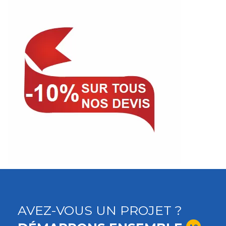
AVEZ-VOUS UN PROJET ?