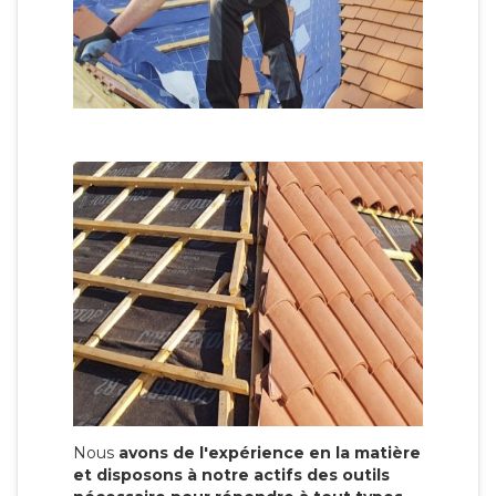
Nous
avons de l'expérience en la matière
et disposons à notre actifs des outils