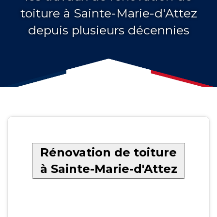
toiture à Sainte-Marie-d'Attez
depuis plusieurs décennies
Rénovation de toiture
à Sainte-Marie-d'Attez