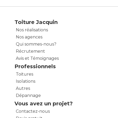
Toiture Jacquin
Nos réalisations
Nos agences
Qui sommes-nous?
Récrutement
Avis et Témoignages
Professionnels
Toitures
Isolations
Autres
Dépannage
Vous avez un projet?
Contactez-nous