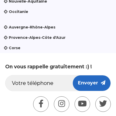
Nouvelle-Aquitaine
Occitanie
Auvergne-Rhône-Alpes
Provence-Alpes-Côte d'Azur
Corse
On vous rappelle gratuitement :) !
Envoyer