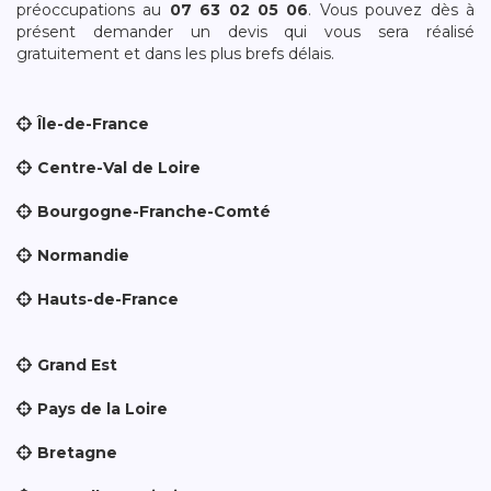
préoccupations au
07 63 02 05 06
. Vous pouvez dès à
présent demander un devis qui vous sera réalisé
gratuitement et dans les plus brefs délais.
Île-de-France
Centre-Val de Loire
Bourgogne-Franche-Comté
Normandie
Hauts-de-France
Grand Est
Pays de la Loire
Bretagne