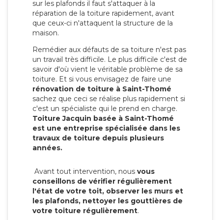
sur les plafonds il faut s'attaquer à la
réparation de la toiture rapidement, avant
que ceux-ci n'attaquent la structure de la
maison.
Remédier aux défauts de sa toiture n'est pas
un travail très difficile. Le plus difficile c'est de
savoir d'où vient le véritable problème de sa
toiture. Et si vous envisagez de faire une
rénovation de toiture à Saint-Thomé
sachez que ceci se réalise plus rapidement si
c'est un spécialiste qui le prend en charge.
Toiture Jacquin basée à Saint-Thomé
est une entreprise spécialisée dans les
travaux de toiture depuis plusieurs
années.
Avant tout intervention, nous
vous
conseillons de vérifier régulièrement
l'état de votre toit, observer les murs et
les plafonds, nettoyer les gouttières de
votre toiture régulièrement
.