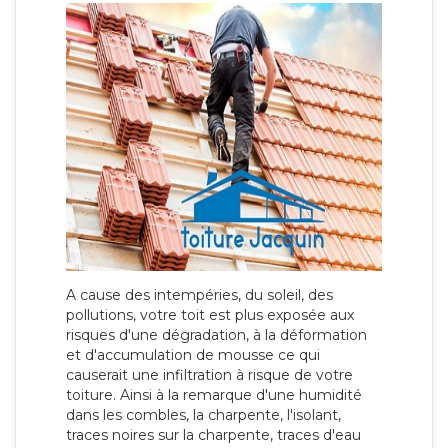
A cause des intempéries, du soleil, des
pollutions, votre toit est plus exposée aux
risques d'une dégradation, à la déformation
et d'accumulation de mousse ce qui
causerait une infiltration à risque de votre
toiture. Ainsi à la remarque d'une humidité
dans les combles, la charpente, l'isolant,
traces noires sur la charpente, traces d'eau