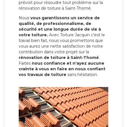
prévoit pour résoudre tout problème sur la
rénovation de toiture à Saint-Thomé.
Nous
vous garantissons un service de
qualité, de professionnalisme, de
sécurité et une longue durée de vie à
votre toiture.
Avec Toiture Jacquin c'est
le
travail bien fait, nous vous promettons que
vous aurez une nette satisfaction de notre
contribution dans votre projet sur la
rénovation de toiture à Saint-Thomé
.
Faites
nous confiance et n'ayez aucune
crainte à vous en faire en nous confiant
vos travaux de toiture
sans hésitation.