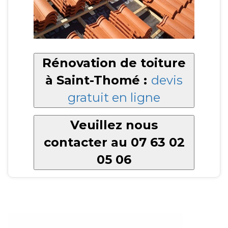
Rénovation de toiture
à Saint-Thomé :
devis
gratuit en ligne
Veuillez nous
contacter au 07 63 02
05 06