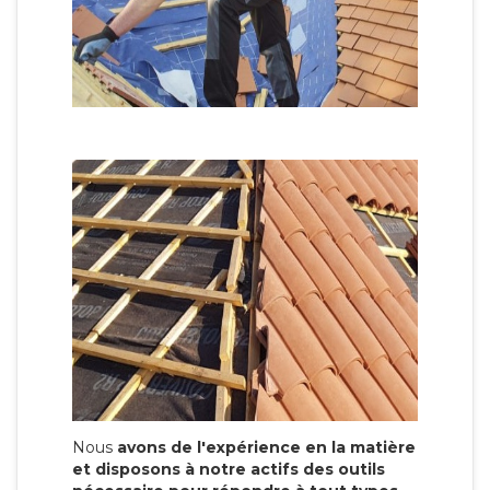
Nous
avons de l'expérience en la matière
et disposons à notre actifs des outils