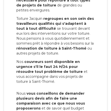
nécessaire pour répondre à tout types
de projets de toiture
de grandes ou
petites envergures.
Toiture Jacquin
regroupes en son sein des
travailleurs qualifiés qui s'adaptent à
tout à tout difficulté
se trouvant devant
eux lors des interventions sur votre toiture.
Nous pensons à vous quotidiennement et
sommes prêt à répondre à vos besoins sur la
rénovation de toiture à Saint-Thomé
ou
autres projets de toiture.
Nos
couvreurs sont disponible en
urgence s'il le faut 24 H/24 pour
résoudre tout problème de toiture
et
vous accompagne dans vos projets de
toiture à Saint-Thomé.
Nous
vous conseillons de demander
plusieurs devis afin de faire une
comparaison avec ce que nous vous
proposerons
et de savoir quel budget