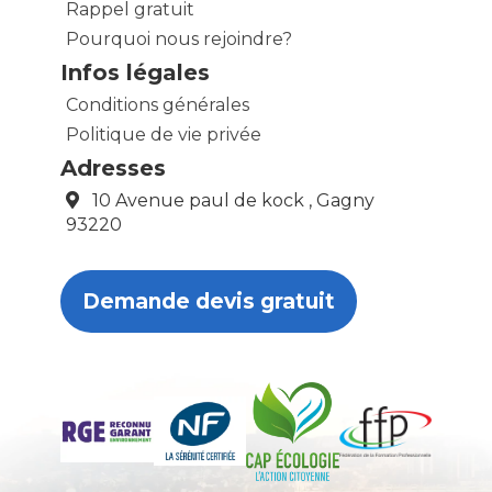
Rappel gratuit
Pourquoi nous rejoindre?
Infos légales
Conditions générales
Politique de vie privée
Adresses
10 Avenue paul de kock , Gagny
93220
Demande devis gratuit