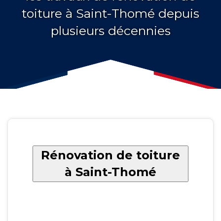
toiture à Saint-Thomé depuis
plusieurs décennies
Rénovation de toiture
à Saint-Thomé