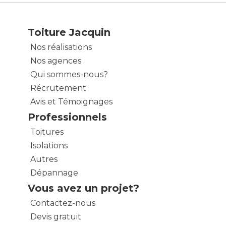
Toiture Jacquin
Nos réalisations
Nos agences
Qui sommes-nous?
Récrutement
Avis et Témoignages
Professionnels
Toitures
Isolations
Autres
Dépannage
Vous avez un projet?
Contactez-nous
Devis gratuit