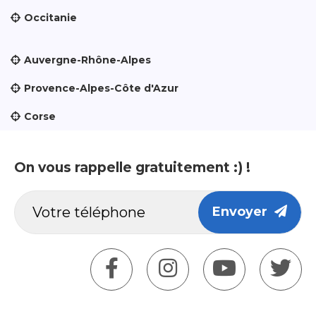
Occitanie
Auvergne-Rhône-Alpes
Provence-Alpes-Côte d'Azur
Corse
On vous rappelle gratuitement :) !
Envoyer