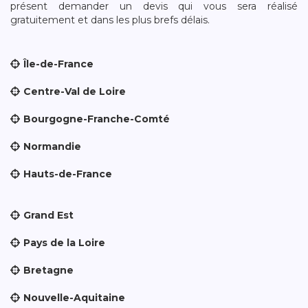
présent demander un devis qui vous sera réalisé
gratuitement et dans les plus brefs délais.
Île-de-France
Centre-Val de Loire
Bourgogne-Franche-Comté
Normandie
Hauts-de-France
Grand Est
Pays de la Loire
Bretagne
Nouvelle-Aquitaine