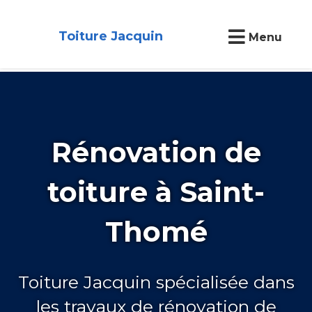
Toiture Jacquin
Menu
Rénovation de
toiture à Saint-
Thomé
Toiture Jacquin spécialisée dans
les travaux de rénovation de