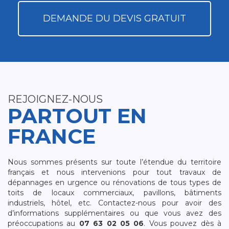
DEMANDE DU DEVIS GRATUIT
REJOIGNEZ-NOUS
PARTOUT EN
FRANCE
Nous sommes présents sur toute l’étendue du territoire
français et nous intervenions pour tout travaux de
dépannages en urgence ou rénovations de tous types de
toits de locaux commerciaux, pavillons, bâtiments
industriels, hôtel, etc. Contactez-nous pour avoir des
d’informations supplémentaires ou que vous avez des
préoccupations au
07 63 02 05 06
. Vous pouvez dès à