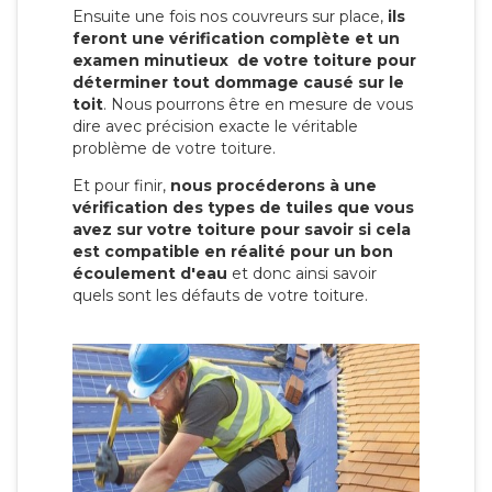
Ensuite une fois nos couvreurs sur place,
ils
feront une vérification complète et un
examen minutieux de votre toiture pour
déterminer tout dommage causé sur le
toit
. Nous pourrons être en mesure de vous
dire avec précision exacte le véritable
problème de votre toiture.
Et pour finir,
nous procéderons à une
vérification des types de tuiles que vous
avez sur votre toiture pour savoir si cela
est compatible en réalité pour un bon
écoulement d'eau
et donc ainsi savoir
quels sont les défauts de votre toiture.