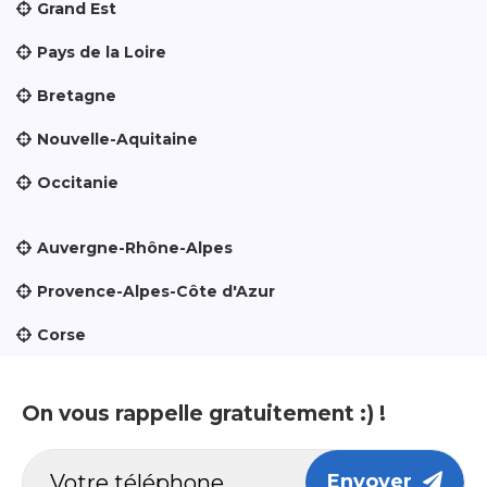
Grand Est
Pays de la Loire
Bretagne
Nouvelle-Aquitaine
Occitanie
Auvergne-Rhône-Alpes
Provence-Alpes-Côte d'Azur
Corse
On vous rappelle gratuitement :) !
Envoyer