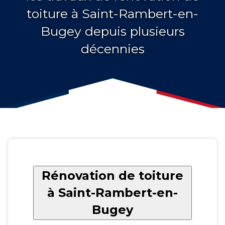
toiture à Saint-Rambert-en-
Bugey depuis plusieurs
décennies
Rénovation de toiture
à Saint-Rambert-en-
Bugey