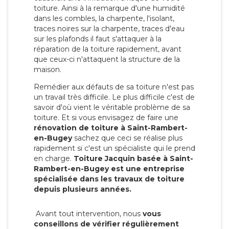
toiture. Ainsi à la remarque d'une humidité
dans les combles, la charpente, l'isolant,
traces noires sur la charpente, traces d'eau
sur les plafonds il faut s'attaquer à la
réparation de la toiture rapidement, avant
que ceux-ci n'attaquent la structure de la
maison.
Remédier aux défauts de sa toiture n'est pas
un travail très difficile. Le plus difficile c'est de
savoir d'où vient le véritable problème de sa
toiture. Et si vous envisagez de faire une
rénovation de toiture à Saint-Rambert-
en-Bugey
sachez que ceci se réalise plus
rapidement si c'est un spécialiste qui le prend
en charge.
Toiture Jacquin basée à Saint-
Rambert-en-Bugey est une entreprise
spécialisée dans les travaux de toiture
depuis plusieurs années.
Avant tout intervention, nous
vous
conseillons de vérifier régulièrement