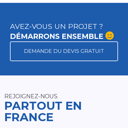
AVEZ-VOUS UN PROJET ?
DÉMARRONS ENSEMBLE
DEMANDE DU DEVIS GRATUIT
REJOIGNEZ-NOUS
PARTOUT EN
FRANCE