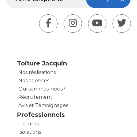
Toiture Jacquin
Nos réalisations
Nos agences
Qui sommes-nous?
Récrutement
Avis et Témoignages
Professionnels
Toitures
Isolations