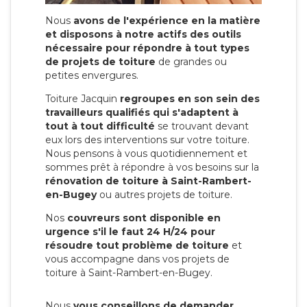
Nous
avons de l'expérience en la matière
et disposons à notre actifs des outils
nécessaire pour répondre à tout types
de projets de toiture
de grandes ou
petites envergures.
Toiture Jacquin
regroupes en son sein des
travailleurs qualifiés qui s'adaptent à
tout à tout difficulté
se trouvant devant
eux lors des interventions sur votre toiture.
Nous pensons à vous quotidiennement et
sommes prêt à répondre à vos besoins sur la
rénovation de toiture à Saint-Rambert-
en-Bugey
ou autres projets de toiture.
Nos
couvreurs sont disponible en
urgence s'il le faut 24 H/24 pour
résoudre tout problème de toiture
et
vous accompagne dans vos projets de
toiture à Saint-Rambert-en-Bugey.
Nous
vous conseillons de demander