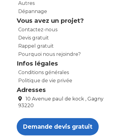
Autres
Dépannage
Vous avez un projet?
Contactez-nous
Devis gratuit
Rappel gratuit
Pourquoi nous rejoindre?
Infos légales
Conditions générales
Politique de vie privée
Adresses
10 Avenue paul de kock , Gagny
93220
Demande devis gratuit