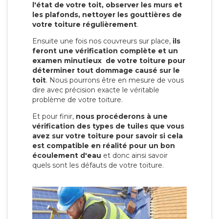
l'état de votre toit, observer les murs et
les plafonds, nettoyer les gouttières de
votre toiture régulièrement
.
Ensuite une fois nos couvreurs sur place,
ils
feront une vérification complète et un
examen minutieux de votre toiture pour
déterminer tout dommage causé sur le
toit
. Nous pourrons être en mesure de vous
dire avec précision exacte le véritable
problème de votre toiture.
Et pour finir,
nous procéderons à une
vérification des types de tuiles que vous
avez sur votre toiture pour savoir si cela
est compatible en réalité pour un bon
écoulement d'eau
et donc ainsi savoir
quels sont les défauts de votre toiture.