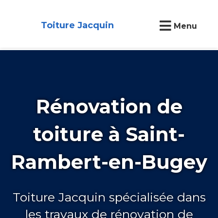
Toiture Jacquin
Menu
Rénovation de
toiture à Saint-
Rambert-en-Bugey
Toiture Jacquin spécialisée dans
les travaux de rénovation de