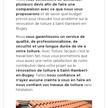
plusieurs devis afin de faire une
comparaison avec ce que nous vous
proposerons
et de savoir quel budget
prévoit pour résoudre tout problème sur la
rénovation de toiture à Saint-Rambert-en-
Bugey.
Nous
vous garantissons un service de
qualité, de professionnalisme, de
sécurité et une longue durée de vie à
votre toiture.
Avec Toiture Jacquin c'est
le
travail bien fait, nous vous promettons que
vous aurez une nette satisfaction de notre
contribution dans votre projet sur la
rénovation de toiture à Saint-Rambert-
en-Bugey
. Faites
nous confiance et
n'ayez aucune crainte à vous en faire en
nous confiant vos travaux de toiture
sans
hésitation.