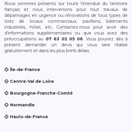
Nous sommes présents sur toute l’étendue du territoire
français et nous intervenions pour tout travaux de
dépannages en urgence ou rénovations de tous types de
toits de locaux commerciaux, pavillons, bâtiments
industriels, hôtel, etc. Contactez-nous pour avoir des
d’informations supplémentaires ou que vous avez des
préoccupations au
07 63 02 05 06
. Vous pouvez dès à
présent demander un devis qui vous sera réalisé
gratuitement et dans les plus brefs délais.
Île-de-France
Centre-Val de Loire
Bourgogne-Franche-Comté
Normandie
Hauts-de-France