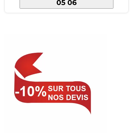
05 06