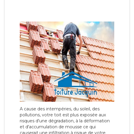
A cause des intempéries, du soleil, des
pollutions, votre toit est plus exposée aux
risques d'une dégradation, à la déformation
et d'accumulation de mousse ce qui
causerait une infiltration à risque de votre