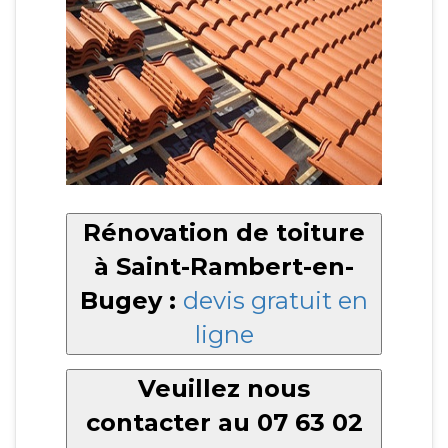
Rénovation de toiture
à Saint-Rambert-en-
Bugey :
devis gratuit en
ligne
Veuillez nous
contacter au 07 63 02