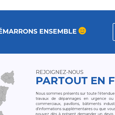
ÉMARRONS ENSEMBLE
REJOIGNEZ-NOUS
PARTOUT EN 
Nous sommes présents sur toute l’étendue du
travaux de dépannages en urgence ou 
commerciaux, pavillons, bâtiments indust
d’informations supplémentaires ou que vou
pouvez dès à présent demander un devis qu