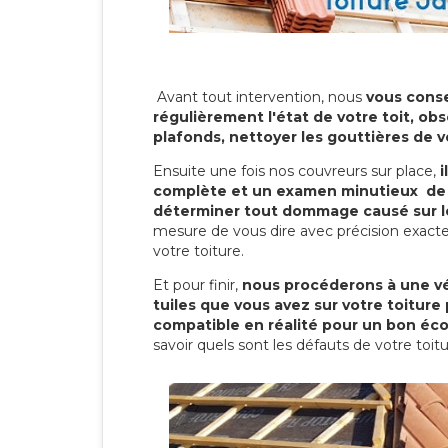
Avant tout intervention, nous
vous conse
régulièrement l'état de votre toit, obs
plafonds, nettoyer les gouttières de 
Ensuite une fois nos couvreurs sur place,
i
complète et un examen minutieux de 
déterminer tout dommage causé sur le
mesure de vous dire avec précision exacte
votre toiture.
Et pour finir,
nous procéderons à une vé
tuiles que vous avez sur votre toiture 
compatible en réalité pour un bon éc
savoir quels sont les défauts de votre toit