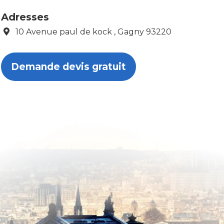
Adresses
10 Avenue paul de kock , Gagny 93220
Demande devis gratuit