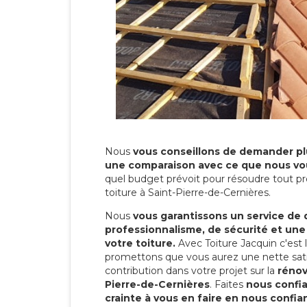
Nous
vous conseillons de demander plu
une comparaison avec ce que nous vo
quel budget prévoit pour résoudre tout pr
toiture à Saint-Pierre-de-Cernières.
Nous
vous garantissons un service de 
professionnalisme, de sécurité et une
votre toiture.
Avec Toiture Jacquin c'est
promettons que vous aurez une nette sati
contribution dans votre projet sur la
rénov
Pierre-de-Cernières
. Faites
nous confi
crainte à vous en faire en nous confia