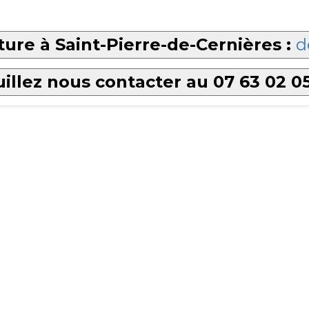
ture à Saint-Pierre-de-Cernières :
d
illez nous contacter au 07 63 02 0