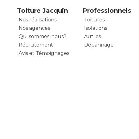
Toiture Jacquin
Professionnels
Nos réalisations
Toitures
Nos agences
Isolations
Qui sommes-nous?
Autres
Récrutement
Dépannage
Avis et Témoignages