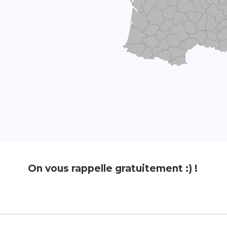
On vous rappelle gratuitement :) !