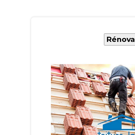
Rénovat