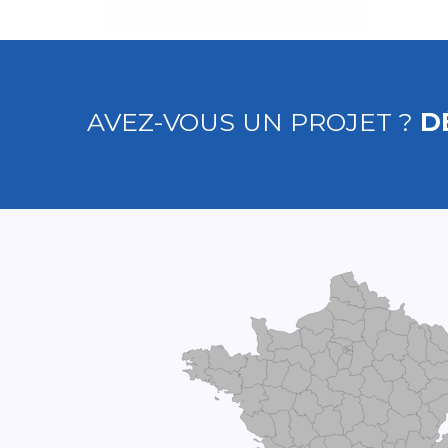
AVEZ-VOUS UN PROJET ?
D