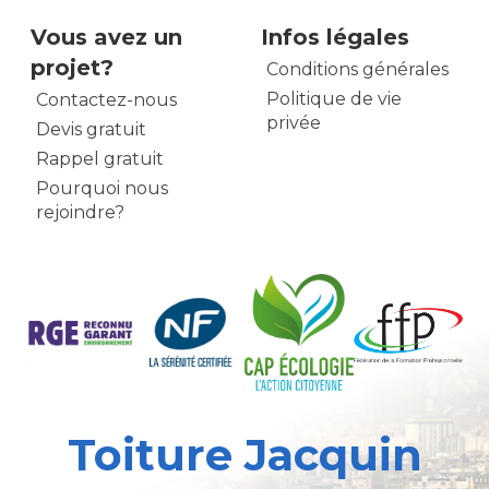
Vous avez un
Infos légales
projet?
Conditions générales
Politique de vie
Contactez-nous
privée
Devis gratuit
Rappel gratuit
Pourquoi nous
rejoindre?
Toiture Jacquin