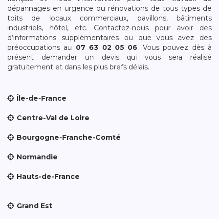
dépannages en urgence ou rénovations de tous types de
toits de locaux commerciaux, pavillons, bâtiments
industriels, hôtel, etc. Contactez-nous pour avoir des
d’informations supplémentaires ou que vous avez des
préoccupations au
07 63 02 05 06
. Vous pouvez dès à
présent demander un devis qui vous sera réalisé
gratuitement et dans les plus brefs délais.
Île-de-France
Centre-Val de Loire
Bourgogne-Franche-Comté
Normandie
Hauts-de-France
Grand Est