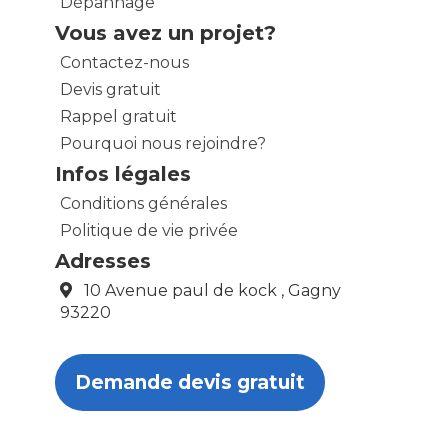
Dépannage
Vous avez un projet?
Contactez-nous
Devis gratuit
Rappel gratuit
Pourquoi nous rejoindre?
Infos légales
Conditions générales
Politique de vie privée
Adresses
10 Avenue paul de kock , Gagny
93220
Demande devis gratuit