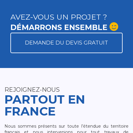
AVEZ-VOUS UN PROJET ?
DÉMARRONS ENSEMBLE
DEMANDE DU DEVIS GRATUIT
REJOIGNEZ-NOUS
PARTOUT EN
FRANCE
Nous sommes présents sur toute l’étendue du territoire
français et nous intervenions pour tout travaux de