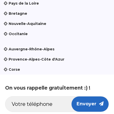
Pays de la Loire
Bretagne
Nouvelle-Aquitaine
Occitanie
Auvergne-Rhône-Alpes
Provence-Alpes-Côte d'Azur
Corse
On vous rappelle gratuitement :) !
Envoyer