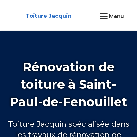
Toiture Jacquin
Menu
Rénovation de
toiture à Saint-
Paul-de-Fenouillet
Toiture Jacquin spécialisée dans
les travaux de rénovation de