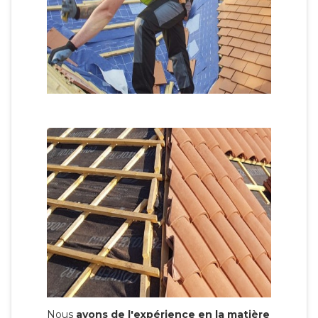
Nous
avons de l'expérience en la matière