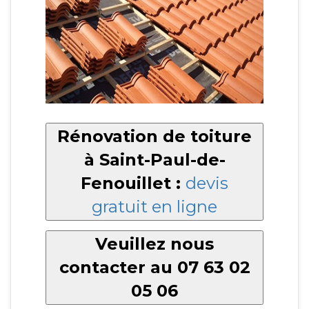
Rénovation de toiture
à Saint-Paul-de-
Fenouillet :
devis
gratuit en ligne
Veuillez nous
contacter au 07 63 02
05 06