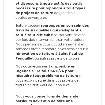
et disposons à notre actifs des outils
nécessaire pour répondre à tout types
de projets de toiture
de grandes ou
petites envergures.
Toiture Jacquin
regroupes en son sein des
travailleurs qualifiés qui s'adaptent à
tout à tout difficulté
se trouvant devant
eux lors des interventions sur votre toiture.
Nous pensons à vous quotidiennement et
sommes prêt à répondre à vos besoins sur la
rénovation de toiture à Saint-Paul-de-
Fenouillet
ou autres projets de toiture.
Nos
couvreurs sont disponible en
urgence s'il le faut 24 H/24 pour
résoudre tout problème de toiture
et
vous accompagne dans vos projets de
toiture à Saint-Paul-de-Fenouillet.
Nous
vous conseillons de demander
plusieurs devis afin de faire une