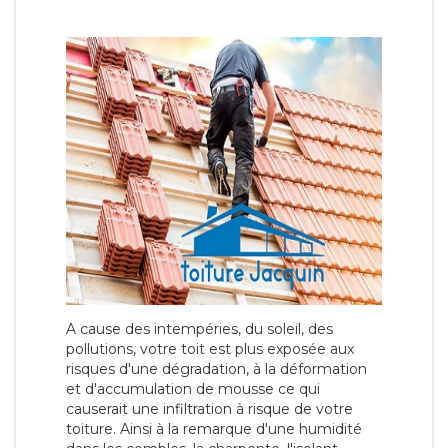
A cause des intempéries, du soleil, des
pollutions, votre toit est plus exposée aux
risques d'une dégradation, à la déformation
et d'accumulation de mousse ce qui
causerait une infiltration à risque de votre
toiture. Ainsi à la remarque d'une humidité