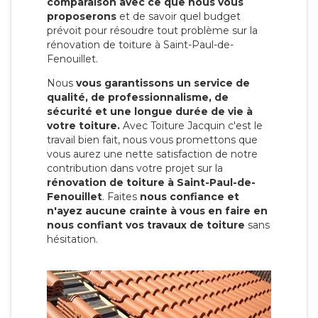
comparaison avec ce que nous vous
proposerons
et de savoir quel budget
prévoit pour résoudre tout problème sur la
rénovation de toiture à Saint-Paul-de-
Fenouillet.
Nous
vous garantissons un service de
qualité, de professionnalisme, de
sécurité et une longue durée de vie à
votre toiture.
Avec Toiture Jacquin c'est
le
travail bien fait, nous vous promettons que
vous aurez une nette satisfaction de notre
contribution dans votre projet sur la
rénovation de toiture à Saint-Paul-de-
Fenouillet
. Faites
nous confiance et
n'ayez aucune crainte à vous en faire en
nous confiant vos travaux de toiture
sans
hésitation.