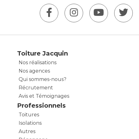
Toiture Jacquin
Nos réalisations
Nos agences
Qui sommes-nous?
Récrutement
Avis et Témoignages
Professionnels
Toitures
Isolations
Autres