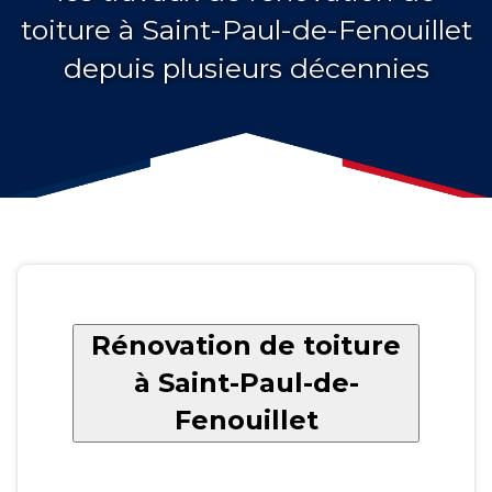
toiture à Saint-Paul-de-Fenouillet
depuis plusieurs décennies
Rénovation de toiture
à Saint-Paul-de-
Fenouillet