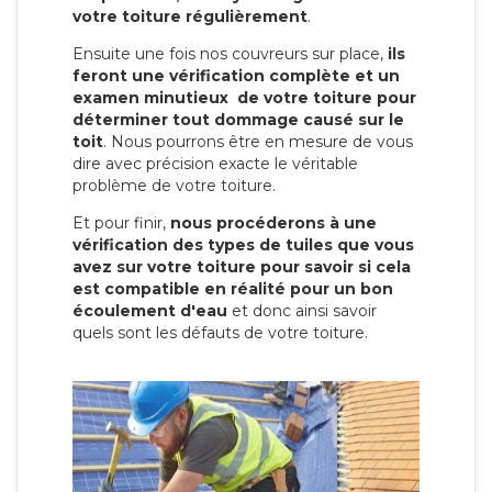
votre toiture régulièrement
.
Ensuite une fois nos couvreurs sur place,
ils
feront une vérification complète et un
examen minutieux de votre toiture pour
déterminer tout dommage causé sur le
toit
. Nous pourrons être en mesure de vous
dire avec précision exacte le véritable
problème de votre toiture.
Et pour finir,
nous procéderons à une
vérification des types de tuiles que vous
avez sur votre toiture pour savoir si cela
est compatible en réalité pour un bon
écoulement d'eau
et donc ainsi savoir
quels sont les défauts de votre toiture.