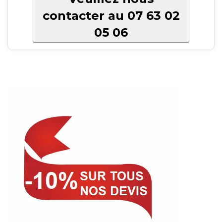
contacter au 07 63 02
05 06