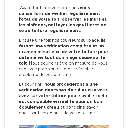
Avant tout intervention, nous
vous
conseillons de vérifier régulièrement
l'état de votre toit, observer les murs et
les plafonds, nettoyer les gouttières de
votre toiture régulièrement
.
Ensuite une fois nos couvreurs sur place,
ils
feront une vérification complète et un
examen minutieux de votre toiture pour
déterminer tout dommage causé sur le
toit
. Nous pourrons être en mesure de vous
dire avec précision exacte le véritable
problème de votre toiture.
Et pour finir,
nous procéderons à une
vérification des types de tuiles que vous
avez sur votre toiture pour savoir si cela
est compatible en réalité pour un bon
écoulement d'eau
et donc ainsi savoir
quels sont les défauts de votre toiture.