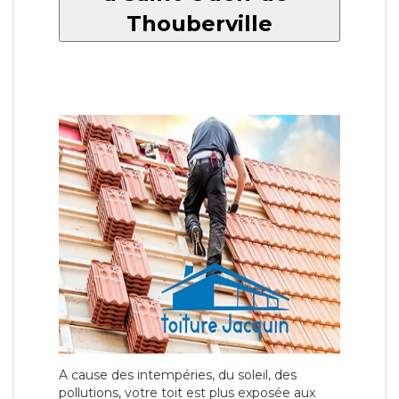
Thouberville
A cause des intempéries, du soleil, des
pollutions, votre toit est plus exposée aux