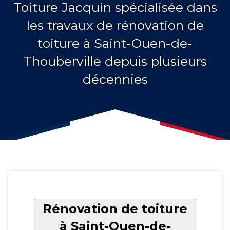
Toiture Jacquin spécialisée dans
les travaux de rénovation de
toiture à Saint-Ouen-de-
Thouberville depuis plusieurs
décennies
Rénovation de toiture
à Saint-Ouen-de-