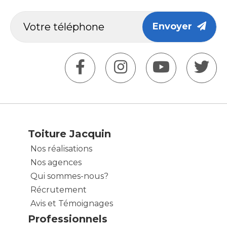
Envoyer
Toiture Jacquin
Nos réalisations
Nos agences
Qui sommes-nous?
Récrutement
Avis et Témoignages
Professionnels