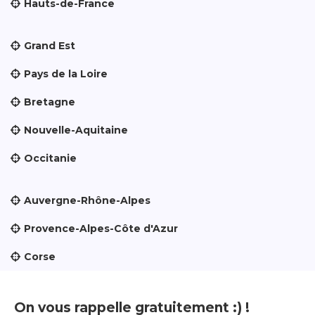
Hauts-de-France
Grand Est
Pays de la Loire
Bretagne
Nouvelle-Aquitaine
Occitanie
Auvergne-Rhône-Alpes
Provence-Alpes-Côte d'Azur
Corse
On vous rappelle gratuitement :) !