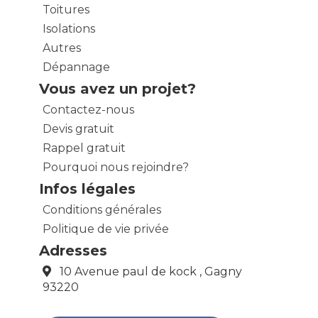
Toitures
Isolations
Autres
Dépannage
Vous avez un projet?
Contactez-nous
Devis gratuit
Rappel gratuit
Pourquoi nous rejoindre?
Infos légales
Conditions générales
Politique de vie privée
Adresses
10 Avenue paul de kock , Gagny
93220