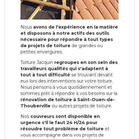
Nous
avons de l'expérience en la matière
et disposons à notre actifs des outils
nécessaire pour répondre à tout types
de projets de toiture
de grandes ou
petites envergures.
Toiture Jacquin
regroupes en son sein des
travailleurs qualifiés qui s'adaptent à
tout à tout difficulté
se trouvant devant
eux lors des interventions sur votre toiture.
Nous pensons à vous quotidiennement et
sommes prêt à répondre à vos besoins sur la
rénovation de toiture à Saint-Ouen-de-
Thouberville
ou autres projets de toiture.
Nos
couvreurs sont disponible en
urgence s'il le faut 24 H/24 pour
résoudre tout problème de toiture
et
vous accompagne dans vos projets de