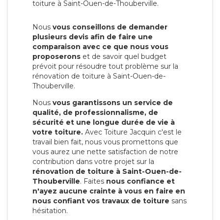
toiture à Saint-Ouen-de-Thouberville.
Nous
vous conseillons de demander
plusieurs devis afin de faire une
comparaison avec ce que nous vous
proposerons
et de savoir quel budget
prévoit pour résoudre tout problème sur la
rénovation de toiture à Saint-Ouen-de-
Thouberville.
Nous
vous garantissons un service de
qualité, de professionnalisme, de
sécurité et une longue durée de vie à
votre toiture.
Avec Toiture Jacquin c'est
le
travail bien fait, nous vous promettons que
vous aurez une nette satisfaction de notre
contribution dans votre projet sur la
rénovation de toiture à Saint-Ouen-de-
Thouberville
. Faites
nous confiance et
n'ayez aucune crainte à vous en faire en
nous confiant vos travaux de toiture
sans
hésitation.