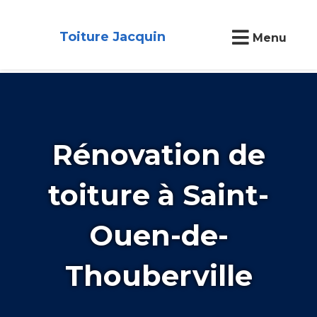
Toiture Jacquin
Menu
Rénovation de
toiture à Saint-
Ouen-de-
Thouberville