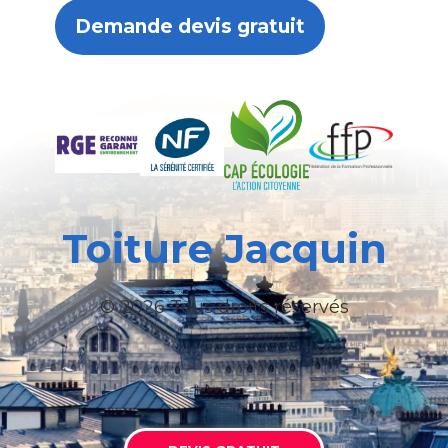
Demande devis gratuit
Toiture Jacquin
© 2026 Tous droits réservés