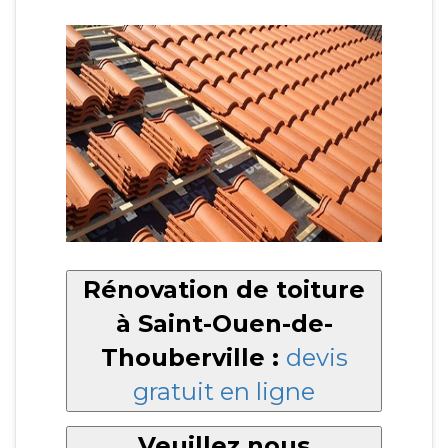
Rénovation de toiture
à Saint-Ouen-de-
Thouberville :
devis
gratuit en ligne
Veuillez nous