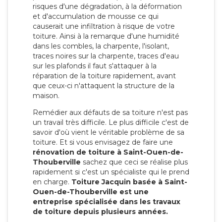
risques d'une dégradation, à la déformation
et d'accumulation de mousse ce qui
causerait une infiltration à risque de votre
toiture. Ainsi à la remarque d'une humidité
dans les combles, la charpente, l'isolant,
traces noires sur la charpente, traces d'eau
sur les plafonds il faut s'attaquer à la
réparation de la toiture rapidement, avant
que ceux-ci n'attaquent la structure de la
maison.
Remédier aux défauts de sa toiture n'est pas
un travail très difficile. Le plus difficile c'est de
savoir d'où vient le véritable problème de sa
toiture. Et si vous envisagez de faire une
rénovation de toiture à Saint-Ouen-de-
Thouberville
sachez que ceci se réalise plus
rapidement si c'est un spécialiste qui le prend
en charge.
Toiture Jacquin basée à Saint-
Ouen-de-Thouberville est une
entreprise spécialisée dans les travaux
de toiture depuis plusieurs années.