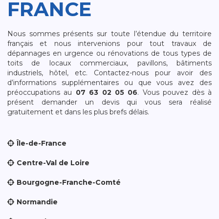
FRANCE
Nous sommes présents sur toute l’étendue du territoire
français et nous intervenions pour tout travaux de
dépannages en urgence ou rénovations de tous types de
toits de locaux commerciaux, pavillons, bâtiments
industriels, hôtel, etc. Contactez-nous pour avoir des
d’informations supplémentaires ou que vous avez des
préoccupations au
07 63 02 05 06
. Vous pouvez dès à
présent demander un devis qui vous sera réalisé
gratuitement et dans les plus brefs délais.
Île-de-France
Centre-Val de Loire
Bourgogne-Franche-Comté
Normandie