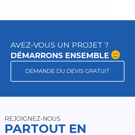
AVEZ-VOUS UN PROJET ?
DÉMARRONS ENSEMBLE
DEMANDE DU DEVIS GRATUIT
REJOIGNEZ-NOUS
PARTOUT EN