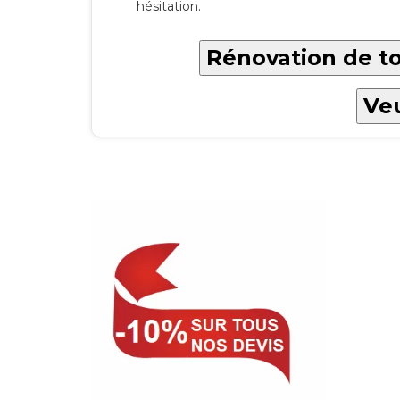
hésitation.
Rénovation de to
Veu