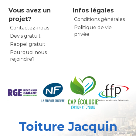
Vous avez un
Infos légales
projet?
Conditions générales
Politique de vie
Contactez-nous
privée
Devis gratuit
Rappel gratuit
Pourquoi nous
rejoindre?
Toiture Jacquin