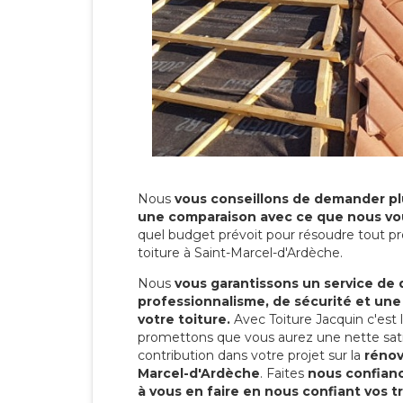
Nous
vous conseillons de demander plu
une comparaison avec ce que nous vo
quel budget prévoit pour résoudre tout pr
toiture à Saint-Marcel-d'Ardèche.
Nous
vous garantissons un service de 
professionnalisme, de sécurité et une
votre toiture.
Avec Toiture Jacquin c'est
promettons que vous aurez une nette sati
contribution dans votre projet sur la
rénov
Marcel-d'Ardèche
. Faites
nous confianc
à vous en faire en nous confiant vos t