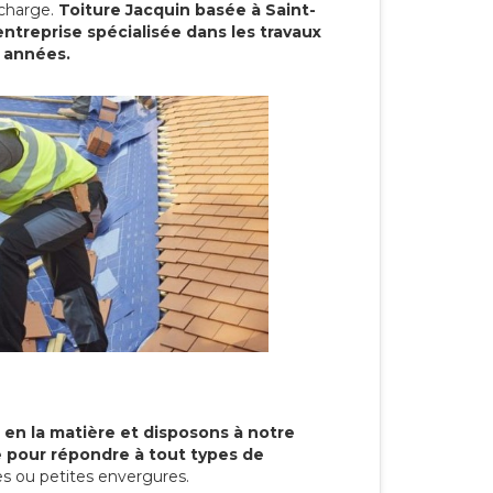
 charge.
Toiture Jacquin basée à Saint-
ntreprise spécialisée dans les travaux
s années.
 en la matière et disposons à notre
re pour répondre à tout types de
s ou petites envergures.