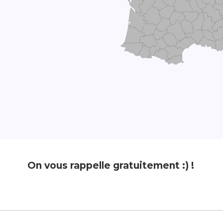
On vous rappelle gratuitement :) !