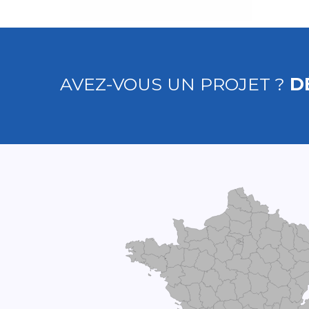
AVEZ-VOUS UN PROJET ?
D