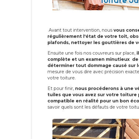
Avant tout intervention, nous
vous conse
régulièrement l'état de votre toit, obs
plafonds, nettoyer les gouttières de 
Ensuite une fois nos couvreurs sur place,
i
complète et un examen minutieux de 
déterminer tout dommage causé sur le
mesure de vous dire avec précision exacte
votre toiture.
Et pour finir,
nous procéderons à une vé
tuiles que vous avez sur votre toiture 
compatible en réalité pour un bon éc
savoir quels sont les défauts de votre toit