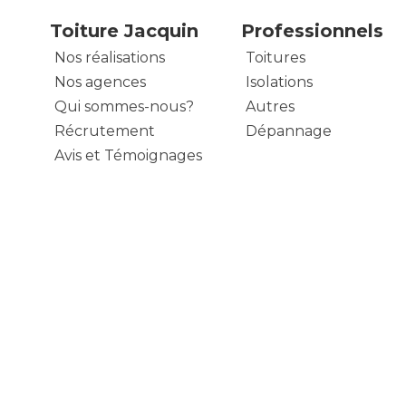
Toiture Jacquin
Professionnels
Nos réalisations
Toitures
Nos agences
Isolations
Qui sommes-nous?
Autres
Récrutement
Dépannage
Avis et Témoignages