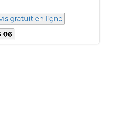
vis gratuit en ligne
5 06