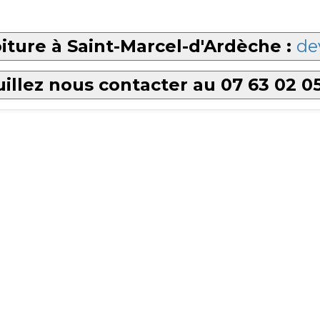
iture à Saint-Marcel-d'Ardèche :
de
illez nous contacter au 07 63 02 0