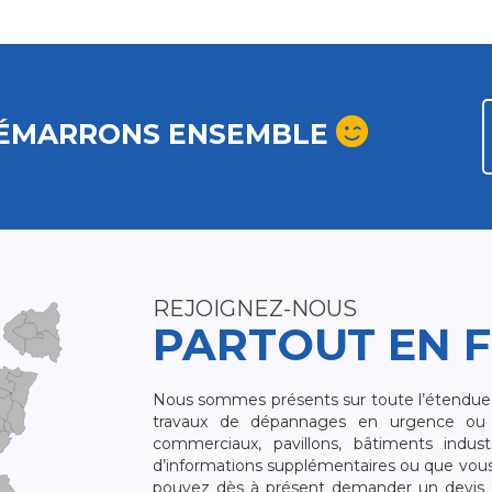
ÉMARRONS ENSEMBLE
REJOIGNEZ-NOUS
PARTOUT EN 
Nous sommes présents sur toute l’étendue du
travaux de dépannages en urgence ou 
commerciaux, pavillons, bâtiments indust
d’informations supplémentaires ou que vou
pouvez dès à présent demander un devis qu