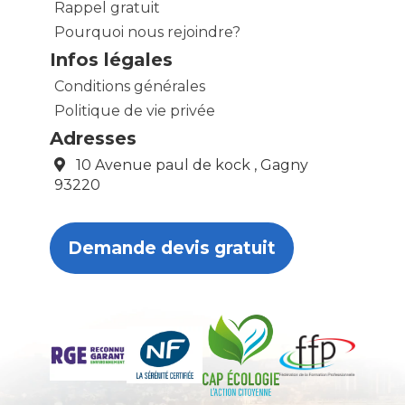
Rappel gratuit
Pourquoi nous rejoindre?
Infos légales
Conditions générales
Politique de vie privée
Adresses
10 Avenue paul de kock , Gagny
93220
Demande devis gratuit