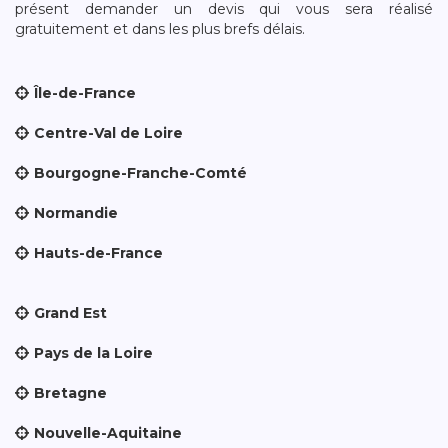
présent demander un devis qui vous sera réalisé
gratuitement et dans les plus brefs délais.
Île-de-France
Centre-Val de Loire
Bourgogne-Franche-Comté
Normandie
Hauts-de-France
Grand Est
Pays de la Loire
Bretagne
Nouvelle-Aquitaine