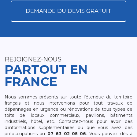
DEMANDE DU DEVIS GRATUIT
REJOIGNEZ-NOUS
PARTOUT EN
FRANCE
Nous sommes présents sur toute l’étendue du territoire
français et nous intervenions pour tout travaux de
dépannages en urgence ou rénovations de tous types de
toits de locaux commerciaux, pavillons, bâtiments
industriels, hôtel, etc. Contactez-nous pour avoir des
d’informations supplémentaires ou que vous avez des
préoccupations au
07 63 02 05 06
. Vous pouvez dès à