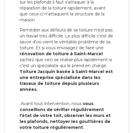
sur les plafonds il faut s'attaquer à la
réparation de la toiture rapidement, avant
que ceux-ci n'attaquent la structure de la
maison.
Remédier aux défauts de sa toiture n'est pas
un travail très difficile. Le plus difficile c'est de
savoir d'où vient le véritable problème de sa
toiture. Et si vous envisagez de faire une
rénovation de toiture à Saint-Marcel
sachez que ceci se réalise plus rapidement si
c'est un spécialiste qui le prend en charge.
Toiture Jacquin basée à Saint-Marcel est
une entreprise spécialisée dans les
travaux de toiture depuis plusieurs
années.
Avant tout intervention, nous
vous
conseillons de vérifier régulièrement
l'état de votre toit, observer les murs et
les plafonds, nettoyer les gouttières de
votre toiture régulièrement
.