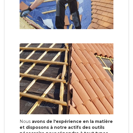
Nous
avons de l'expérience en la matière
et disposons à notre actifs des outils