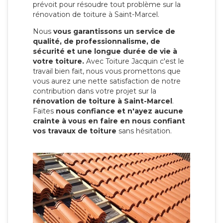
prévoit pour résoudre tout problème sur la
rénovation de toiture à Saint-Marcel.
Nous
vous garantissons un service de
qualité, de professionnalisme, de
sécurité et une longue durée de vie à
votre toiture.
Avec Toiture Jacquin c'est
le
travail bien fait, nous vous promettons que
vous aurez une nette satisfaction de notre
contribution dans votre projet sur la
rénovation de toiture à Saint-Marcel
.
Faites
nous confiance et n'ayez aucune
crainte à vous en faire en nous confiant
vos travaux de toiture
sans hésitation.