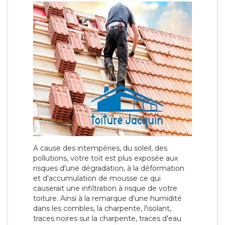
A cause des intempéries, du soleil, des
pollutions, votre toit est plus exposée aux
risques d'une dégradation, à la déformation
et d'accumulation de mousse ce qui
causerait une infiltration à risque de votre
toiture. Ainsi à la remarque d'une humidité
dans les combles, la charpente, l'isolant,
traces noires sur la charpente, traces d'eau