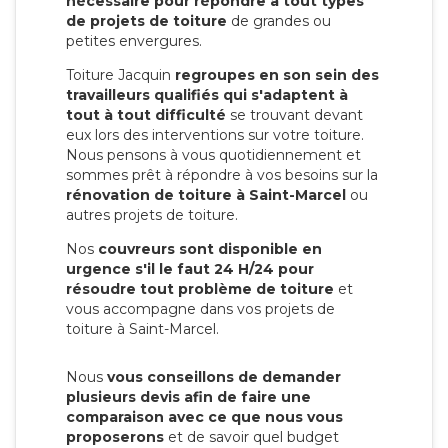
nécessaire pour répondre à tout types
de projets de toiture
de grandes ou
petites envergures.
Toiture Jacquin
regroupes en son sein des
travailleurs qualifiés qui s'adaptent à
tout à tout difficulté
se trouvant devant
eux lors des interventions sur votre toiture.
Nous pensons à vous quotidiennement et
sommes prêt à répondre à vos besoins sur la
rénovation de toiture à Saint-Marcel
ou
autres projets de toiture.
Nos
couvreurs sont disponible en
urgence s'il le faut 24 H/24 pour
résoudre tout problème de toiture
et
vous accompagne dans vos projets de
toiture à Saint-Marcel.
Nous
vous conseillons de demander
plusieurs devis afin de faire une
comparaison avec ce que nous vous
proposerons
et de savoir quel budget