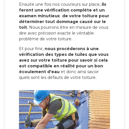
Ensuite une fois nos couvreurs sur place,
ils
feront une vérification complète et un
examen minutieux de votre toiture pour
déterminer tout dommage causé sur le
toit
. Nous pourrons être en mesure de vous
dire avec précision exacte le véritable
problème de votre toiture.
Et pour finir,
nous procéderons à une
vérification des types de tuiles que vous
avez sur votre toiture pour savoir si cela
est compatible en réalité pour un bon
écoulement d'eau
et donc ainsi savoir
quels sont les défauts de votre toiture.