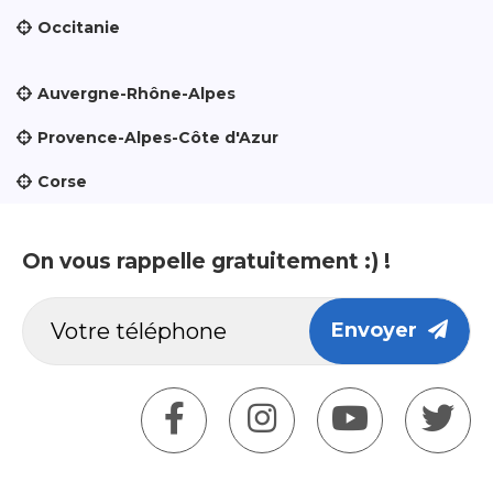
Occitanie
Auvergne-Rhône-Alpes
Provence-Alpes-Côte d'Azur
Corse
On vous rappelle gratuitement :) !
Envoyer