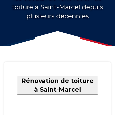
toiture à Saint-Marcel depuis
plusieurs décennies
Rénovation de toiture
à Saint-Marcel