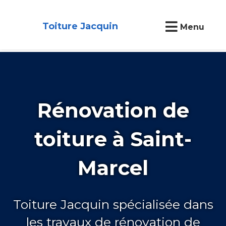
Toiture Jacquin
Menu
Rénovation de
toiture à Saint-
Marcel
Toiture Jacquin spécialisée dans
les travaux de rénovation de