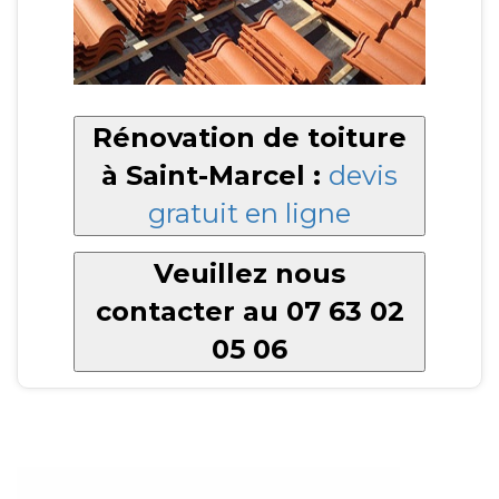
Rénovation de toiture
à Saint-Marcel :
devis
gratuit en ligne
Veuillez nous
contacter au 07 63 02
05 06