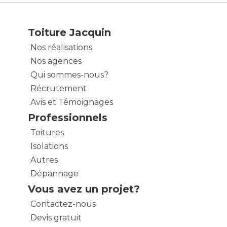
Toiture Jacquin
Nos réalisations
Nos agences
Qui sommes-nous?
Récrutement
Avis et Témoignages
Professionnels
Toitures
Isolations
Autres
Dépannage
Vous avez un projet?
Contactez-nous
Devis gratuit