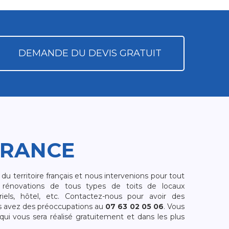
DEMANDE DU DEVIS GRATUIT
FRANCE
 territoire français et nous intervenions pour tout
rénovations de tous types de toits de locaux
riels, hôtel, etc. Contactez-nous pour avoir des
s avez des préoccupations au
07 63 02 05 06
. Vous
i vous sera réalisé gratuitement et dans les plus