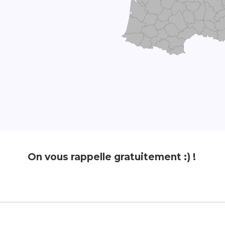
On vous rappelle gratuitement :) !