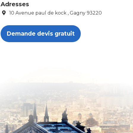
Adresses
10 Avenue paul de kock , Gagny 93220
Demande devis gratuit