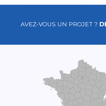
AVEZ-VOUS UN PROJET ?
D