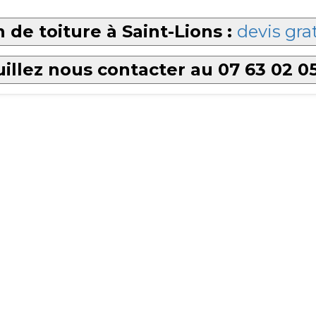
 de toiture à Saint-Lions :
devis gra
illez nous contacter au 07 63 02 0