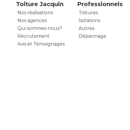
Toiture Jacquin
Professionnels
Nos réalisations
Toitures
Nos agences
Isolations
Qui sommes-nous?
Autres
Récrutement
Dépannage
Avis et Témoignages