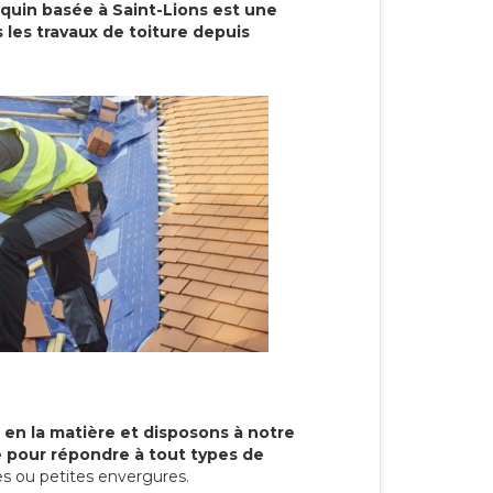
cquin basée à Saint-Lions est une
 les travaux de toiture depuis
 en la matière et disposons à notre
re pour répondre à tout types de
s ou petites envergures.