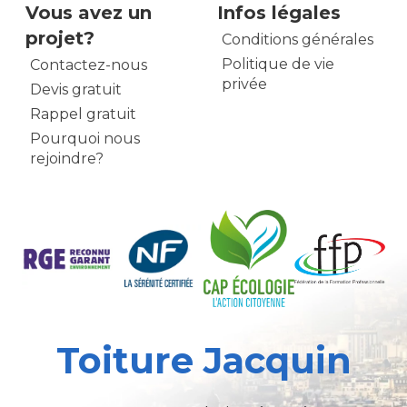
Vous avez un
Infos légales
projet?
Conditions générales
Politique de vie
Contactez-nous
privée
Devis gratuit
Rappel gratuit
Pourquoi nous
rejoindre?
Toiture Jacquin