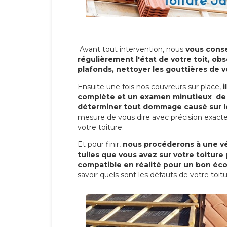
Avant tout intervention, nous
vous conse
régulièrement l'état de votre toit, obs
plafonds, nettoyer les gouttières de 
Ensuite une fois nos couvreurs sur place,
i
complète et un examen minutieux de 
déterminer tout dommage causé sur le
mesure de vous dire avec précision exacte
votre toiture.
Et pour finir,
nous procéderons à une vé
tuiles que vous avez sur votre toiture 
compatible en réalité pour un bon éc
savoir quels sont les défauts de votre toit