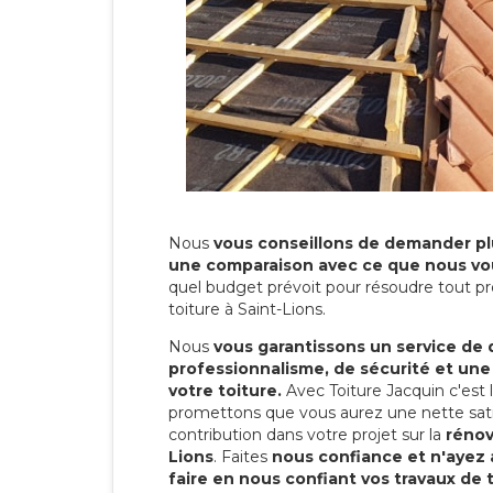
Nous
vous conseillons de demander plu
une comparaison avec ce que nous vo
quel budget prévoit pour résoudre tout pr
toiture à Saint-Lions.
Nous
vous garantissons un service de 
professionnalisme, de sécurité et une
votre toiture.
Avec Toiture Jacquin c'est
promettons que vous aurez une nette sati
contribution dans votre projet sur la
rénov
Lions
. Faites
nous confiance et n'ayez 
faire en nous confiant vos travaux de 