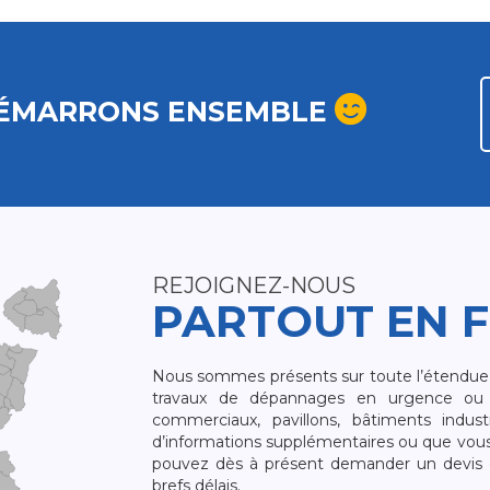
ÉMARRONS ENSEMBLE
REJOIGNEZ-NOUS
PARTOUT EN 
Nous sommes présents sur toute l’étendue du
travaux de dépannages en urgence ou 
commerciaux, pavillons, bâtiments indust
d’informations supplémentaires ou que vou
pouvez dès à présent demander un devis qu
brefs délais.